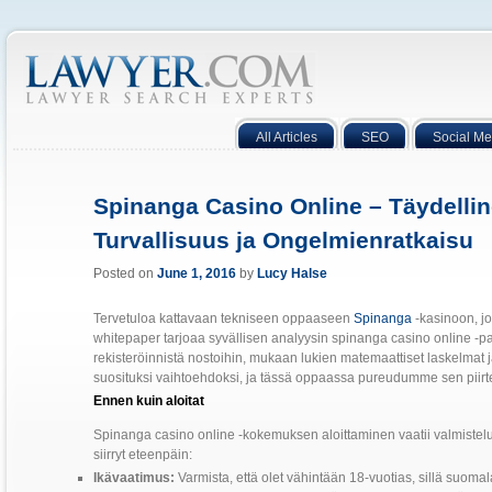
All Articles
SEO
Social Me
Spinanga Casino Online – Täydelli
Turvallisuus ja Ongelmienratkaisu
Posted on
June 1, 2016
by
Lucy Halse
Tervetuloa kattavaan tekniseen oppaaseen
Spinanga
-kasinoon, jo
whitepaper tarjoaa syvällisen analyysin spinanga casino online -pa
rekisteröinnistä nostoihin, mukaan lukien matemaattiset laskelmat
suosituksi vaihtoehdoksi, ja tässä oppaassa pureudumme sen piirte
Ennen kuin aloitat
Spinanga casino online -kokemuksen aloittaminen vaatii valmistelu
siirryt eteenpäin:
Ikävaatimus:
Varmista, että olet vähintään 18-vuotias, sillä suomala