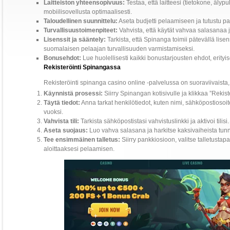
Laitteiston yhteensopivuus:
Testaa, että laitteesi (tietokone, älyp
mobiilisovellusta optimaalisesti.
Taloudellinen suunnittelu:
Aseta budjetti pelaamiseen ja tutustu pan
Turvallisuustoimenpiteet:
Vahvista, että käytät vahvaa salasanaa ja
Lisenssit ja sääntely:
Tarkista, että Spinanga toimii pätevällä lise
suomalaisen pelaajan turvallisuuden varmistamiseksi.
Bonusehdot:
Lue huolellisesti kaikki bonustarjousten ehdot, erityises
Rekisteröinti Spinangassa
Rekisteröinti spinanga casino online -palvelussa on suoraviivaista,
Käynnistä prosessi:
Siirry Spinangan kotisivulle ja klikkaa ”Rekis
Täytä tiedot:
Anna tarkat henkilötiedot, kuten nimi, sähköpostiosoite
vuoksi.
Vahvista tili:
Tarkista sähköpostistasi vahvistuslinkki ja aktivoi tilisi
Aseta suojaus:
Luo vahva salasana ja harkitse kaksivaiheista tunni
Tee ensimmäinen talletus:
Siirry pankkiosioon, valitse talletustap
aloittaaksesi pelaamisen.