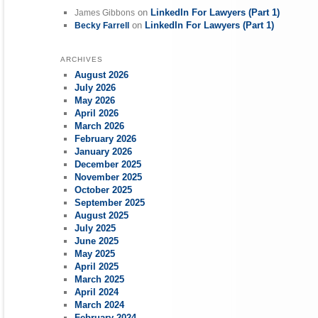
on
LinkedIn For Lawyers (Part 1)
James Gibbons
on
LinkedIn For Lawyers (Part 1)
Becky Farrell
ARCHIVES
August 2026
July 2026
May 2026
April 2026
March 2026
February 2026
January 2026
December 2025
November 2025
October 2025
September 2025
August 2025
July 2025
June 2025
May 2025
April 2025
March 2025
April 2024
March 2024
February 2024