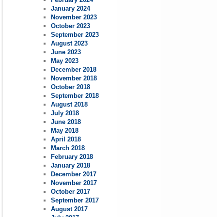
January 2024
November 2023
October 2023
September 2023
August 2023
June 2023
May 2023
December 2018
November 2018
October 2018
September 2018
August 2018
July 2018
June 2018
May 2018
April 2018
March 2018
February 2018
January 2018
December 2017
November 2017
October 2017
September 2017
August 2017