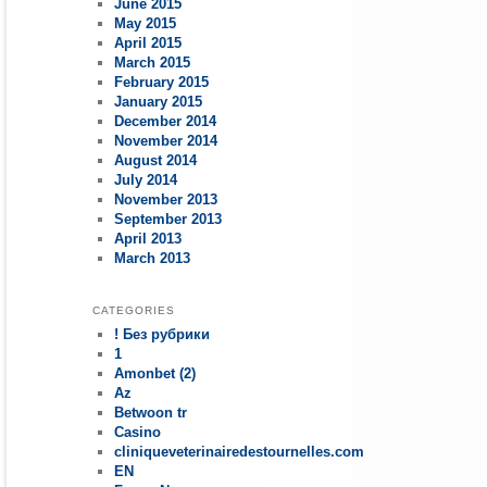
June 2015
May 2015
April 2015
March 2015
February 2015
January 2015
December 2014
November 2014
August 2014
July 2014
November 2013
September 2013
April 2013
March 2013
CATEGORIES
! Без рубрики
1
Amonbet (2)
Az
Betwoon tr
Casino
cliniqueveterinairedestournelles.com
EN