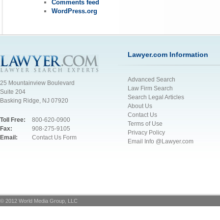
Comments feed
WordPress.org
Lawyer.com Information
Advanced Search
25 Mountainview Boulevard
Law Firm Search
Suite 204
Search Legal Articles
Basking Ridge, NJ 07920
About Us
Contact Us
Toll Free:
800-620-0900
Terms of Use
Fax:
908-275-9105
Privacy Policy
Email:
Contact Us Form
Email Info @Lawyer.com
© 2012 World Media Group, LLC