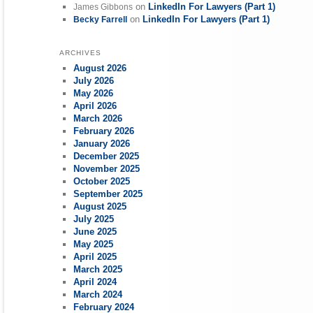
on
LinkedIn For Lawyers (Part 1)
James Gibbons
on
LinkedIn For Lawyers (Part 1)
Becky Farrell
ARCHIVES
August 2026
July 2026
May 2026
April 2026
March 2026
February 2026
January 2026
December 2025
November 2025
October 2025
September 2025
August 2025
July 2025
June 2025
May 2025
April 2025
March 2025
April 2024
March 2024
February 2024