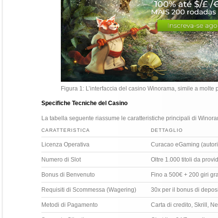
Figura 1: L’interfaccia del casino Winorama, simile a molte
Specifiche Tecniche del Casino
La tabella seguente riassume le caratteristiche principali di Winor
CARATTERISTICA
DETTAGLIO
Licenza Operativa
Curacao eGaming (autori
Numero di Slot
Oltre 1.000 titoli da pro
Bonus di Benvenuto
Fino a 500€ + 200 giri gr
Requisiti di Scommessa (Wagering)
30x per il bonus di depos
Metodi di Pagamento
Carta di credito, Skrill, 