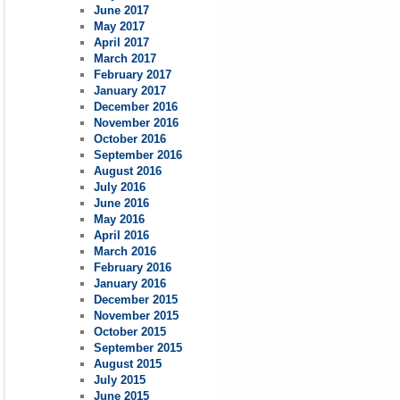
June 2017
May 2017
April 2017
March 2017
February 2017
January 2017
December 2016
November 2016
October 2016
September 2016
August 2016
July 2016
June 2016
May 2016
April 2016
March 2016
February 2016
January 2016
December 2015
November 2015
October 2015
September 2015
August 2015
July 2015
June 2015