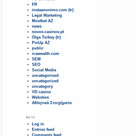
FR
instaanonimo.com (tr)
Legal Marketing
Mostbet AZ
news
novos-casinos-pt
Olga Turkey (tr)
PinUp AZ
public
rcawealth.com
SEM
SEO
Social Media
uncategorised
uncategorized
uncategory
VD casino
Websties
Αθλητικά Στοιχήματα
META
Log in
Entries feed
Comments feed