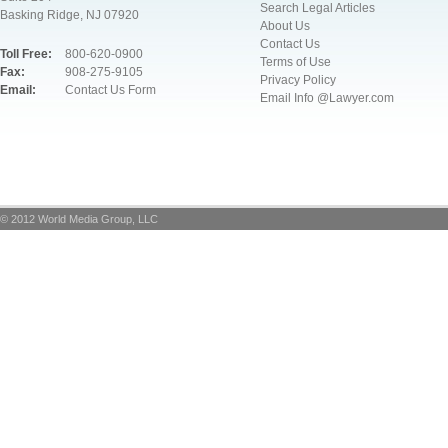
Search Legal Articles
Basking Ridge, NJ 07920
About Us
Contact Us
Toll Free:
800-620-0900
Terms of Use
Fax:
908-275-9105
Privacy Policy
Email:
Contact Us Form
Email Info @Lawyer.com
© 2012 World Media Group, LLC