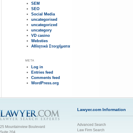
SEM
SEO
Social Media
uncategorised
uncategorized
uncategory
VD casino
Websties
Αθλητικά Στοιχήματα
META
Log in
Entries feed
Comments feed
WordPress.org
Lawyer.com Information
Advanced Search
25 Mountainview Boulevard
Law Firm Search
Suite 204