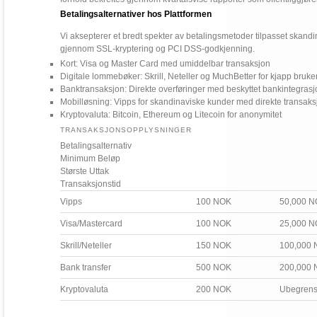
Betalingsalternativer hos Plattformen
Vi aksepterer et bredt spekter av betalingsmetoder tilpasset skandin
gjennom SSL-kryptering og PCI DSS-godkjenning.
Kort: Visa og Master Card med umiddelbar transaksjon
Digitale lommebøker: Skrill, Neteller og MuchBetter for kjapp bruke
Banktransaksjon: Direkte overføringer med beskyttet bankintegras
Mobilløsning: Vipps for skandinaviske kunder med direkte transaks
Kryptovaluta: Bitcoin, Ethereum og Litecoin for anonymitet
TRANSAKSJONSOPPLYSNINGER
Betalingsalternativ
Minimum Beløp
Største Uttak
Transaksjonstid
Vipps
100 NOK
50,000 
Visa/Mastercard
100 NOK
25,000 
Skrill/Neteller
150 NOK
100,000
Bank transfer
500 NOK
200,000
Kryptovaluta
200 NOK
Ubegrens