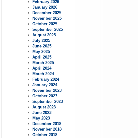
February 2026
January 2026
December 2025
November 2025
October 2025
September 2025
August 2025
July 2025
June 2025
May 2025
April 2025
March 2025
April 2024
March 2024
February 2024
January 2024
November 2023
October 2023
September 2023
August 2023
June 2023
May 2023
December 2018
November 2018
October 2018