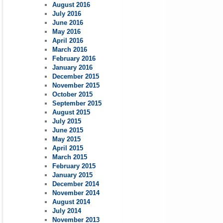
August 2016
July 2016
June 2016
May 2016
April 2016
March 2016
February 2016
January 2016
December 2015
November 2015
October 2015
September 2015
August 2015
July 2015
June 2015
May 2015
April 2015
March 2015
February 2015
January 2015
December 2014
November 2014
August 2014
July 2014
November 2013