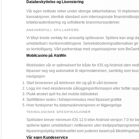
Databeskyttelse og Lisensiering
Vår egen nettside virker under strenge sikkerhetskrav. Vi implemente
transaksjoner, identisk standard som internasjonale finansinstitu
tofaktorautentisering og sofistikerte brannmurssystemer.
ANSVARSFULL SPILLADFERD
Vi tilbyr brede verktøy for ansvarlig spillevaner. Spillere kan angi
umiddelbart i kontoinnstillingene. Selvekskluderingsalternativer gi
av kontotilgang. Vårt partnerskap med organisasjoner som BeGambleA
Mobilcasino på AlaWin
Mobilsiden vår er optimalisert for både for iOS og Android uten ned
tilpasser seg seg automatisk til skjermstørrelsen, samtidig som touc
navigasjon.
Start browseren på telefonen din og gå til vårt domene
Logg inn med eksisterende påloggingsinformasjon eller fullfør opp
Plukk ønsket spill fra det mobile biblioteket
Spilltittelen lastes i fullskjermmodus med tilpasset grafikk
Hver funksjoner fra datamaskinversjonen er tilgjengelige
TEKNOLOGISKE SPESIFIKASJONER
Spillsiden krever minimum iOS 12.0 eller Android-versjon 7.0 for be
spillene kjører umiddelbart i nettleseren uten tredjepartsprogramm
tilpasningsdyktig bildekvalitet som justeres basert på tilkoblingsha
Vår egen Kundeservice