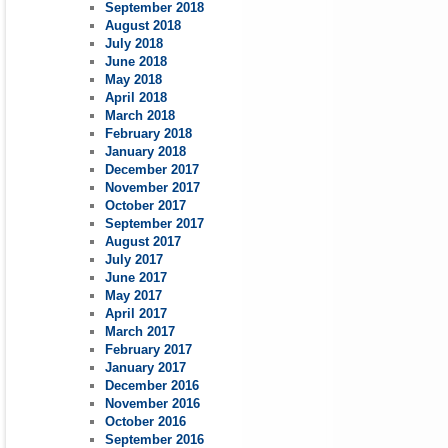
September 2018
August 2018
July 2018
June 2018
May 2018
April 2018
March 2018
February 2018
January 2018
December 2017
November 2017
October 2017
September 2017
August 2017
July 2017
June 2017
May 2017
April 2017
March 2017
February 2017
January 2017
December 2016
November 2016
October 2016
September 2016