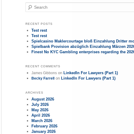
Search
RECENT POSTS
Test rest
Test rest
Spielcasino Maklercourtage bloß Einzahlung Dritter mo
Spielbank Provision abzüglich Einzahlung Märzen 2026
Finest No KYC Gambling enterprises regarding the 20
RECENT COMMENTS
on
LinkedIn For Lawyers (Part 1)
James Gibbons
on
LinkedIn For Lawyers (Part 1)
Becky Farrell
ARCHIVES
August 2026
July 2026
May 2026
April 2026
March 2026
February 2026
January 2026