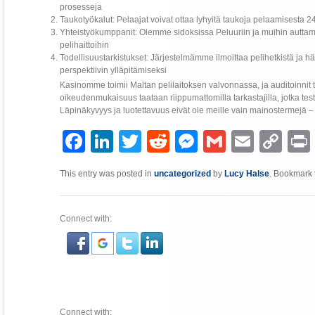
prosesseja
Taukotyökalut: Pelaajat voivat ottaa lyhyitä taukoja pelaamisesta 2
Yhteistyökumppanit: Olemme sidoksissa Peluuriin ja muihin auttami
pelihaittoihin
Todellisuustarkistukset: Järjestelmämme ilmoittaa pelihetkistä ja häv
perspektiivin ylläpitämiseksi
Kasinomme toimii Maltan pelilaitoksen valvonnassa, ja auditoinnit t
oikeudenmukaisuus taataan riippumattomilla tarkastajilla, jotka tes
Läpinäkyvyys ja luotettavuus eivät ole meille vain mainostermejä 
Facebook
LinkedIn
Twitter
Reddit
Messenger
Gmail
Email
Copy
P
Link
This entry was posted in
uncategorized
by
Lucy Halse
. Bookmark
Connect with:
Connect with: