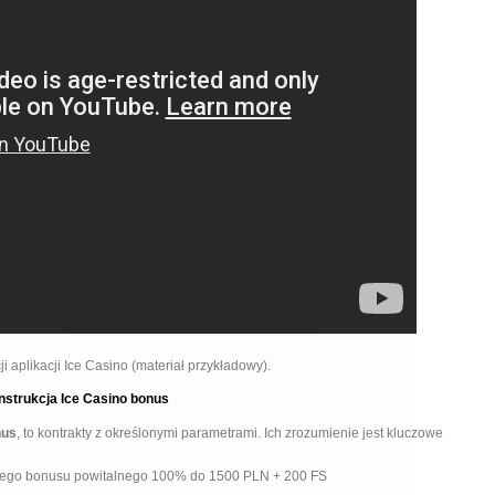
ji aplikacji Ice Casino (materiał przykładowy).
nstrukcja Ice Casino bonus
nus
, to kontrakty z określonymi parametrami. Ich zrozumienie jest kluczowe
wego bonusu powitalnego 100% do 1500 PLN + 200 FS