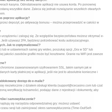
ować aplikację bez utraty danych?
rach kasyna. Odinstalowanie aplikacji nie usuwa konta. Po ponownej
zostaną wszystkie dane. Zaleca się jednak rozwiązanie wszelkich otwartych
iem.
us
poprzez aplikację?
, przez depozyt, po aktywację bonusu – można przeprowadzić w całości w
?
ym urządzeniu i zaloguj się. Ze względów bezpieczeństwa możesz otrzymać e-
 Jeśli używasz 2FA, będziesz potrzebować kodu autoryzacyjnego.
ych. Jak to zoptymalizować?
e) lub w ustawieniach samej gry wideo, poszukaj opcji „Gra w SD” lub
ej jakości zasobów grafiki może być kosztowne. Granie na WiFi jest zawsze
czne?
 są chronione zaawansowanym szyfrowaniem SSL, takim samym jak w
ych karty płatniczej w aplikacji, jeśli nie jest to absolutnie konieczne i
 zablokowany dostęp do e-maila?
 się niezwłocznie z działem obsługi klienta (support@icecasino.com lub czat
zoną weryfikację tożsamości, podając dane z rejestracji i dokumenty, aby
zytów i samowykluczenie?
znajdują się narzędzia odpowiedzialnej gry: możesz ustawić
t czasu sesji lub zainicjować okres samowykluczenia (Time-Out/Self-