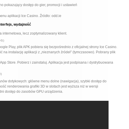
enu aplikacji Ice Casino. Źródło: odd.ie
interfejs, wydajność
 internetowa, lecz zoptymalizowany klient.
OS)
gle Play, plik APK pobiera się bezpośrednio z oficjalnej strony Ice Casino.
 na instalację aplikacji z „nieznanych źródeł” (tymczasowo). Pobrany plik
pp Store. Pobierz i zainstaluj. Aplikacja jest podpisana i dystrybuowana
I)
kranów dotykowych: główne menu dolne (nawigacja), szybki dostęp do
ność renderowania grafiki 3D w slotach jest wyższa niż w wersji
dni dostęp do zasobów GPU urządzenia.