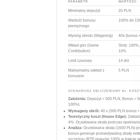
PARAMETR
WARTOŚĆ
Minimalny depozyt
20 PLN
Wartość bonusu
100% do 15
pieniężnego
Wymóg obrotu (Wagering)
40x (bonus 
Wkład gier (Game
Sloty: 100%,
Contribution)
10%
Limit czasowy
14 dni
Maksymalny zakład z
5 PLN
bonusem
SCENARIUSZ OBLICZENIOWY #1: KOSZ
Założenia:
Depozyt = 500 PLN, Bonus = 50
100%).
Wymagany obrót:
40 x (500 PLN bonus +
Teoretyczny koszt (House Edge):
Zakłada
4%. Oczekiwana strata podczas spełnian
Analiza:
Oczekiwana strata (1600 PLN) je
bonus generuje przewidywalną stratę netto
szczęściu (RTP powyżej 100% w trakcie se