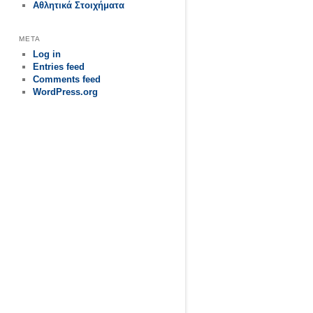
Αθλητικά Στοιχήματα
META
Log in
Entries feed
Comments feed
WordPress.org