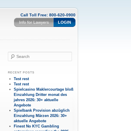
Call Toll Free: 800-620-0900
Info for Lawyers
LOGIN
Search
RECENT POSTS
Test rest
Test rest
Spielcasino Maklercourtage bloß
Einzahlung Dritter monat des
jahres 2026: 30+ aktuelle
Angebote
Spielbank Provision abzüglich
Einzahlung Märzen 2026: 30+
aktuelle Angebote
Finest No KYC Gambling