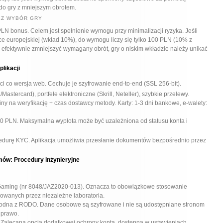
do gry z mniejszym obrotem.
EZ WYBÓR GRY
N bonus. Celem jest spełnienie wymogu przy minimalizacji ryzyka. Jeśli
e europejskiej (wkład 10%), do wymogu liczy się tylko 100 PLN (10% z
efektywnie zmniejszyć wymagany obrót, gry o niskim wkładzie należy unikać
likacji
ści co wersja web. Cechuje je szyfrowanie end-to-end (SSL 256-bit).
a/Mastercard), portfele elektroniczne (Skrill, Neteller), szybkie przelewy.
ny na weryfikację + czas dostawcy metody. Karty: 1-3 dni bankowe, e-walety:
0 PLN. Maksymalna wypłota może być uzależniona od statusu konta i
edurę KYC. Aplikacja umożliwia przesłanie dokumentów bezpośrednio przez
mów: Procedury inżynieryjne
aming (nr 8048/JAZ2020-013). Oznacza to obowiązkowe stosowanie
kowanych przez niezależne laboratoria.
godna z RODO. Dane osobowe są szyfrowane i nie są udostępniane stronom
 prawo.
Zalecana opcja dodatkowej ochrony konta, dostępna w ustawieniach