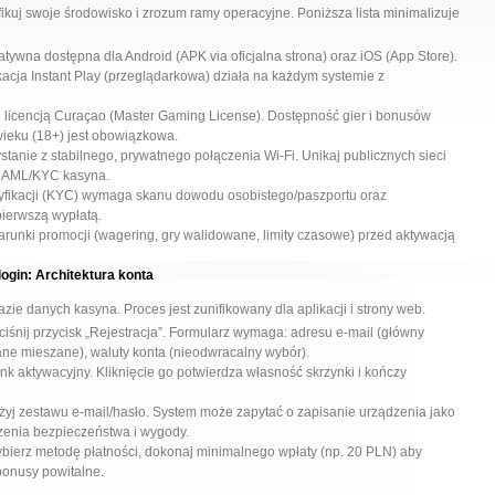
uj swoje środowisko i zrozum ramy operacyjne. Poniższa lista minimalizuje
atywna dostępna dla Android (APK via oficjalna strona) oraz iOS (App Store).
kacja Instant Play (przeglądarkowa) działa na każdym systemie z
 licencją Curaçao (Master Gaming License). Dostępność gier i bonusów
 wieku (18+) jest obowiązkowa.
tanie z stabilnego, prywatnego połączenia Wi-Fi. Unikaj publicznych sieci
mi AML/KYC kasyna.
fikacji (KYC) wymaga skanu dowodu osobistego/paszportu oraz
pierwszą wypłatą.
unki promocji (wagering, gry walidowane, limity czasowe) przed aktywacją
login: Architektura konta
bazie danych kasyna. Proces jest zunifikowany dla aplikacji i strony web.
aciśnij przycisk „Rejestracja”. Formularz wymaga: adresu e-mail (główny
ecane mieszane), waluty konta (nieodwracalny wybór).
nk aktywacyjny. Kliknięcie go potwierdza własność skrzynki i kończy
yj zestawu e-mail/hasło. System może zapytać o zapisanie urządzenia jako
zenia bezpieczeństwa i wygody.
bierz metodę płatności, dokonaj minimalnego wpłaty (np. 20 PLN) aby
bonusy powitalne.