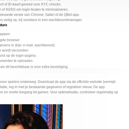
rt of ID-kaart gereed voor KYC-checks.
i of 4G/5G om login-fouten te minimaliseren.
nieuwste versie van Chrome, Safari of de QBet-app.
ns veilig op, bij voorkeur in een wachtwoordmanager.
edure
tappen:
igde browser.
gevens in (bijv. e-mail, wachtwoord).
die wordt verzonden.
ord op de login-pagina.
cumenten te uploaden.
als dit beschikbaar is voor extra beveiliging.
voor spelers onderweg. Download de app via de officiële website (vermijd
tallatie, log in met je bestaande gegevens of registreer nieuw. De app
 en snelle toegang tot games. Voor optimalisatie, controleer regelmatig op