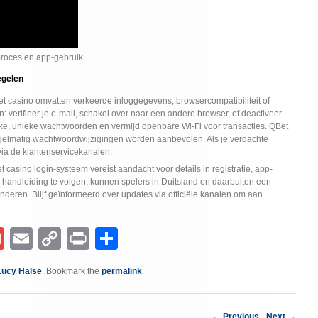
-proces en app-gebruik.
egelen
 casino omvatten verkeerde inloggegevens, browsercompatibiliteit of
 verifieer je e-mail, schakel over naar een andere browser, of deactiveer
erke, unieke wachtwoorden en vermijd openbare Wi-Fi voor transacties. QBet
gelmatig wachtwoordwijzigingen worden aanbevolen. Als je verdachte
 via de klantenservicekanalen.
casino login-systeem vereist aandacht voor details in registratie, app-
andleiding te volgen, kunnen spelers in Duitsland en daarbuiten een
nderen. Blijf geïnformeerd over updates via officiële kanalen om aan
nger
Gmail
Email
Copy
Print
Share
Link
Lucy Halse
. Bookmark the
permalink
.
Post navigation
←
Previous
Next
→