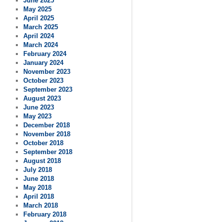
June 2025
May 2025
April 2025
March 2025
April 2024
March 2024
February 2024
January 2024
November 2023
October 2023
September 2023
August 2023
June 2023
May 2023
December 2018
November 2018
October 2018
September 2018
August 2018
July 2018
June 2018
May 2018
April 2018
March 2018
February 2018