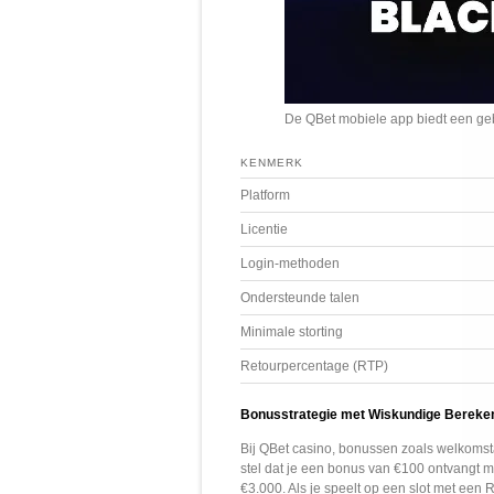
De QBet mobiele app biedt een gebr
KENMERK
Platform
Licentie
Login-methoden
Ondersteunde talen
Minimale storting
Retourpercentage (RTP)
Bonusstrategie met Wiskundige Bereke
Bij QBet casino, bonussen zoals welkomst
stel dat je een bonus van €100 ontvangt met
€3.000. Als je speelt op een slot met een 