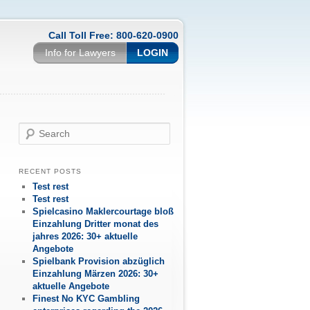
Call Toll Free: 800-620-0900
Info for Lawyers
LOGIN
Search
RECENT POSTS
Test rest
Test rest
Spielcasino Maklercourtage bloß
Einzahlung Dritter monat des
jahres 2026: 30+ aktuelle
Angebote
Spielbank Provision abzüglich
Einzahlung Märzen 2026: 30+
aktuelle Angebote
Finest No KYC Gambling