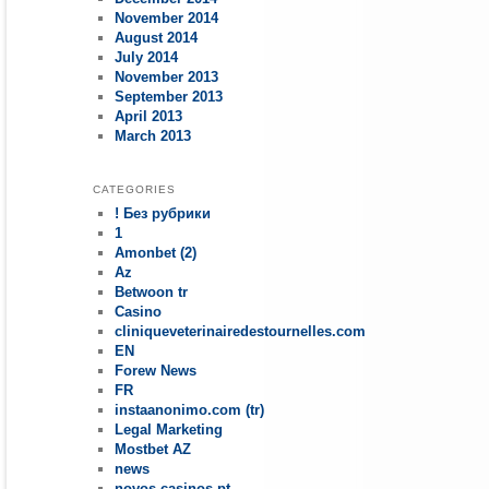
November 2014
August 2014
July 2014
November 2013
September 2013
April 2013
March 2013
CATEGORIES
! Без рубрики
1
Amonbet (2)
Az
Betwoon tr
Casino
cliniqueveterinairedestournelles.com
EN
Forew News
FR
instaanonimo.com (tr)
Legal Marketing
Mostbet AZ
news
novos-casinos-pt