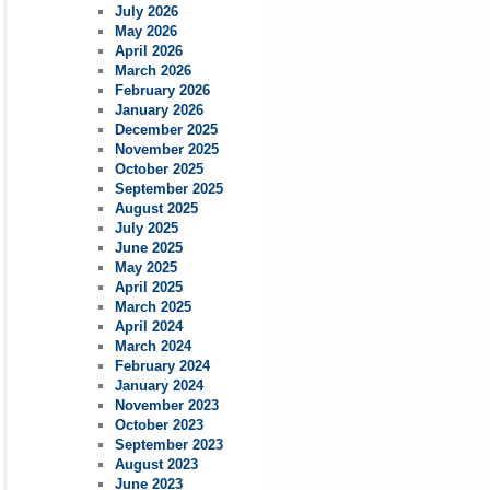
July 2026
May 2026
April 2026
March 2026
February 2026
January 2026
December 2025
November 2025
October 2025
September 2025
August 2025
July 2025
June 2025
May 2025
April 2025
March 2025
April 2024
March 2024
February 2024
January 2024
November 2023
October 2023
September 2023
August 2023
June 2023