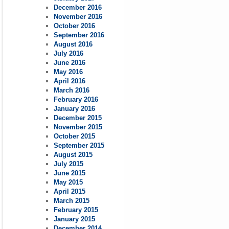
December 2016
November 2016
October 2016
September 2016
August 2016
July 2016
June 2016
May 2016
April 2016
March 2016
February 2016
January 2016
December 2015
November 2015
October 2015
September 2015
August 2015
July 2015
June 2015
May 2015
April 2015
March 2015
February 2015
January 2015
December 2014