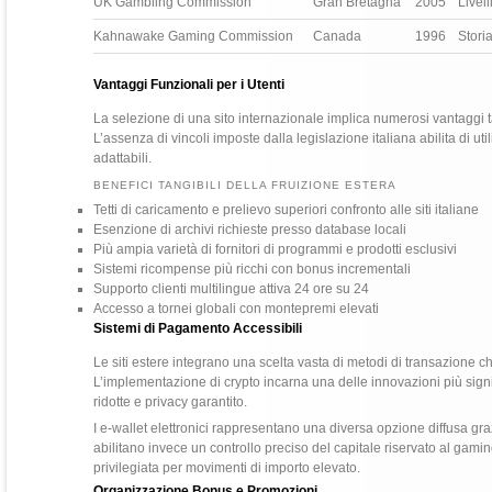
UK Gambling Commission
Gran Bretagna
2005
Livell
Kahnawake Gaming Commission
Canada
1996
Storia
Vantaggi Funzionali per i Utenti
La selezione di una sito internazionale implica numerosi vantaggi ta
L’assenza di vincoli imposte dalla legislazione italiana abilita di ut
adattabili.
BENEFICI TANGIBILI DELLA FRUIZIONE ESTERA
Tetti di caricamento e prelievo superiori confronto alle siti italiane
Esenzione di archivi richieste presso database locali
Più ampia varietà di fornitori di programmi e prodotti esclusivi
Sistemi ricompense più ricchi con bonus incrementali
Supporto clienti multilingue attiva 24 ore su 24
Accesso a tornei globali con montepremi elevati
Sistemi di Pagamento Accessibili
Le siti estere integrano una scelta vasta di metodi di transazione
L’implementazione di crypto incarna una delle innovazioni più sign
ridotte e privacy garantito.
I e-wallet elettronici rappresentano una diversa opzione diffusa gra
abilitano invece un controllo preciso del capitale riservato al gam
privilegiata per movimenti di importo elevato.
Organizzazione Bonus e Promozioni