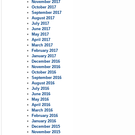
November 2017
October 2017
September 2017
August 2017
July 2017
June 2017
May 2017
April 2017
March 2017
February 2017
January 2017
December 2016
November 2016
October 2016
September 2016
August 2016
July 2016
June 2016
May 2016
April 2016
March 2016
February 2016
January 2016
December 2015
November 2015