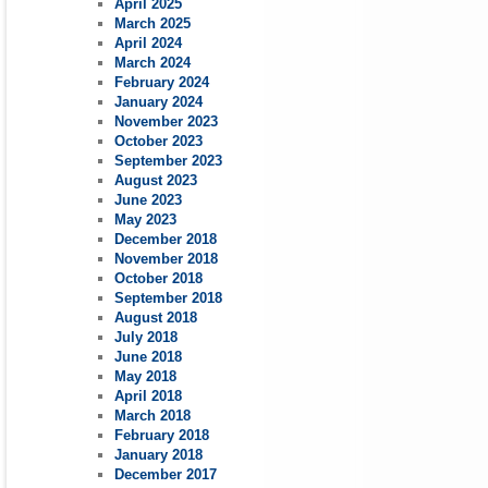
April 2025
March 2025
April 2024
March 2024
February 2024
January 2024
November 2023
October 2023
September 2023
August 2023
June 2023
May 2023
December 2018
November 2018
October 2018
September 2018
August 2018
July 2018
June 2018
May 2018
April 2018
March 2018
February 2018
January 2018
December 2017