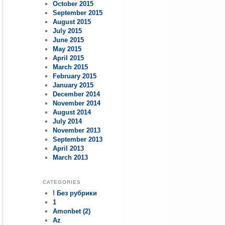
October 2015
September 2015
August 2015
July 2015
June 2015
May 2015
April 2015
March 2015
February 2015
January 2015
December 2014
November 2014
August 2014
July 2014
November 2013
September 2013
April 2013
March 2013
CATEGORIES
! Без рубрики
1
Amonbet (2)
Az