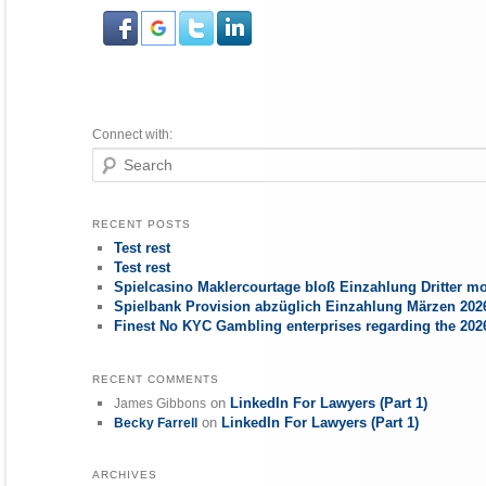
Connect with:
Search
RECENT POSTS
Test rest
Test rest
Spielcasino Maklercourtage bloß Einzahlung Dritter mo
Spielbank Provision abzüglich Einzahlung Märzen 2026
Finest No KYC Gambling enterprises regarding the 20
RECENT COMMENTS
on
LinkedIn For Lawyers (Part 1)
James Gibbons
on
LinkedIn For Lawyers (Part 1)
Becky Farrell
ARCHIVES