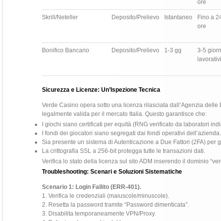
ore
Skrill/Neteller
Deposito/Prelievo
Istantaneo
Fino a 2
ore
Bonifico Bancario
Deposito/Prelievo
1-3 gg
3-5 giorn
lavorativ
Sicurezza e Licenze: Un’Ispezione Tecnica
Verde Casino opera sotto una licenza rilasciata dall’Agenzia delle
legalmente valida per il mercato Italia. Questo garantisce che:
I giochi siano certificati per equità (RNG verificato da laboratori ind
I fondi dei giocatori siano segregati dai fondi operativi dell’azienda
Sia presente un sistema di Autenticazione a Due Fattori (2FA) per g
La crittografia SSL a 256-bit protegga tutte le transazioni dati.
Verifica lo stato della licenza sul sito ADM inserendo il dominio “ver
Troubleshooting: Scenari e Soluzioni Sistematiche
Scenario 1: Login Fallito (ERR-401).
1. Verifica le credenziali (maiuscole/minuscole).
2. Resetta la password tramite “Password dimenticata”.
3. Disabilita temporaneamente VPN/Proxy.