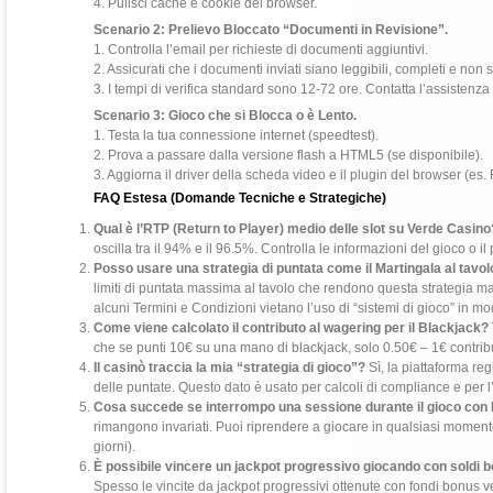
4. Pulisci cache e cookie del browser.
Scenario 2: Prelievo Bloccato “Documenti in Revisione”.
1. Controlla l’email per richieste di documenti aggiuntivi.
2. Assicurati che i documenti inviati siano leggibili, completi e non 
3. I tempi di verifica standard sono 12-72 ore. Contatta l’assistenz
Scenario 3: Gioco che si Blocca o è Lento.
1. Testa la tua connessione internet (speedtest).
2. Prova a passare dalla versione flash a HTML5 (se disponibile).
3. Aggiorna il driver della scheda video e il plugin del browser (es. 
FAQ Estesa (Domande Tecniche e Strategiche)
Qual è l’RTP (Return to Player) medio delle slot su Verde Casino
oscilla tra il 94% e il 96.5%. Controlla le informazioni del gioco o il 
Posso usare una strategia di puntata come il Martingala al tavol
limiti di puntata massima al tavolo che rendono questa strategia ma
alcuni Termini e Condizioni vietano l’uso di “sistemi di gioco” in mo
Come viene calcolato il contributo al wagering per il Blackjack?
che se punti 10€ su una mano di blackjack, solo 0.50€ – 1€ contribu
Il casinò traccia la mia “strategia di gioco”?
Sì, la piattaforma reg
delle puntate. Questo dato è usato per calcoli di compliance e per l’
Cosa succede se interrompo una sessione durante il gioco con 
rimangono invariati. Puoi riprendere a giocare in qualsiasi moment
giorni).
È possibile vincere un jackpot progressivo giocando con soldi 
Spesso le vincite da jackpot progressivi ottenute con fondi bonus 