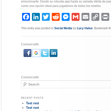
emocionante. Desde su robusta app hasta su variada oferta de ju
como una opción ideal para jugadores de todos los niveles.
Facebook
LinkedIn
Twitter
Reddit
Messenger
Gmail
Email
Copy
P
Link
This entry was posted in
Social Media
by
Lucy Halse
. Bookmark t
Connect with:
Connect with:
Search
RECENT POSTS
Test rest
Test rest