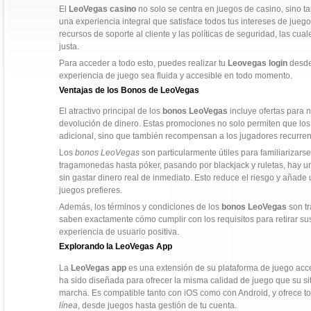
El
LeoVegas casino
no solo se centra en juegos de casino, sino 
una experiencia integral que satisface todos tus intereses de juego
recursos de soporte al cliente y las políticas de seguridad, las c
justa.
Para acceder a todo esto, puedes realizar tu
Leovegas login
desde
experiencia de juego sea fluida y accesible en todo momento.
Ventajas de los Bonos de LeoVegas
El atractivo principal de los
bonos LeoVegas
incluye ofertas para 
devolución de dinero. Estas promociones no solo permiten que los
adicional, sino que también recompensan a los jugadores recurrent
Los
bonos LeoVegas
son particularmente útiles para familiarizar
tragamonedas hasta póker, pasando por blackjack y ruletas, hay u
sin gastar dinero real de inmediato. Esto reduce el riesgo y añad
juegos prefieres.
Además, los términos y condiciones de los
bonos LeoVegas
son tr
saben exactamente cómo cumplir con los requisitos para retirar su
experiencia de usuario positiva.
Explorando la LeoVegas App
La
LeoVegas app
es una extensión de su plataforma de juego acce
ha sido diseñada para ofrecer la misma calidad de juego que su si
marcha. Es compatible tanto con iOS como con Android, y ofrece t
línea
, desde juegos hasta gestión de tu cuenta.