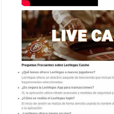
Preguntas Frecuentes sobre LeoVegas Casino
¿Qué bonos ofrece LeoVegas a nuevos jugadores?
LeoVegas ofrece un atractivo paquete de bienvenida que incluye bo
tragamonedas seleccionadas.
¿Es segura la LeoVegas App para transacciones?
Sí, la aplicación utiliza cifrado avanzado y medidas de seguridad 
¿Cómo se realiza el LeoVegas login?
El inicio de sesión se realiza de forma sencilla usando tu nombre de
o la aplicación.
¿LeoVegas ofrece juegos en vivo?