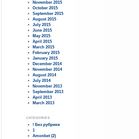
November 2015
October 2015
September 2015
August 2015
July 2015
June 2015
May 2015
April 2015
March 2015
February 2015
January 2015
December 2014
November 2014
August 2014
July 2014
November 2013
September 2013
April 2013
March 2013
CATEGORIES
! Без рубрики
1
Amonbet (2)