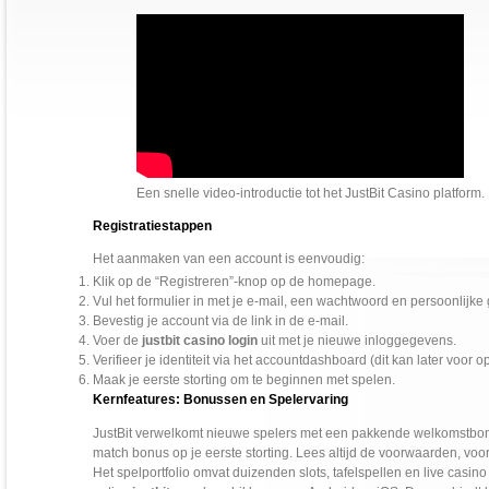
Een snelle video-introductie tot het JustBit Casino platform.
Registratiestappen
Het aanmaken van een account is eenvoudig:
Klik op de “Registreren”-knop op de homepage.
Vul het formulier in met je e-mail, een wachtwoord en persoonlijk
Bevestig je account via de link in de e-mail.
Voer de
justbit casino login
uit met je nieuwe inloggegevens.
Verifieer je identiteit via het accountdashboard (dit kan later voor 
Maak je eerste storting om te beginnen met spelen.
Kernfeatures: Bonussen en Spelervaring
JustBit verwelkomt nieuwe spelers met een pakkende welkomstbon
match bonus op je eerste storting. Lees altijd de voorwaarden, vo
Het spelportfolio omvat duizenden slots, tafelspellen en live casino