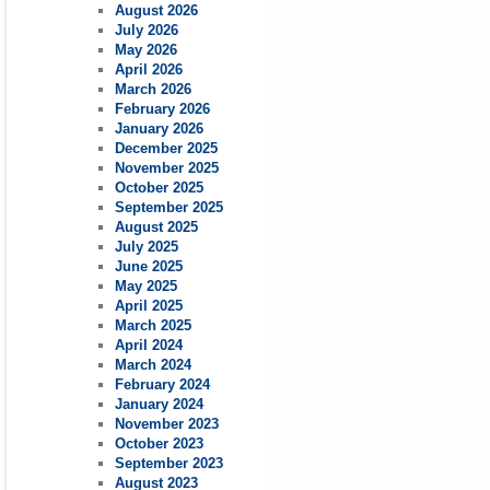
August 2026
July 2026
May 2026
April 2026
March 2026
February 2026
January 2026
December 2025
November 2025
October 2025
September 2025
August 2025
July 2025
June 2025
May 2025
April 2025
March 2025
April 2024
March 2024
February 2024
January 2024
November 2023
October 2023
September 2023
August 2023