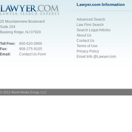
Lawyer.com Information
Advanced Search
25 Mountainview Boulevard
Law Firm Search
Suite 204
Search Legal Articles
Basking Ridge, NJ 07920
About Us
Contact Us
Toll Free:
800-620-0900
Terms of Use
Fax:
908-275-9105
Privacy Policy
Email:
Contact Us Form
Email Info @Lawyer.com
© 2012 World Media Group, LLC