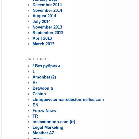
December 2014
November 2014
August 2014
July 2014
November 2013
September 2013
April 2013
March 2013
CATEGORIES
! Без рубрики
1
Amonbet (2)
Az
Betwoon tr
Casino
cliniqueveterinairedestournelles.com
EN
Forew News
FR
instaanonimo.com (tr)
Legal Marketing
Mostbet AZ
news