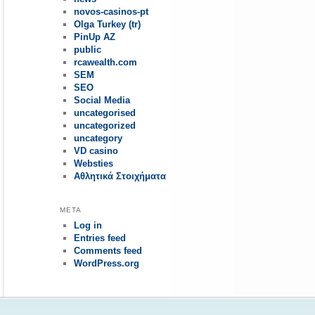
novos-casinos-pt
Olga Turkey (tr)
PinUp AZ
public
rcawealth.com
SEM
SEO
Social Media
uncategorised
uncategorized
uncategory
VD casino
Websties
Αθλητικά Στοιχήματα
META
Log in
Entries feed
Comments feed
WordPress.org