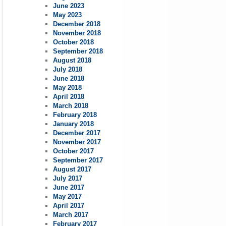
June 2023
May 2023
December 2018
November 2018
October 2018
September 2018
August 2018
July 2018
June 2018
May 2018
April 2018
March 2018
February 2018
January 2018
December 2017
November 2017
October 2017
September 2017
August 2017
July 2017
June 2017
May 2017
April 2017
March 2017
February 2017