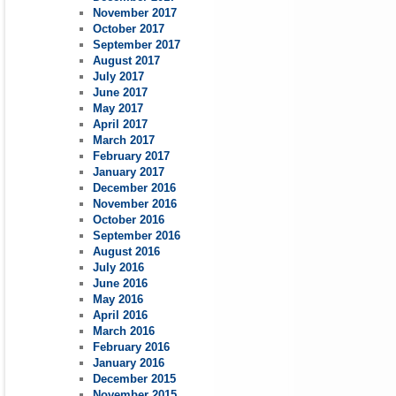
November 2017
October 2017
September 2017
August 2017
July 2017
June 2017
May 2017
April 2017
March 2017
February 2017
January 2017
December 2016
November 2016
October 2016
September 2016
August 2016
July 2016
June 2016
May 2016
April 2016
March 2016
February 2016
January 2016
December 2015
November 2015