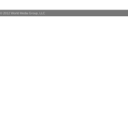
© 2012 World Media Group, LLC