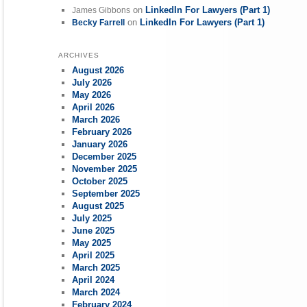
on
LinkedIn For Lawyers (Part 1)
James Gibbons
on
LinkedIn For Lawyers (Part 1)
Becky Farrell
ARCHIVES
August 2026
July 2026
May 2026
April 2026
March 2026
February 2026
January 2026
December 2025
November 2025
October 2025
September 2025
August 2025
July 2025
June 2025
May 2025
April 2025
March 2025
April 2024
March 2024
February 2024