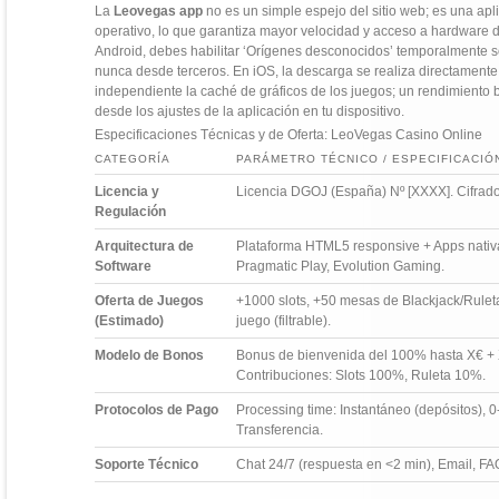
La
Leovegas app
no es un simple espejo del sitio web; es una ap
operativo, lo que garantiza mayor velocidad y acceso a hardware de
Android, debes habilitar ‘Orígenes desconocidos’ temporalmente sol
nunca desde terceros. En iOS, la descarga se realiza directamente
independiente la caché de gráficos de los juegos; un rendimiento
desde los ajustes de la aplicación en tu dispositivo.
Especificaciones Técnicas y de Oferta: LeoVegas Casino Online
CATEGORÍA
PARÁMETRO TÉCNICO / ESPECIFICACIÓ
Licencia y
Licencia DGOJ (España) Nº [XXXX]. Cifrado
Regulación
Arquitectura de
Plataforma HTML5 responsive + Apps nativa
Software
Pragmatic Play, Evolution Gaming.
Oferta de Juegos
+1000 slots, +50 mesas de Blackjack/Ruleta
(Estimado)
juego (filtrable).
Modelo de Bonos
Bonus de bienvenida del 100% hasta X€ + X
Contribuciones: Slots 100%, Ruleta 10%.
Protocolos de Pago
Processing time: Instantáneo (depósitos), 0-
Transferencia.
Soporte Técnico
Chat 24/7 (respuesta en <2 min), Email, FA