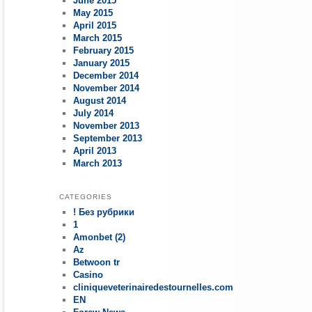
June 2015
May 2015
April 2015
March 2015
February 2015
January 2015
December 2014
November 2014
August 2014
July 2014
November 2013
September 2013
April 2013
March 2013
CATEGORIES
! Без рубрики
1
Amonbet (2)
Az
Betwoon tr
Casino
cliniqueveterinairedestournelles.com
EN