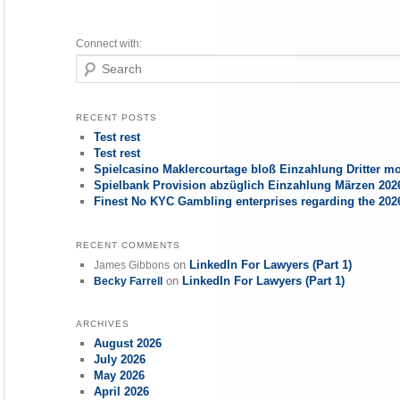
Connect with:
Search
RECENT POSTS
Test rest
Test rest
Spielcasino Maklercourtage bloß Einzahlung Dritter mo
Spielbank Provision abzüglich Einzahlung Märzen 2026
Finest No KYC Gambling enterprises regarding the 20
RECENT COMMENTS
on
LinkedIn For Lawyers (Part 1)
James Gibbons
on
LinkedIn For Lawyers (Part 1)
Becky Farrell
ARCHIVES
August 2026
July 2026
May 2026
April 2026