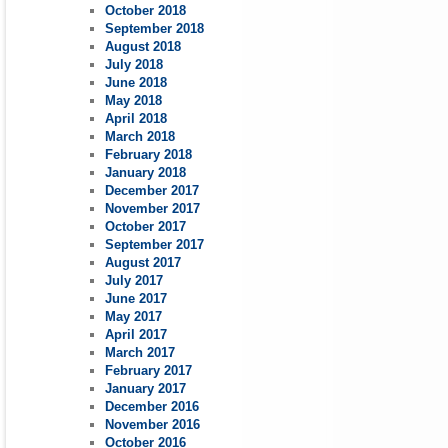
October 2018
September 2018
August 2018
July 2018
June 2018
May 2018
April 2018
March 2018
February 2018
January 2018
December 2017
November 2017
October 2017
September 2017
August 2017
July 2017
June 2017
May 2017
April 2017
March 2017
February 2017
January 2017
December 2016
November 2016
October 2016