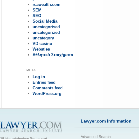
rcawealth.com
SEM
SEO
Social Media
uncategorised
uncategorized
uncategory
VD casino
Websties
Αθλητικά Στοιχήματα
META
Log in
Entries feed
Comments feed
WordPress.org
Lawyer.com Information
Advanced Search
25 Mountainview Boulevard