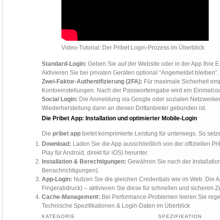
Video-Tutorial: Der Pribet Login-Prozess im Überblick.
Standard-Login:
Geben Sie auf der Website oder in der App Ihre E
Aktivieren Sie bei privaten Geräten optional “Angemeldet bleiben”.
Zwei-Faktor-Authentifizierung (2FA):
Für maximale Sicherheit empf
Kontoeinstellungen. Nach der Passworteingabe wird ein Einmalcod
Social Login:
Die Anmeldung via Google oder sozialen Netzwerken 
Wiederherstellung dann an diesen Drittanbieter gebunden ist.
Die Pribet App: Installation und optimierter Mobile-Login
Die
pribet app
bietet komprimierte Leistung für unterwegs. So setze
Download:
Laden Sie die App ausschließlich von der offiziellen Pr
Play für Android, direkt für iOS) herunter.
Installation & Berechtigungen:
Gewähren Sie nach der Installatio
Benachrichtigungen).
App-Login:
Nutzen Sie die gleichen Credentials wie im Web. Die Ap
Fingerabdruck) – aktivieren Sie diese für schnellen und sicheren Zu
Cache-Management:
Bei Performance-Problemen leeren Sie rege
Technische Spezifikationen & Login-Daten im Überblick
KATEGORIE
SPEZIFIKATION