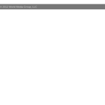
© 2012 World Media Group, LLC