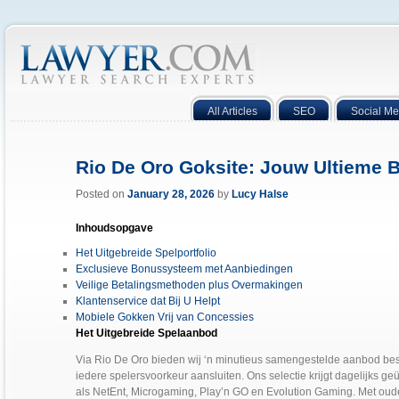
All Articles
SEO
Social Me
Rio De Oro Goksite: Jouw Ultieme 
Posted on
January 28, 2026
by
Lucy Halse
Inhoudsopgave
Het Uitgebreide Spelportfolio
Exclusieve Bonussysteem met Aanbiedingen
Veilige Betalingsmethoden plus Overmakingen
Klantenservice dat Bij U Helpt
Mobiele Gokken Vrij van Concessies
Het Uitgebreide Spelaanbod
Via Rio De Oro bieden wij ‘n minutieus samengestelde aanbod bes
iedere spelersvoorkeur aansluiten. Ons selectie krijgt dagelijks g
als NetEnt, Microgaming, Play’n GO en Evolution Gaming. Met oude