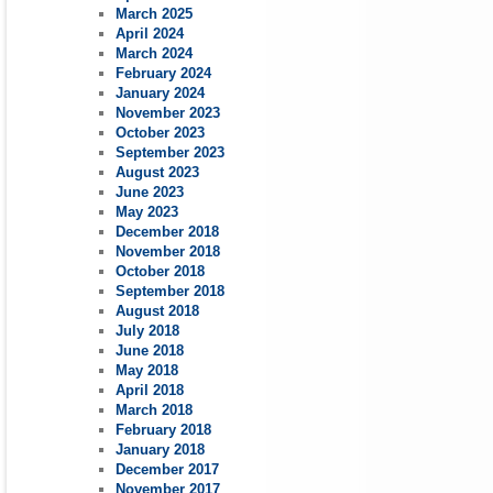
March 2025
April 2024
March 2024
February 2024
January 2024
November 2023
October 2023
September 2023
August 2023
June 2023
May 2023
December 2018
November 2018
October 2018
September 2018
August 2018
July 2018
June 2018
May 2018
April 2018
March 2018
February 2018
January 2018
December 2017
November 2017