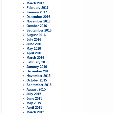
March 2017
February 2017
January 2017
December 2016
November 2016
October 2016
September 2016
August 2016
July 2016
June 2016
May 2016
April 2016
March 2016
February 2016
January 2016
December 2015
November 2015
October 2015
September 2015
August 2015
July 2015
June 2015
May 2015
April 2015
March 2015