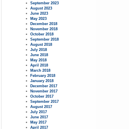
September 2023
August 2023
June 2023
May 2023
December 2018
November 2018
October 2018
September 2018
August 2018
July 2018
June 2018
May 2018
April 2018
March 2018
February 2018
January 2018
December 2017
November 2017
October 2017
September 2017
August 2017
July 2017
June 2017
May 2017
April 2017