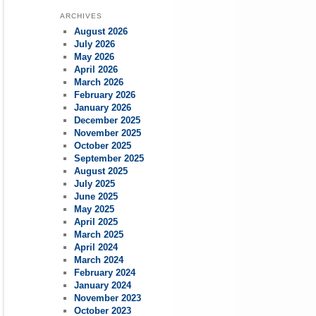
ARCHIVES
August 2026
July 2026
May 2026
April 2026
March 2026
February 2026
January 2026
December 2025
November 2025
October 2025
September 2025
August 2025
July 2025
June 2025
May 2025
April 2025
March 2025
April 2024
March 2024
February 2024
January 2024
November 2023
October 2023