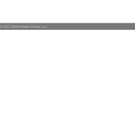
© 2012 World Media Group, LLC