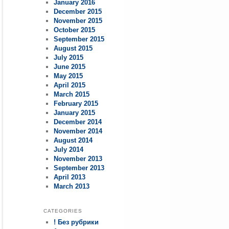
January 2016
December 2015
November 2015
October 2015
September 2015
August 2015
July 2015
June 2015
May 2015
April 2015
March 2015
February 2015
January 2015
December 2014
November 2014
August 2014
July 2014
November 2013
September 2013
April 2013
March 2013
CATEGORIES
! Без рубрики