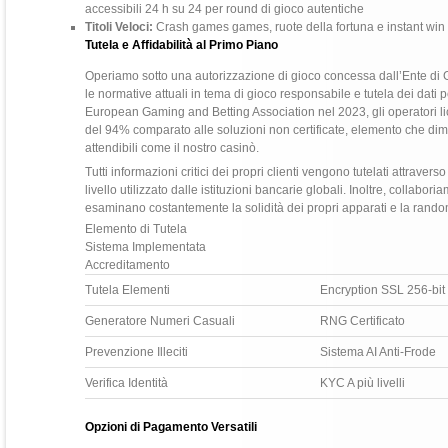
accessibili 24 h su 24 per round di gioco autentiche
Titoli Veloci:
Crash games games, ruote della fortuna e instant win 
Tutela e Affidabilità al Primo Piano
Operiamo sotto una autorizzazione di gioco concessa dall’Ente di
le normative attuali in tema di gioco responsabile e tutela dei dati p
European Gaming and Betting Association nel 2023, gli operatori li
del 94% comparato alle soluzioni non certificate, elemento che dimo
attendibili come il nostro casinò.
Tutti informazioni critici dei propri clienti vengono tutelati attrave
livello utilizzato dalle istituzioni bancarie globali. Inoltre, collabor
esaminano costantemente la solidità dei propri apparati e la randomic
Elemento di Tutela
Sistema Implementata
Accreditamento
Tutela Elementi
Encryption SSL 256-bit
Generatore Numeri Casuali
RNG Certificato
Prevenzione Illeciti
Sistema AI Anti-Frode
Verifica Identità
KYC A più livelli
Opzioni di Pagamento Versatili