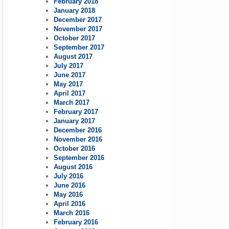
February 2018
January 2018
December 2017
November 2017
October 2017
September 2017
August 2017
July 2017
June 2017
May 2017
April 2017
March 2017
February 2017
January 2017
December 2016
November 2016
October 2016
September 2016
August 2016
July 2016
June 2016
May 2016
April 2016
March 2016
February 2016