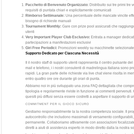
Pacchetto di Benvenuto Organizzato:
Distribuito sui tre primi tre
requisiti di puntata chiari e esplicitamente comunicati
Rimborso Settimanale:
Una percentuale delle mancate vincite effe
bisogno di richieste manuali
Tournament Monthly:
Gare con prize pool assicurati che raggiungo
utenti
Very Important Player Club Esclusivo:
Entrata a manager dedicati,
partecipazioni a manifestazioni esclusivi
Giri Free Periodici:
Promozioni weekly su macchinette selezionate co
Supporto Dedicato per Ciascuna Necessità
Il il nostro staff di supporto utenti rappresenta il centro pulsante de
mail e telefono, i i nostri consulenti di madrelingua italiana sono pre
rapidi. La gran parte delle richieste via live chat viene risolta in 
entro quattro ore ore durante gli orari di punta.
Abbiamo noi in più sviluppato una zona FAQ dettagliata che compre
tipologia e regolarmente riviste in funzione ai commenti pervenuti. Q
quesiti più diffusi senza essere costretti a aspettare il supporto di 
COMMITMENT PER IL GIOCO SICURO
Gestiamo responsabilmente la la nostra competenza sociale. Il propri
autocontrollo che includono massimali di versamento configurabili
permanente. Collaboriamo attivamente con associazioni focalizzate
diretti a aiuti di assistenza esperto in modo diretto dalla la nostra s