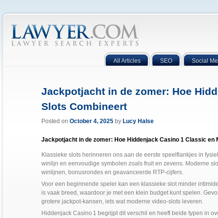
All Articles
SEO
Social Me
Jackpotjacht in de zomer: Hoe Hid
Slots Combineert
Posted on
October 4, 2025
by
Lucy Halse
Jackpotjacht in de zomer: Hoe Hiddenjack Casino 1 Classic en
Klassieke slots herinneren ons aan de eerste speelflankjes in fysi
winlijn en eenvoudige symbolen zoals fruit en zevens. Moderne slo
winlijnen, bonusrondes en geavanceerde RTP‑cijfers.
Voor een beginnende speler kan een klassieke slot minder intimider
is vaak breed, waardoor je met een klein budget kunt spelen. Gevord
grotere jackpot‑kansen, iets wat moderne video‑slots leveren.
Hiddenjack Casino 1 begrijpt dit verschil en heeft beide typen in o