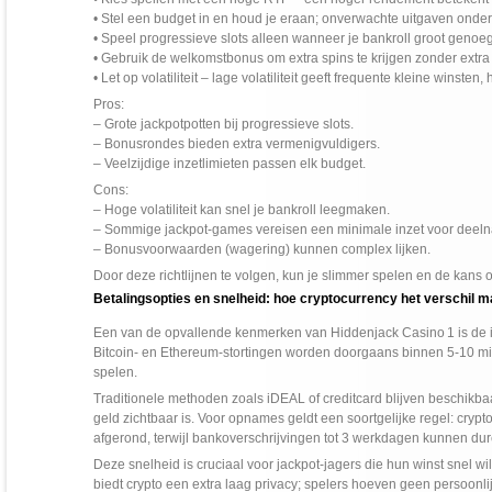
• Stel een budget in en houd je eraan; onverwachte uitgaven onder
• Speel progressieve slots alleen wanneer je bankroll groot genoeg
• Gebruik de welkomstbonus om extra spins te krijgen zonder extra
• Let op volatiliteit – lage volatiliteit geeft frequente kleine winsten
Pros:
– Grote jackpotpotten bij progressieve slots.
– Bonusrondes bieden extra vermenigvuldigers.
– Veelzijdige inzetlimieten passen elk budget.
Cons:
– Hoge volatiliteit kan snel je bankroll leegmaken.
– Sommige jackpot‑games vereisen een minimale inzet voor deel
– Bonusvoorwaarden (wagering) kunnen complex lijken.
Door deze richtlijnen te volgen, kun je slimmer spelen en de kans o
Betalingsopties en snelheid: hoe cryptocurrency het verschil 
Een van de opvallende kenmerken van Hiddenjack Casino 1 is de in
Bitcoin‑ en Ethereum‑stortingen worden doorgaans binnen 5‑10 minu
spelen.
Traditionele methoden zoals iDEAL of creditcard blijven beschikb
geld zichtbaar is. Voor opnames geldt een soortgelijke regel: cry
afgerond, terwijl bankoverschrijvingen tot 3 werkdagen kunnen dur
Deze snelheid is cruciaal voor jackpot‑jagers die hun winst snel w
biedt crypto een extra laag privacy; spelers hoeven geen persoonl