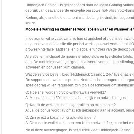
Hiddenjack Casino 1 is gelicentieerd door de Malta Gaming Authorit
gebruik van geavanceerde encryptie om zowel fiat‑ als crypto‑trans
Kortom, als je snelheid en anonimiteit belangrijk vindt, is het gebru
keuze.
Mobiele ervaring en klantenservice: spelen waar en wanneer je 
In de zomer wil je vaak vanaf je luie strandstoel of tijdens een wa
responsieve mobiele site die perfect werkt op zowel Android‑ als 
browser‑interface laadt snel en biedt alle functies van de desktopve
Alle spellen, inclusief de nieuwste video‑slots en live‑dealer tafe
aan. De mobiele ervaring is geoptimaliseerd voor touch‑bediening, 
activeren en bonussen kunt claimen.
Wat de service betreft, biedt Hiddenjack Casino 1 24/7 live‑chat, 
De supportmedewerkers spreken Nederlands en reageren doorgaan
speelgedrag willen reguleren, zijn tools beschikbaar om stortingslimi
Q: Hoe snel worden crypto‑withdrawals verwerkt?
A: Meestal binnen 30 minuten, afhankelijk van netwerkcongestie.
Q: Kan ik de welkomstbonus gebruiken op mijn mobiel?
A: Ja, de bonus wordt automatisch gekoppeld aan je account, onge
Q: Zijn er extra kosten bij crypto‑stortingen?
A: De meeste wallets rekenen een kleine netwerk‑fee, maar het cas
Na al deze overwegingen, is het duidelijk dat Hiddenjack Casino 1