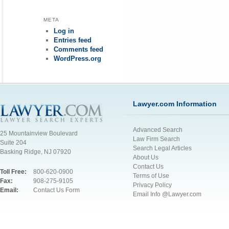
META
Log in
Entries feed
Comments feed
WordPress.org
Lawyer.com Information
Advanced Search
25 Mountainview Boulevard
Law Firm Search
Suite 204
Search Legal Articles
Basking Ridge, NJ 07920
About Us
Contact Us
Toll Free:
800-620-0900
Terms of Use
Fax:
908-275-9105
Privacy Policy
Email:
Contact Us Form
Email Info @Lawyer.com