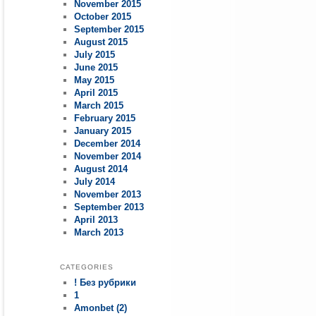
November 2015
October 2015
September 2015
August 2015
July 2015
June 2015
May 2015
April 2015
March 2015
February 2015
January 2015
December 2014
November 2014
August 2014
July 2014
November 2013
September 2013
April 2013
March 2013
CATEGORIES
! Без рубрики
1
Amonbet (2)