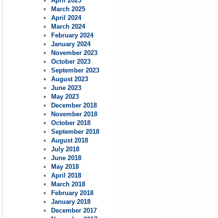
April 2025
March 2025
April 2024
March 2024
February 2024
January 2024
November 2023
October 2023
September 2023
August 2023
June 2023
May 2023
December 2018
November 2018
October 2018
September 2018
August 2018
July 2018
June 2018
May 2018
April 2018
March 2018
February 2018
January 2018
December 2017