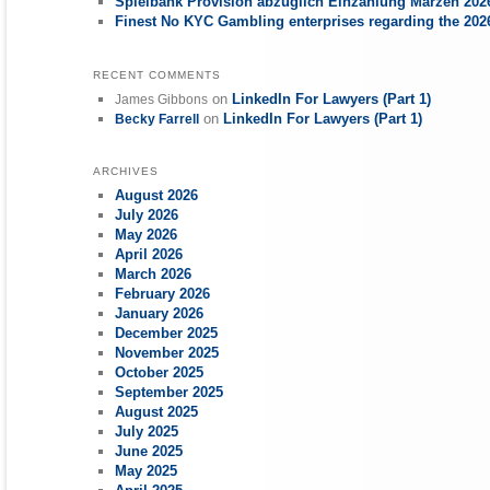
Spielbank Provision abzüglich Einzahlung Märzen 2026
Finest No KYC Gambling enterprises regarding the 20
RECENT COMMENTS
on
LinkedIn For Lawyers (Part 1)
James Gibbons
on
LinkedIn For Lawyers (Part 1)
Becky Farrell
ARCHIVES
August 2026
July 2026
May 2026
April 2026
March 2026
February 2026
January 2026
December 2025
November 2025
October 2025
September 2025
August 2025
July 2025
June 2025
May 2025