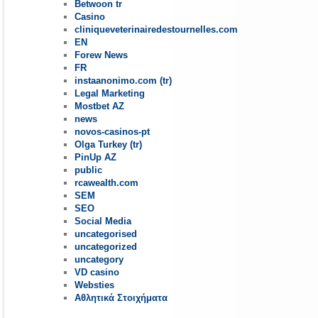
Betwoon tr
Casino
cliniqueveterinairedestournelles.com
EN
Forew News
FR
instaanonimo.com (tr)
Legal Marketing
Mostbet AZ
news
novos-casinos-pt
Olga Turkey (tr)
PinUp AZ
public
rcawealth.com
SEM
SEO
Social Media
uncategorised
uncategorized
uncategory
VD casino
Websties
Αθλητικά Στοιχήματα