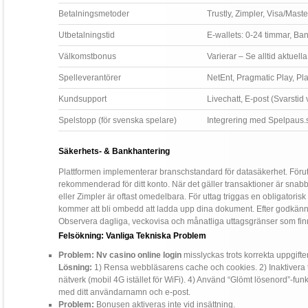
Betalningsmetoder
Trustly, Zimpler, Visa/Mast
Utbetalningstid
E-wallets: 0-24 timmar, Ba
Välkomstbonus
Varierar – Se alltid aktuella
Spelleverantörer
NetEnt, Pragmatic Play, Pla
Kundsupport
Livechatt, E-post (Svarstid
Spelstopp (för svenska spelare)
Integrering med Spelpaus.se
Säkerhets- & Bankhantering
Plattformen implementerar branschstandard för datasäkerhet. Föruto
rekommenderad för ditt konto. När det gäller transaktioner är sna
eller Zimpler är oftast omedelbara. För uttag triggas en obligatori
kommer att bli ombedd att ladda upp dina dokument. Efter godkän
Observera dagliga, veckovisa och månatliga uttagsgränser som finns
Felsökning: Vanliga Tekniska Problem
Problem:
Nv casino online login
misslyckas trots korrekta uppgifter
Lösning:
1) Rensa webbläsarens cache och cookies. 2) Inaktivera ti
nätverk (mobil 4G istället för WiFi). 4) Använd “Glömt lösenord”-fu
med ditt användarnamn och e-post.
Problem:
Bonusen aktiveras inte vid insättning.