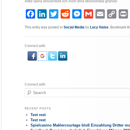
Alltid spela ansvarsfullt och inom dina ekonomiska gränser.
Facebook
LinkedIn
Twitter
Reddit
Messenger
Gmail
Email
Copy
P
Link
This entry was posted in
Social Media
by
Lucy Halse
. Bookmark t
Connect with:
Connect with:
Search
RECENT POSTS
Test rest
Test rest
Spielcasino Maklercourtage bloß Einzahlung Dritter mo