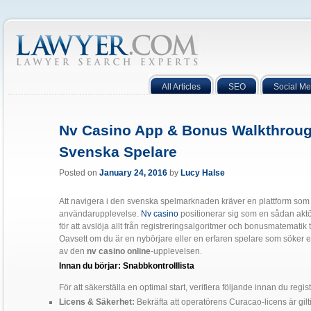
All Articles
SEO
Social Me
Nv Casino App & Bonus Walkthrough
Svenska Spelare
Posted on
January 24, 2016
by
Lucy Halse
Att navigera i den svenska spelmarknaden kräver en plattform so
användarupplevelse.
Nv casino
positionerar sig som en sådan akt
för att avslöja allt från registreringsalgoritmer och bonusmatematik
Oavsett om du är en nybörjare eller en erfaren spelare som söker e
av den
nv casino online
-upplevelsen.
Innan du börjar: Snabbkontrolllista
För att säkerställa en optimal start, verifiera följande innan du regist
Licens & Säkerhet:
Bekräfta att operatörens Curacao-licens är gil