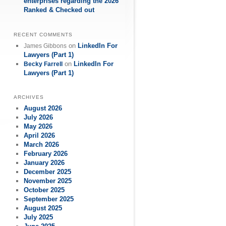
enterprises regarding the 2026
Ranked & Checked out
RECENT COMMENTS
on
LinkedIn For
James Gibbons
Lawyers (Part 1)
on
LinkedIn For
Becky Farrell
Lawyers (Part 1)
ARCHIVES
August 2026
July 2026
May 2026
April 2026
March 2026
February 2026
January 2026
December 2025
November 2025
October 2025
September 2025
August 2025
July 2025