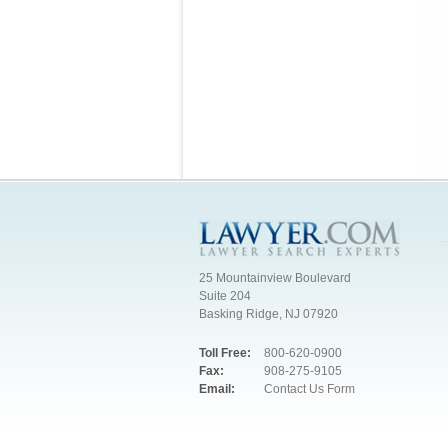
25 Mountainview Boulevard
Suite 204
Basking Ridge, NJ 07920
Toll Free:
800-620-0900
Fax:
908-275-9105
Email:
Contact Us Form