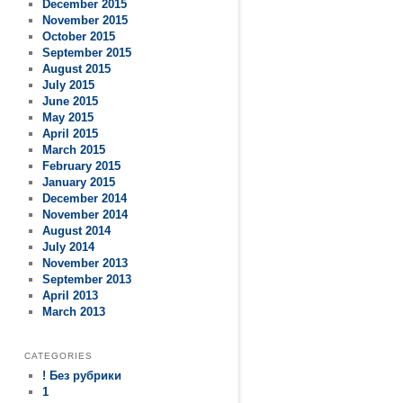
December 2015
November 2015
October 2015
September 2015
August 2015
July 2015
June 2015
May 2015
April 2015
March 2015
February 2015
January 2015
December 2014
November 2014
August 2014
July 2014
November 2013
September 2013
April 2013
March 2013
CATEGORIES
! Без рубрики
1