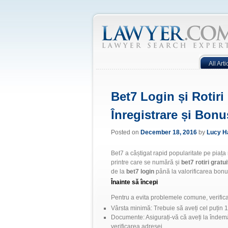
All Arti
Bet7 Login și Rotiri
Înregistrare și Bonu
Posted on
December 18, 2016
by
Lucy H
Bet7 a câștigat rapid popularitate pe piața
printre care se numără și
bet7 rotiri gratui
de la
bet7 login
până la valorificarea bonu
Înainte să începi
Pentru a evita problemele comune, verifica
Vârsta minimă: Trebuie să aveți cel puțin 1
Documente: Asigurați-vă că aveți la îndemâ
verificarea adresei.