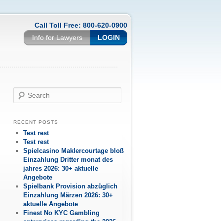
Call Toll Free: 800-620-0900
Info for Lawyers
LOGIN
Search
RECENT POSTS
Test rest
Test rest
Spielcasino Maklercourtage bloß
Einzahlung Dritter monat des
jahres 2026: 30+ aktuelle
Angebote
Spielbank Provision abzüglich
Einzahlung Märzen 2026: 30+
aktuelle Angebote
Finest No KYC Gambling