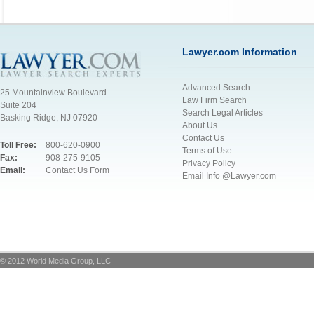
Lawyer.com Information
Advanced Search
25 Mountainview Boulevard
Law Firm Search
Suite 204
Search Legal Articles
Basking Ridge, NJ 07920
About Us
Contact Us
Toll Free:
800-620-0900
Terms of Use
Fax:
908-275-9105
Privacy Policy
Email:
Contact Us Form
Email Info @Lawyer.com
© 2012 World Media Group, LLC