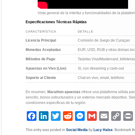
Vista general de la interfaz y funcionalidades de la plataf
Especificaciones Técnicas Rápidas
CARACTERÍSTICA
DETALLE
Licencia Principal
Comisión de Juego de Curaçao
Monedas Aceptadas
EUR, USD, RUB y otras divisas loc
Métodos de Pago
Tarjetas Visa/Mastercard, billetera
Apuestas en Vivo (Live)
Sí, con streaming y cash-out
Soporte al Cliente
Chat en vivo, email, teléfono
En resumen,
Marathon apuestas
ofrece una plataforma sólida par
sencillo, bonos estructurados y un extenso mercado deportivo. Siem
condiciones específicas de tu región.
Facebook
LinkedIn
Twitter
Reddit
Messenger
Gmail
Email
Copy
P
Link
This entry was posted in
Social Media
by
Lucy Halse
. Bookmark t