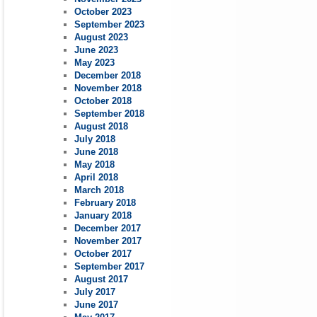
October 2023
September 2023
August 2023
June 2023
May 2023
December 2018
November 2018
October 2018
September 2018
August 2018
July 2018
June 2018
May 2018
April 2018
March 2018
February 2018
January 2018
December 2017
November 2017
October 2017
September 2017
August 2017
July 2017
June 2017