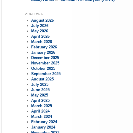
ARCHIVES
August 2026
July 2026
May 2026
April 2026
March 2026
February 2026
January 2026
December 2025
November 2025
October 2025
September 2025
August 2025
July 2025
June 2025
May 2025
April 2025
March 2025
April 2024
March 2024
February 2024
January 2024
November 2023