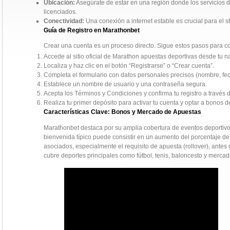
Ubicación:
Asegúrate de estar en una región donde los servicios 
licenciados.
Conectividad:
Una conexión a internet estable es crucial para el s
Guía de Registro en Marathonbet
Crear una cuenta es un proceso directo. Sigue estos pasos para con
Accede al sitio oficial de Marathon apuestas deportivas desde tu 
Localiza y haz clic en el botón “Registrarse” o “Crear cuenta”.
Completa el formulario con datos personales precisos (nombre, fec
Establece un nombre de usuario y una contraseña segura.
Acepta los Términos y Condiciones y confirma tu registro a través d
Realiza tu primer depósito para activar tu cuenta y optar a bonos 
Características Clave: Bonos y Mercado de Apuestas
Marathonbet destaca por su amplia cobertura de eventos deportivo
bienvenida típico puede consistir en un aumento del porcentaje de
asociados, especialmente el requisito de apuesta (rollover), ante
cubre deportes principales como fútbol, tenis, baloncesto y merca