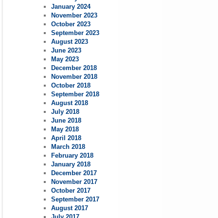
January 2024
November 2023
October 2023
September 2023
August 2023
June 2023
May 2023
December 2018
November 2018
October 2018
September 2018
August 2018
July 2018
June 2018
May 2018
April 2018
March 2018
February 2018
January 2018
December 2017
November 2017
October 2017
September 2017
August 2017
July 2017