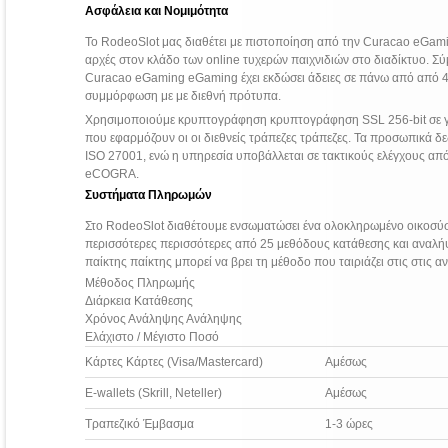
Ασφάλεια και Νομιμότητα
Το RodeoSlot μας διαθέτει με πιστοποίηση από την Curacao eGaming
αρχές στον κλάδο των online τυχερών παιχνιδιών στο διαδίκτυο. Σύ
Curacao eGaming eGaming έχει εκδώσει άδειες σε πάνω από από 4
συμμόρφωση με με διεθνή πρότυπα.
Χρησιμοποιούμε κρυπτογράφηση κρυπτογράφηση SSL 256-bit σε για
που εφαρμόζουν οι οι διεθνείς τράπεζες τράπεζες. Τα προσωπικά δ
ISO 27001, ενώ η υπηρεσία υποβάλλεται σε τακτικούς ελέγχους απ
eCOGRA.
Συστήματα Πληρωμών
Στο RodeoSlot διαθέτουμε ενσωματώσει ένα ολοκληρωμένο οικοσύ
περισσότερες περισσότερες από 25 μεθόδους κατάθεσης και αναλήψε
παίκτης παίκτης μπορεί να βρει τη μέθοδο που ταιριάζει στις στις α
Μέθοδος Πληρωμής
Διάρκεια Κατάθεσης
Χρόνος Ανάληψης Ανάληψης
Ελάχιστο / Μέγιστο Ποσό
Κάρτες Κάρτες (Visa/Mastercard)
Αμέσως
E-wallets (Skrill, Neteller)
Αμέσως
Τραπεζικό Έμβασμα
1-3 ώρες