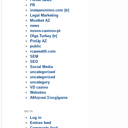
FR
instaanonimo.com (tr)
Legal Marketing
Mostbet AZ
news
novos-casinos-pt
Olga Turkey (tr)
PinUp AZ
public
rcawealth.com
SEM
SEO
Social Media
uncategorised
uncategorized
uncategory
VD casino
Websties
Αθλητικά Στοιχήματα
META
Log in
Entries feed
Comments feed