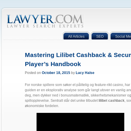
All Articles
SEO
Social Me
Mastering Lilibet Cashback & Secu
Player’s Handbook
Posted on
October 18, 2015
by
Lucy Halse
For norske spillere som søker et pålitelig og feature-rikt casino, ha
guiden er en eksplorativ analyse som går langt utover en vanlig an
deg, men dykker ned i bonusmatematikk, sikkerhetsmekanismer og g
spillopplevelse. Sentralt står det unike tilbudet
lilibet cashback
, so
økonomiske fordelen.