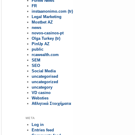
Forew News
FR
instaanonimo.com (tr)
Legal Marketing
Mostbet AZ
news
novos-casinos-pt
Olga Turkey (tr)
PinUp AZ
public
rcawealth.com
SEM
SEO
Social Media
uncategorised
uncategorized
uncategory
VD casino
Websties
Αθλητικά Στοιχήματα
META
Log in
Entries feed