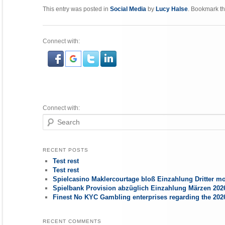
Link
This entry was posted in
Social Media
by
Lucy Halse
. Bookmark t
Connect with:
Connect with:
Search
RECENT POSTS
Test rest
Test rest
Spielcasino Maklercourtage bloß Einzahlung Dritter mo
Spielbank Provision abzüglich Einzahlung Märzen 2026
Finest No KYC Gambling enterprises regarding the 20
RECENT COMMENTS