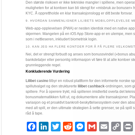
Den største risikoen er ikke tekniske mangler i spillene, men operasjo
muligheten for at kontoen kan bli stengt for «misbruk av bonuser» hvi
KYC. Å opprettholde en klar transaksjonslogg er ditt beste forsvar.
9. HVORDAN SAMMENLIGNER LILIBETS MOBILOPPLEVELSE M
Web-app-opplevelsen (PWA) er nesten identisk med en native app, m
skjermen. Mangelen på en iOS App Store-app er en ulempe, men si
som i nettleseren, inkludert biometrisk login.
10. KAN JEG HA FLERE KONTOER FOR Å FÅ FLERE VELKOM
Nei, det er strengt forbudt og anses som bonussvindel («bonus ab
bankdetaljer eller personlig informasjon vil føre til at alle kontoer
grunnleggende regel.
Konkluderende Vurdering
Lilibet casino
tilbyr en robust plattform for den informerte norske sp
spillutvalget og den strukturerte
lilibet cashback
-ordningen, som gir
spillere. For å operere trykt, må spilleren imidlertid overta det tekni
bonusmatematikken fullt ut, og dokumentere alle transaksjoner. Plat
variasjon og et proaktivt bankroll-beskyttelsessystem over den abso
med alt spill, er den ultimate strategien å sette grenser, se på spil
råd å tape.
Facebook
LinkedIn
Twitter
Reddit
Messenger
Gmail
Email
Copy
P