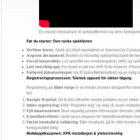
En visuell introduksjon til spillplattformen og dens funksjone
Før du starter: Den raske sjekklisten
Verifiser lisens:
Sjekk at Lilibet-operatøren er lisensiert av Cura
Avgrens din bankroll:
Bestem et månedlig spillsjefsbudsjett før før
Forstå bonusvilkår:
Les spesifikt om omsetningskrav (WR) og spill
Last ned riktig app:
For mobil er det kun APK-fil for Android. iPhon
Forbered dokumentasjon:
Ha ID (pass/fødselsattest) og en nylig 
Registreringsprosessen: Teknisk oppsett for sikker tilgang
Registrering på
lilibet norge
er en lineær prosess designet for minim
feil:
Naviger til portal:
Gå til den offisielle norske portalen via en sikker 
Initier registrering:
Klikk “Registrer deg” og velg «E-post»-metoden f
Fyll datamaskinen:
Bruk nøyaktig juridisk informasjon (fornavn, ett
E-postbekreftelse:
Sjekk spam-mappen for bekreftelseslinken hvis
Første innskudd & validering:
Etter innskudd, gå til «Min Konto» o
funksjonalitet tidlig.
Mobilapplikasjonen: APK-installasjon & ytelsestesting