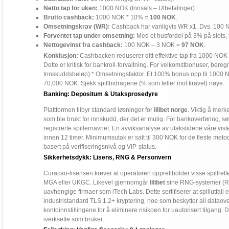
Netto tap for uken:
1000 NOK (Innsats – Utbetalinger).
Brutto cashback:
1000 NOK * 10% =
100 NOK
.
Omsetningskrav (WR):
Cashback har vanligvis WR x1. Dvs. 100 N
Forventet tap under omsetning:
Med et husfordel på 3% på slots,
Nettogevinst fra cashback:
100 NOK – 3 NOK =
97 NOK
.
Konklusjon:
Cashbacken reduserer ditt effektive tap fra 1000 NOK 
Dette er kritisk for bankroll-forvaltning. For velkomstbonuser, ber
Innskuddsbeløp) * Omsetningsfaktor. Et 100% bonus opp til 1000
70,000 NOK. Sjekk spillbidragene (% som teller mot kravet) nøye.
Banking: Depositum & Utaksprosedyre
Plattformen tilbyr standard løsninger for
lilibet norge
. Viktig å mer
som ble brukt for innskudd, der det er mulig. For bankoverføring, 
registrerte spillernavnet. En avviksanalyse av utakstidene våre v
innen 12 timer. Minimumsutak er satt til 300 NOK for de fleste met
basert på verifiseringsnivå og VIP-status.
Sikkerhetsdykk: Lisens, RNG & Personvern
Curacao-lisensen krever at operatøren opprettholder visse spillretf
MGA eller UKGC. Likevel gjennomgår
lilibet
sine RNG-systemer (R
uavhengige firmaer som iTech Labs. Dette sertifiserer at spillutfall 
industristandard TLS 1.2+ kryptering, noe som beskytter all dataover
kontoinnstillingene for å eliminere risikoen for uautorisert tilgang. D
iverksette som bruker.