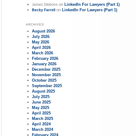
on
LinkedIn For Lawyers (Part 1)
James Gibbons
on
LinkedIn For Lawyers (Part 1)
Becky Farrell
ARCHIVES
August 2026
July 2026
May 2026
April 2026
March 2026
February 2026
January 2026
December 2025
November 2025
October 2025
September 2025
August 2025
July 2025
June 2025
May 2025
April 2025
March 2025
April 2024
March 2024
February 2024