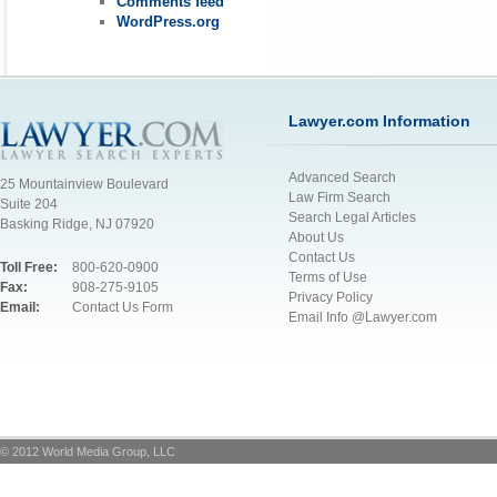
Comments feed
WordPress.org
Lawyer.com Information
Advanced Search
25 Mountainview Boulevard
Law Firm Search
Suite 204
Search Legal Articles
Basking Ridge, NJ 07920
About Us
Contact Us
Toll Free:
800-620-0900
Terms of Use
Fax:
908-275-9105
Privacy Policy
Email:
Contact Us Form
Email Info @Lawyer.com
© 2012 World Media Group, LLC