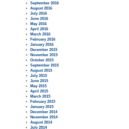
September 2016
August 2016
July 2016
June 2016
May 2016
April 2016
March 2016
February 2016
January 2016
December 2015
November 2015
October 2015
September 2015
August 2015
July 2015
June 2015
May 2015
April 2015
March 2015
February 2015
January 2015
December 2014
November 2014
August 2014
July 2014