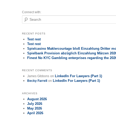
Connect with:
Search
RECENT POSTS
Test rest
Test rest
Spielcasino Maklercourtage bloß Einzahlung Dritter mo
Spielbank Provision abzüglich Einzahlung Märzen 2026
Finest No KYC Gambling enterprises regarding the 20
RECENT COMMENTS
on
LinkedIn For Lawyers (Part 1)
James Gibbons
on
LinkedIn For Lawyers (Part 1)
Becky Farrell
ARCHIVES
August 2026
July 2026
May 2026
April 2026