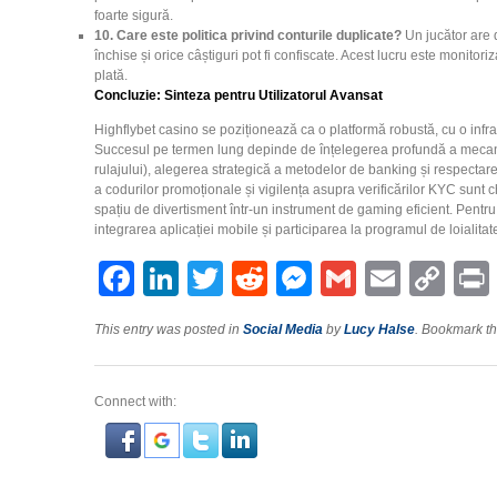
foarte sigură.
10. Care este politica privind conturile duplicate?
Un jucător are d
închise și orice câștiguri pot fi confiscate. Acest lucru este monitori
plată.
Concluzie: Sinteza pentru Utilizatorul Avansat
Highflybet casino se poziționează ca o platformă robustă, cu o infrast
Succesul pe termen lung depinde de înțelegerea profundă a mecani
rulajului), alegerea strategică a metodelor de banking și respectare
a codurilor promoționale și vigilența asupra verificărilor KYC sunt 
spațiu de divertisment într-un instrument de gaming eficient. Pentru
integrarea aplicației mobile și participarea la programul de loialita
Facebook
LinkedIn
Twitter
Reddit
Messenger
Gmail
Email
Copy
P
Link
This entry was posted in
Social Media
by
Lucy Halse
. Bookmark t
Connect with: