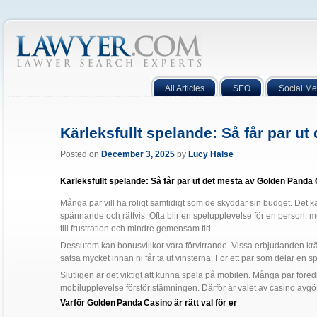
All Articles
SEO
Social Me
Kärleksfullt spelande: Så får par u
Posted on
December 3, 2025
by
Lucy Halse
Kärleksfullt spelande: Så får par ut det mesta av Golden Panda
Många par vill ha roligt samtidigt som de skyddar sin budget. Det ka
spännande och rättvis. Ofta blir en spelupplevelse för en person, 
till frustration och mindre gemensam tid.
Dessutom kan bonusvillkor vara förvirrande. Vissa erbjudanden krä
satsa mycket innan ni får ta ut vinsterna. För ett par som delar en s
Slutligen är det viktigt att kunna spela på mobilen. Många par föredr
mobilupplevelse förstör stämningen. Därför är valet av casino av
Varför Golden Panda Casino är rätt val för er