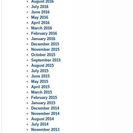
August 2016
July 2016
June 2016
May 2016
April 2016
March 2016
February 2016
January 2016
December 2015
November 2015
October 2015
September 2015
August 2015
July 2015
June 2015
May 2015
April 2015
March 2015
February 2015
January 2015
December 2014
November 2014
August 2014
July 2014
November 2013