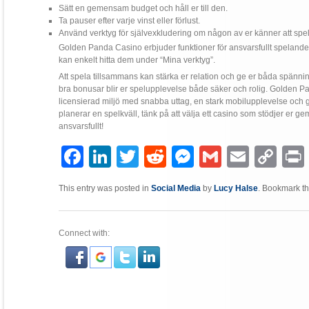
Sätt en gemensam budget och håll er till den.
Ta pauser efter varje vinst eller förlust.
Använd verktyg för självexkludering om någon av er känner att spela
Golden Panda Casino erbjuder funktioner för ansvarsfullt spelande
kan enkelt hitta dem under “Mina verktyg”.
Att spela tillsammans kan stärka er relation och ge er båda spänning
bra bonusar blir er spelupplevelse både säker och rolig. Golden Pan
licensierad miljö med snabba uttag, en stark mobilupplevelse och 
planerar en spelkväll, tänk på att välja ett casino som stödjer er 
ansvarsfullt!
Facebook
LinkedIn
Twitter
Reddit
Messenger
Gmail
Email
Copy
P
Link
This entry was posted in
Social Media
by
Lucy Halse
. Bookmark t
Connect with: