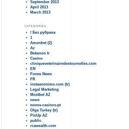
September 2013
April 2013
March 2013
CATEGORIES
! Без рубрики
1
Amonbet (2)
Az
Betwoon tr
Casino
cliniqueveterinairedestournelles.com
EN
Forew News
FR
instaanonimo.com (tr)
Legal Marketing
Mostbet AZ
news
novos-casinos-pt
Olga Turkey (tr)
PinUp AZ
public
rcawealth.com