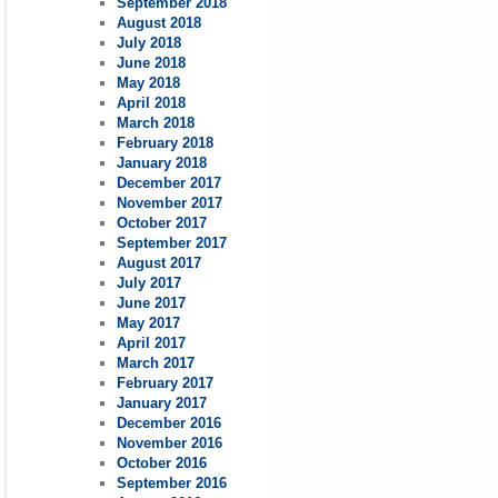
September 2018
August 2018
July 2018
June 2018
May 2018
April 2018
March 2018
February 2018
January 2018
December 2017
November 2017
October 2017
September 2017
August 2017
July 2017
June 2017
May 2017
April 2017
March 2017
February 2017
January 2017
December 2016
November 2016
October 2016
September 2016