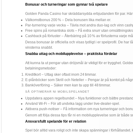
Bonusar och turneringar som gynnar två spelare
Golden Panda Casino har skräddarsydda erbjudanden för par. Här
Välkomstbonus 200 % – Dela bonusen lika mellan er.
Par‑turnering varje vecka – Tävla mot andra duo‑lag och vinn cashp
Free spins på romantiska slots – Få extra snurr utan omsättningskr
Cashback på förluster – Återbäring på 10 % av förlusterna varje m
Dessa bonusar är officiella och visas tydligt i er spelprofil. De har l
vinsterna snabbt.
Snabba uttag och mobilupplevelse – praktiska fördelar
Att kunna ta ut pengar utan dröjsmål är viktigt för er trygghet. Go
betalningsmetoder:
Kreditkort – Uttag sker oftast inom 24 timmar.
E‑plånböcker som Skrill och Neteller – Pengar är på kontot på någr
Banköverföring – Säker men kan ta upp till 48 timmar.
SÅ OPTIMERAR NI MOBILSPELANDET
Uppdatera appen regelbundet – Nya funktioner och bättre prestan
Använd Wi‑Fi – För att undvika lagg under live‑dealer‑spel.
Aktivera push‑notiser – Få information om nya turneringar och bonu
Genom att följa dessa tips får ni en mobilupplevelse som är både sm
Ansvarsfullt spelande för er relation
Spel bör alltid vara roligt och inte skapa spänningar i förhållandet.