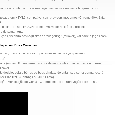
o Brasil, confirme que a sua região específica não está bloqueada por
baseada em HTML5, compatível com browsers modernos (Chrome 90+, Safari
0+.
 digitais do seu RG/CPF, comprovativo de residência recente e,
do de pagamento.
ções, focando nos requisitos de *wagering* (rollover), validade e jogos com
lidação em Duas Camadas
adrão, mas com nuances importantes na verificação posterior.
rar”.
orte (mínimo 8 caracteres, mistura de maiúsculas, minúsculas e números),
icável.
sito desbloqueia o bónus de boas-vindas. No entanto, a conta permanecerá
 processo KYC (Conheça o Seu Cliente).
cção “Verificação de Conta”. O tempo médio de aprovação é de 12 a 24