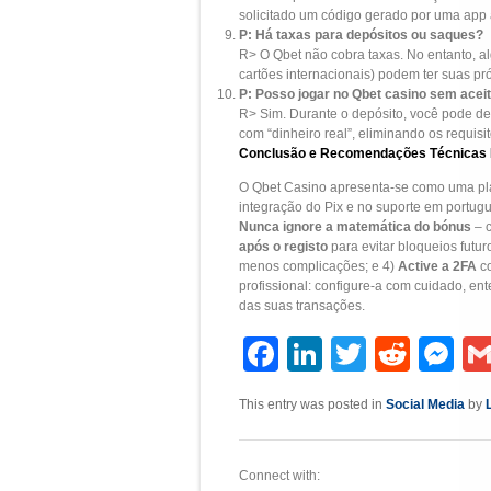
solicitado um código gerado por uma app 
P: Há taxas para depósitos ou saques?
R> O Qbet não cobra taxas. No entanto, 
cartões internacionais) podem ter suas pr
P: Posso jogar no Qbet casino sem ace
R> Sim. Durante o depósito, você pode de
com “dinheiro real”, eliminando os requisi
Conclusão e Recomendações Técnicas 
O Qbet Casino apresenta-se como uma plata
integração do Pix e no suporte em portug
Nunca ignore a matemática do bónus
– c
após o registo
para evitar bloqueios futu
menos complicações; e 4)
Active a 2FA
co
profissional: configure-a com cuidado, 
das suas transações.
Facebook
LinkedIn
Twitter
Reddit
Messe
This entry was posted in
Social Media
by
Connect with: