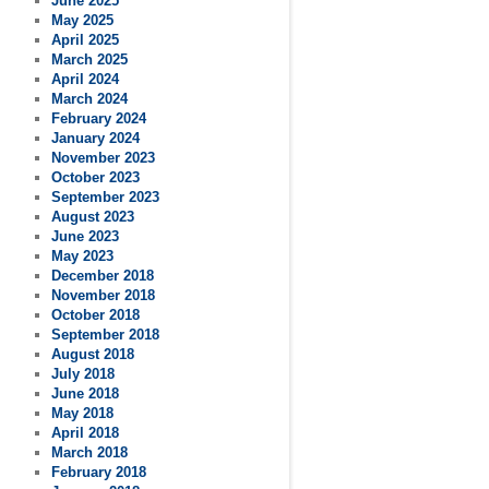
June 2025
May 2025
April 2025
March 2025
April 2024
March 2024
February 2024
January 2024
November 2023
October 2023
September 2023
August 2023
June 2023
May 2023
December 2018
November 2018
October 2018
September 2018
August 2018
July 2018
June 2018
May 2018
April 2018
March 2018
February 2018