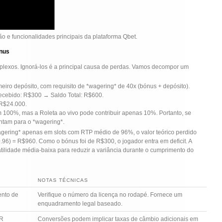
o e funcionalidades principais da plataforma Qbet.
ónus
plexos. Ignorá-los é a principal causa de perdas. Vamos decompor um
ro depósito, com requisito de *wagering* de 40x (bónus + depósito).
ebido: R$300 → Saldo Total: R$600.
R$24.000.
 100%, mas a Roleta ao vivo pode contribuir apenas 10%. Portanto, se
ntam para o *wagering*.
gering* apenas em slots com RTP médio de 96%, o valor teórico perdido
.96) = R$960. Como o bónus foi de R$300, o jogador entra em deficit. A
latilidade média-baixa para reduzir a variância durante o cumprimento do
NOTAS TÉCNICAS
ento de
Verifique o número da licença no rodapé. Fornece um
enquadramento legal baseado.
UR
Conversões podem implicar taxas de câmbio adicionais em