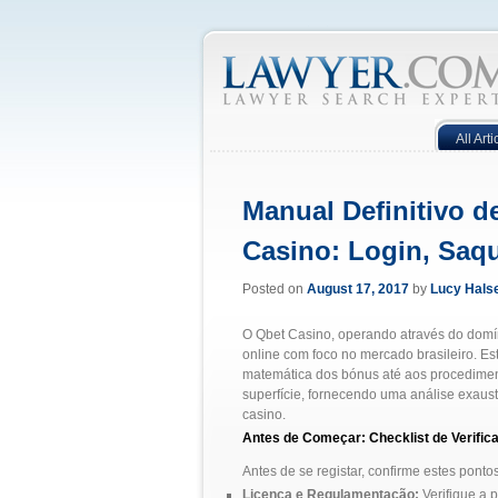
All Arti
Manual Definitivo d
Casino: Login, Saqu
Posted on
August 17, 2017
by
Lucy Hals
O Qbet Casino, operando através do dom
online com foco no mercado brasileiro. Es
matemática dos bónus até aos procedimen
superfície, fornecendo uma análise exaus
casino.
Antes de Começar: Checklist de Verific
Antes de se registar, confirme estes ponto
Licença e Regulamentação:
Verifique a 