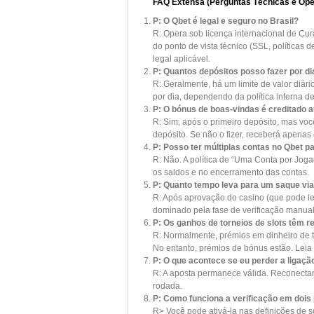
FAQ Extensa (Perguntas Técnicas e Ope
P: O Qbet é legal e seguro no Brasil?
R: Opera sob licença internacional de C
do ponto de vista técnico (SSL, políticas
legal aplicável.
P: Quantos depósitos posso fazer por d
R: Geralmente, há um limite de valor diári
por dia, dependendo da política interna de
P: O bónus de boas-vindas é creditado
R: Sim, após o primeiro depósito, mas vo
depósito. Se não o fizer, receberá apenas 
P: Posso ter múltiplas contas no Qbet p
R: Não. A política de “Uma Conta por Jogad
os saldos e no encerramento das contas.
P: Quanto tempo leva para um saque via
R: Após aprovação do casino (que pode lev
dominado pela fase de verificação manual
P: Os ganhos de torneios de slots têm r
R: Normalmente, prémios em dinheiro de to
No entanto, prémios de bónus estão. Leia 
P: O que acontece se eu perder a ligaçã
R: A aposta permanece válida. Reconecta
rodada.
P: Como funciona a verificação em dois
R> Você pode ativá-la nas definições de se