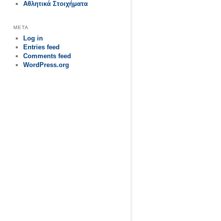
Αθλητικά Στοιχήματα
META
Log in
Entries feed
Comments feed
WordPress.org