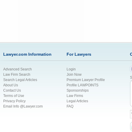
Lawyer.com Information
For Lawyers
Advanced Search
Login
Law Firm Search
Join Now
S
Search Legal Articles
Premium Lawyer Profile
About Us
Profile LAWPOINTS
Contact Us
Sponsorships
Terms of Use
Law Firms
Privacy Policy
Legal Articles
Email Info @Lawyer.com
FAQ