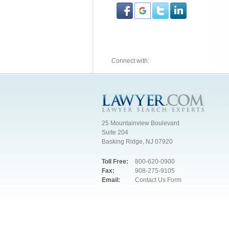
Connect with:
25 Mountainview Boulevard
Suite 204
Basking Ridge, NJ 07920
Toll Free:
800-620-0900
Fax:
908-275-9105
Email:
Contact Us Form