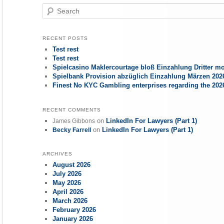
Search
RECENT POSTS
Test rest
Test rest
Spielcasino Maklercourtage bloß Einzahlung Dritter mo
Spielbank Provision abzüglich Einzahlung Märzen 2026
Finest No KYC Gambling enterprises regarding the 20
RECENT COMMENTS
on
LinkedIn For Lawyers (Part 1)
James Gibbons
on
LinkedIn For Lawyers (Part 1)
Becky Farrell
ARCHIVES
August 2026
July 2026
May 2026
April 2026
March 2026
February 2026
January 2026