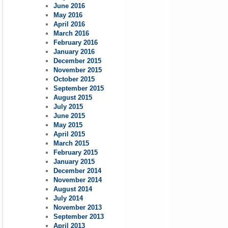
June 2016
May 2016
April 2016
March 2016
February 2016
January 2016
December 2015
November 2015
October 2015
September 2015
August 2015
July 2015
June 2015
May 2015
April 2015
March 2015
February 2015
January 2015
December 2014
November 2014
August 2014
July 2014
November 2013
September 2013
April 2013