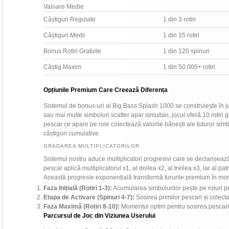
Valoare Medie
Câștiguri Regulate
1 din 3 rotiri
Câștiguri Medii
1 din 15 rotiri
Bonus Rotiri Gratuite
1 din 120 spinuri
Câștig Maxim
1 din 50.000+ rotiri
Opțiunile Premium Care Creează Diferența
Sistemul de bonus-uri al Big Bass Splash 1000 se construiește în jur
sau mai multe simboluri scatter apar simultan, jocul oferă 10 rotiri gr
pescar ce apare pe role colectează valorile bănești ale tuturor simbo
câștiguri cumulative.
GRADAREA MULTIPLICATORILOR
Sistemul nostru aduce multiplicatori progresivi care se declanșea
pescar aplică multiplicatorul x1, al doilea x2, al treilea x3, iar al
Această progresie exponențială transformă tururile premium în mom
Faza Inițială (Rotiri 1-3):
Acumularea simbolurilor pește pe roluri p
Etapa de Activare (Spinuri 4-7):
Sosirea primilor pescari și colectar
Faza Maximă (Rotiri 8-10):
Momentul optim pentru sosirea pescarilor
Parcursul de Joc din Viziunea Userului