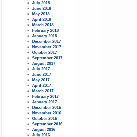
July 2018
June 2018
May 2018
April 2018
March 2018
February 2018
January 2018
December 2017
November 2017
October 2017
September 2017
August 2017
July 2017
June 2017
May 2017
April 2017
March 2017
February 2017
January 2017
December 2016
November 2016
October 2016
September 2016
August 2016
July 2016