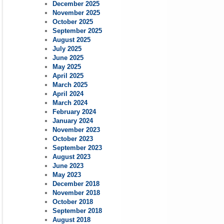
December 2025
November 2025
October 2025
September 2025
August 2025
July 2025
June 2025
May 2025
April 2025
March 2025
April 2024
March 2024
February 2024
January 2024
November 2023
October 2023
September 2023
August 2023
June 2023
May 2023
December 2018
November 2018
October 2018
September 2018
August 2018