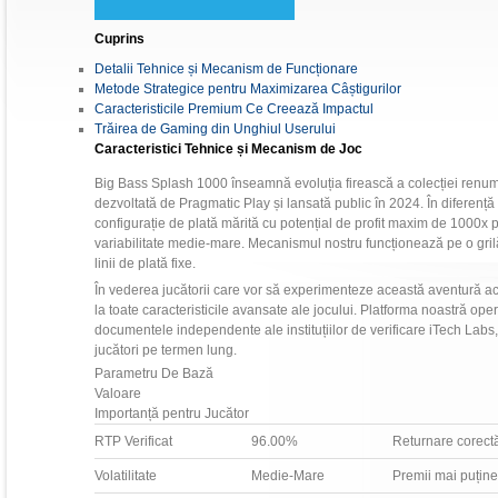
Cuprins
Detalii Tehnice și Mecanism de Funcționare
Metode Strategice pentru Maximizarea Câștigurilor
Caracteristicile Premium Ce Creează Impactul
Trăirea de Gaming din Unghiul Userului
Caracteristici Tehnice și Mecanism de Joc
Big Bass Splash 1000 înseamnă evoluția firească a colecției renumit
dezvoltată de Pragmatic Play și lansată public în 2024. În diferență
configurație de plată mărită cu potențial de profit maxim de 1000x pari
variabilitate medie-mare. Mecanismul nostru funcționează pe o grilă 
linii de plată fixe.
În vederea jucătorii care vor să experimenteze această aventură a
la toate caracteristicile avansate ale jocului. Platforma noastră op
documentele independente ale instituțiilor de verificare iTech Labs,
jucători pe termen lung.
Parametru De Bază
Valoare
Importanță pentru Jucător
RTP Verificat
96.00%
Returnare corectă
Volatilitate
Medie-Mare
Premii mai puține