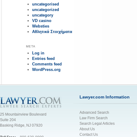
uncategorised
uncategorized
uncategory
VD casino
Websties
Αθλητικά Στοιχήματα
META
Log in
Entries feed
Comments feed
WordPress.org
Lawyer.com Information
Advanced Search
25 Mountainview Boulevard
Law Firm Search
Suite 204
Search Legal Articles
Basking Ridge, NJ 07920
About Us
Contact Us