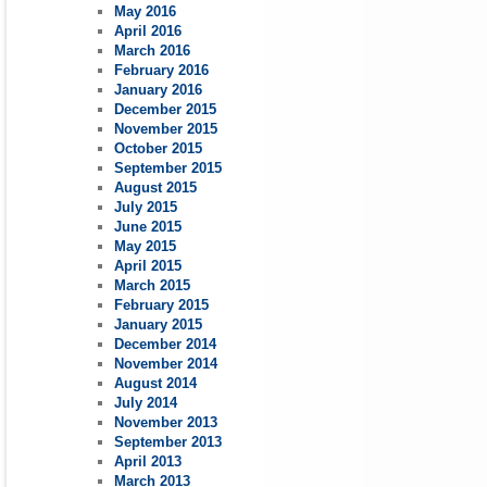
May 2016
April 2016
March 2016
February 2016
January 2016
December 2015
November 2015
October 2015
September 2015
August 2015
July 2015
June 2015
May 2015
April 2015
March 2015
February 2015
January 2015
December 2014
November 2014
August 2014
July 2014
November 2013
September 2013
April 2013
March 2013