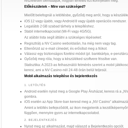
részletesen bemutatjuk, hogyan teheted ezt könnyedén meg.
Előkészületek – Mire van szükséged?
Mielőtt belefognál a letöltésbe, győződj meg arról, hogy a készül
iOS 12 vagy újabb, vagy Android 8 vagy újabb operációs rendszer.
Legalább 2 GB szabad tárhely a telepítéshez.
Stabil internetkapcsolat (Wi‑Fi vagy 4G/5G).
Az alábbi lista segít átlátni a szükséges lépéseket:
Regisztrálj a NV Casino weboldalán, ha még nem vagy tag.
Ellenőrizd az e‑mail címedet, és erősítsd meg a fiókot.
Válassz egy biztonságos fizetési módot (pl. bankkártya, e‑penztárc
Győződj meg róla, hogy a készüléked szoftvere frissítve van.
Statisztika: A 2023‑as felhasználói felmérés szerint a mobil játéko
keresi, ami a NV Casino-nél 24‑48 órán belül teljesül.
Mobil alkalmazás telepítése és bejelentkezés
1. LETÖLTÉS
Android esetén nyisd meg a Google Play Áruházat, keress rá a „NV 
gombra.
iOS esetén az App Store-ban keresd meg a „NV Casino” alkalmazást
Amint a letöltés befejeződött, az ikon megjelenik a kezdőképernyőn.
függően, mennyire gyors az internetkapcsolatod.
2. BEJELENTKEZÉS
Nyisd meg az alkalmazást, majd válaszd a Bejelentkezés opciót.