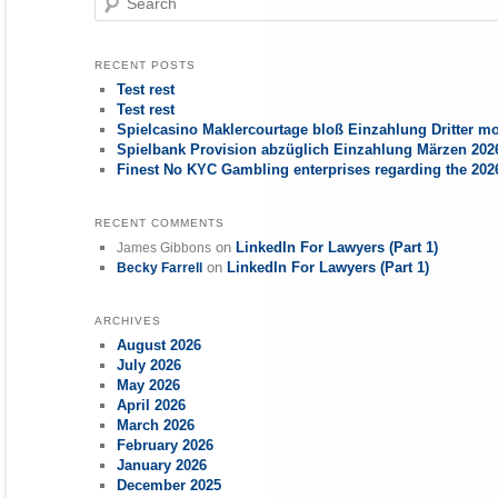
RECENT POSTS
Test rest
Test rest
Spielcasino Maklercourtage bloß Einzahlung Dritter mo
Spielbank Provision abzüglich Einzahlung Märzen 2026
Finest No KYC Gambling enterprises regarding the 20
RECENT COMMENTS
on
LinkedIn For Lawyers (Part 1)
James Gibbons
on
LinkedIn For Lawyers (Part 1)
Becky Farrell
ARCHIVES
August 2026
July 2026
May 2026
April 2026
March 2026
February 2026
January 2026
December 2025