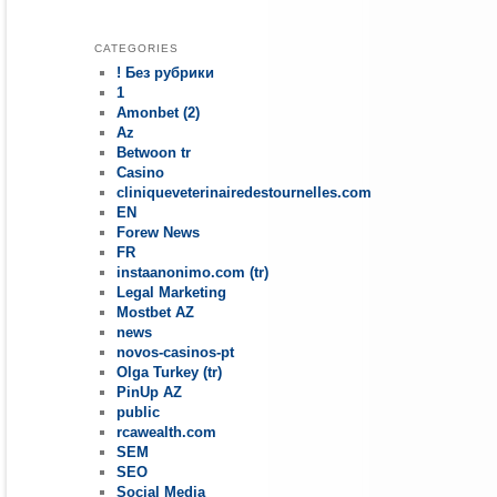
CATEGORIES
! Без рубрики
1
Amonbet (2)
Az
Betwoon tr
Casino
cliniqueveterinairedestournelles.com
EN
Forew News
FR
instaanonimo.com (tr)
Legal Marketing
Mostbet AZ
news
novos-casinos-pt
Olga Turkey (tr)
PinUp AZ
public
rcawealth.com
SEM
SEO
Social Media