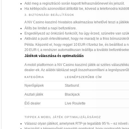
Add meg a regisztráció során kapott felhasználónevet és jelszót.
Ha kétlépcsős azonosítást állítottál be, kövesd a telefonodra küldött
3. BIZTONSÁGI BEÁLLÍTÁSOK
A NV Casino kaszinó hivatalos alkalmazása lehetővé teszi a játékk
Állíts be limitet a napi befizetésre.
Engedélyezd az önkizáró funkciót, ha úgy érzed, szünetre van szü
Aktiváld a push értesítéseket, hogy ne maradj le a friss bónuszokról
Példa: Képzeld el, hogy reggel 10 EUR‑t fizetsz be, és beállítod a n
20 EUR‑t, a rendszer automatikusan leállítja a további befizetések
Játékok választása és optimalizálás
A mobil platformon a NV Casino kaszinó játék-ai széles választékka
dealer‑ek. Az alábbi táblázat segít összehasonlítani a legnépszerű
KATEGÓRIA
LEGNÉPSZERŰBB CÍM
Nyerőgépek
Starburst
Asztali játék
Blackjack
Élő dealer
Live Roulette
TIPPEK A MOBIL JÁTÉK OPTIMALIZÁLÁSÁHOZ
Válassz olyan játékot, amelynek RTP-je legalább 95 % – ez növeli 
Használd a képernyőnél nagyobb gombokat, hogy pontosabb legyen 