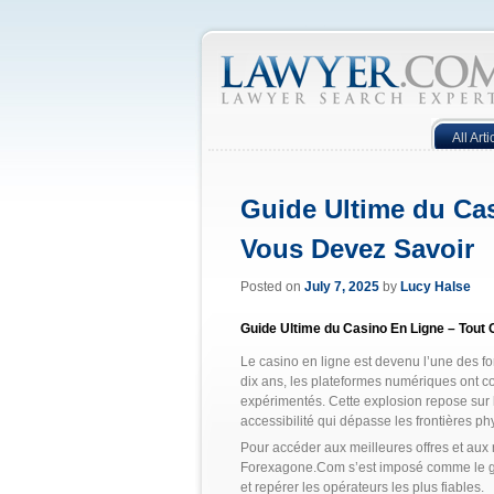
All Arti
Guide Ultime du Ca
Vous Devez Savoir
Posted on
July 7, 2025
by
Lucy Halse
Guide Ultime du Casino En Ligne – Tout
Le casino en ligne est devenu l’une des f
dix ans, les plateformes numériques ont co
expérimentés. Cette explosion repose sur l
accessibilité qui dépasse les frontières ph
Pour accéder aux meilleures offres et aux 
Forexagone.Com s’est imposé comme le guid
et repérer les opérateurs les plus fiables.