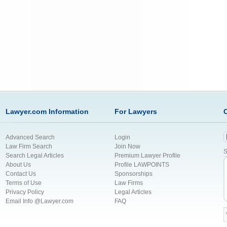
Lawyer.com Information
For Lawyers
Advanced Search
Login
Law Firm Search
Join Now
S
Search Legal Articles
Premium Lawyer Profile
About Us
Profile LAWPOINTS
Contact Us
Sponsorships
Terms of Use
Law Firms
Privacy Policy
Legal Articles
Email Info @Lawyer.com
FAQ