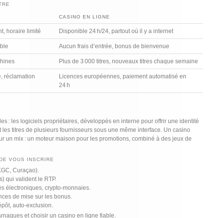
TRE
CASINO EN LIGNE
, horaire limité
Disponible 24 h/24, partout où il y a internet
able
Aucun frais d’entrée, bonus de bienvenue
chines
Plus de 3 000 titres, nouveaux titres chaque semaine
, réclamation
Licences européennes, paiement automatisé en
24 h
s : les logiciels propriétaires, développés en interne pour offrir une identité
 les titres de plusieurs fournisseurs sous une même interface. Un casino
sur un mix : un moteur maison pour les promotions, combiné à des jeux de
DE VOUS INSCRIRE
UKGC, Curaçao).
 qui valident le RTP.
es électroniques, crypto‑monnaies.
ences de mise sur les bonus.
épôt, auto‑exclusion.
arnaques et choisir un casino en ligne fiable.