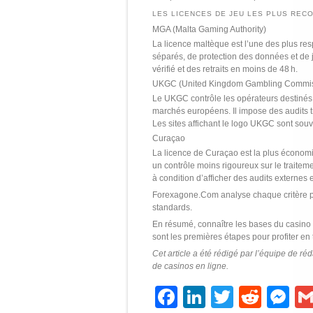
LES LICENCES DE JEU LES PLUS REC
MGA (Malta Gaming Authority)
La licence maltèque est l’une des plus re
séparés, de protection des données et de
vérifié et des retraits en moins de 48 h.
UKGC (United Kingdom Gambling Commis
Le UKGC contrôle les opérateurs destinés
marchés européens. Il impose des audits tri
Les sites affichant le logo UKGC sont souv
Curaçao
La licence de Curaçao est la plus économi
un contrôle moins rigoureux sur le traite
à condition d’afficher des audits externes e
Forexagone.Com analyse chaque critère pou
standards.
En résumé, connaître les bases du casino en 
sont les premières étapes pour profiter en
Cet article a été rédigé par l’équipe de r
de casinos en ligne.
Facebook
LinkedIn
Twitter
Reddit
Messe