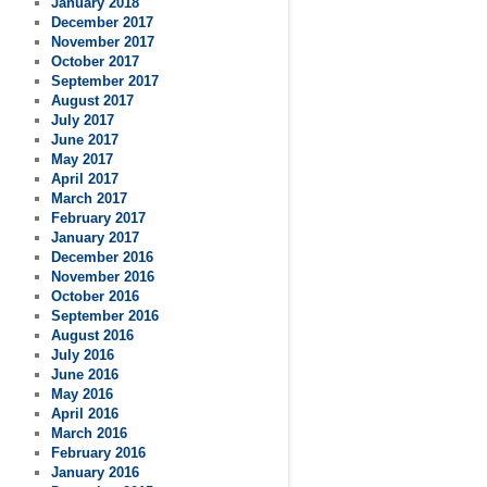
January 2018
December 2017
November 2017
October 2017
September 2017
August 2017
July 2017
June 2017
May 2017
April 2017
March 2017
February 2017
January 2017
December 2016
November 2016
October 2016
September 2016
August 2016
July 2016
June 2016
May 2016
April 2016
March 2016
February 2016
January 2016