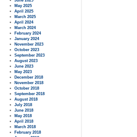
June 2025
May 2025
April 2025
March 2025
April 2024
March 2024
February 2024
January 2024
November 2023
October 2023
September 2023
August 2023
June 2023
May 2023
December 2018
November 2018
October 2018
September 2018
August 2018
July 2018
June 2018
May 2018
April 2018
March 2018
February 2018