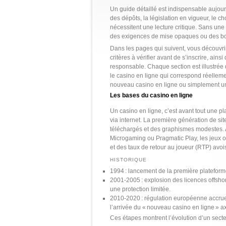
Un guide détaillé est indispensable aujour
des dépôts, la législation en vigueur, le ch
nécessitent une lecture critique. Sans une 
des exigences de mise opaques ou des bo
Dans les pages qui suivent, vous découvrir
critères à vérifier avant de s’inscrire, ain
responsable. Chaque section est illustrée 
le casino en ligne qui correspond réelleme
nouveau casino en ligne ou simplement un 
Les bases du casino en ligne
Un casino en ligne, c’est avant tout une p
via internet. La première génération de si
téléchargés et des graphismes modestes.
Microgaming ou Pragmatic Play, les jeux of
et des taux de retour au joueur (RTP) avoi
HISTORIQUE
1994 : lancement de la première plateforme
2001‑2005 : explosion des licences offsh
une protection limitée.
2010‑2020 : régulation européenne accru
l’arrivée du « nouveau casino en ligne » ax
Ces étapes montrent l’évolution d’un secte