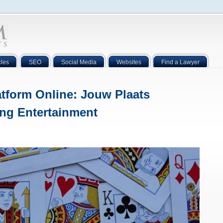
cles
SEO
Social Media
Websites
Find a Lawyer
tform Online: Jouw Plaats
ng Entertainment