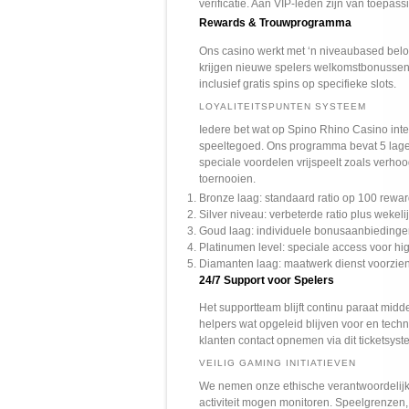
verificatie. Aan VIP-leden zijn van toepas
Rewards & Trouwprogramma
Ons casino werkt met ‘n niveaubased belo
krijgen nieuwe spelers welkomstbonussen 
inclusief gratis spins op specifieke slots.
LOYALITEITSPUNTEN SYSTEEM
Iedere bet wat op Spino Rhino Casino intern
speeltegoed. Ons programma bevat 5 lagen
speciale voordelen vrijspeelt zoals verhoo
toernooien.
Bronze laag: standaard ratio op 100 rewar
Silver niveau: verbeterde ratio plus wekel
Goud laag: individuele bonusaanbiedingen
Platinumen level: speciale access voor hig
Diamanten laag: maatwerk dienst voorzien
24/7 Support voor Spelers
Het supportteam blijft continu paraat midd
helpers wat opgeleid blijven voor en tec
klanten contact opnemen via dit ticketsyst
VEILIG GAMING INITIATIEVEN
We nemen onze ethische verantwoordelijkhe
activiteit mogen monitoren. Speelgrenzen, 