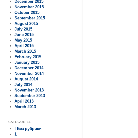
December 2015
November 2015
October 2015
September 2015
August 2015
July 2015
June 2015
May 2015
April 2015
March 2015
February 2015
January 2015
December 2014
November 2014
August 2014
July 2014
November 2013
September 2013
April 2013
March 2013
CATEGORIES
! Без рубрики
1