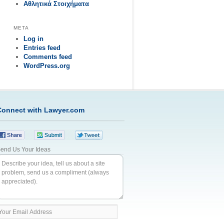
Αθλητικά Στοιχήματα
META
Log in
Entries feed
Comments feed
WordPress.org
Connect with Lawyer.com
end Us Your Ideas