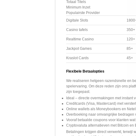
Totaal Titels
Minimum Inzet
Populairste Provider
Digitale Slots
1800
Casino tafels
350+
Realtime Casino
120+
Jackpot Games
85+
Kraslot Cards
45+
Flexibele Betaalopties
We realiseren hetgeen razendsnelle en b
spelervaring. Om deze reden zijn ons pl
zijn toegepast.
Ideal – directe overmakingen met instant ve
Creditcards (Visa, Mastercard) met verste
Online wallets als Moneybookers en Netell
Overboeking naar omvangrijke bedragen 
Vooraf betaalde coupons voor klanten wat
Cryptovaluta alternatieven met Bitcoin en
Betalingen krijgen direct verwerkt, terwi