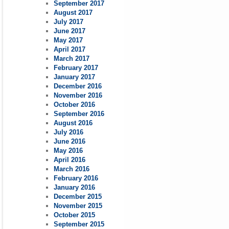
September 2017
August 2017
July 2017
June 2017
May 2017
April 2017
March 2017
February 2017
January 2017
December 2016
November 2016
October 2016
September 2016
August 2016
July 2016
June 2016
May 2016
April 2016
March 2016
February 2016
January 2016
December 2015
November 2015
October 2015
September 2015