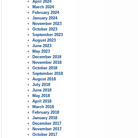
April 2024
March 2024
February 2024
January 2024
November 2023
October 2023
September 2023
August 2023
June 2023
May 2023
December 2018
November 2018
October 2018
September 2018
August 2018
July 2018
June 2018
May 2018
April 2018
March 2018
February 2018
January 2018
December 2017
November 2017
October 2017