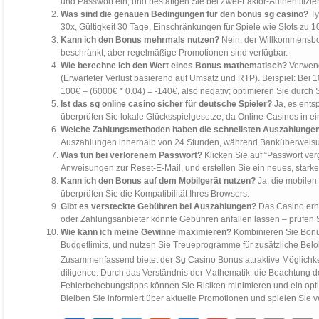
und Passwort ein, und bestätigen Sie bei Zwei-Faktor-Authentifizierun
Was sind die genauen Bedingungen für den bonus sg casino?
Ty
30x, Gültigkeit 30 Tage, Einschränkungen für Spiele wie Slots zu 
Kann ich den Bonus mehrmals nutzen?
Nein, der Willkommensbon
beschränkt, aber regelmäßige Promotionen sind verfügbar.
Wie berechne ich den Wert eines Bonus mathematisch?
Verwend
(Erwarteter Verlust basierend auf Umsatz und RTP). Beispiel: Be
100€ – (6000€ * 0.04) = -140€, also negativ; optimieren Sie durch
Ist das sg online casino sicher für deutsche Spieler?
Ja, es ents
überprüfen Sie lokale Glücksspielgesetze, da Online-Casinos in ei
Welche Zahlungsmethoden haben die schnellsten Auszahlunge
Auszahlungen innerhalb von 24 Stunden, während Banküberweis
Was tun bei verlorenem Passwort?
Klicken Sie auf “Passwort ver
Anweisungen zur Reset-E-Mail, und erstellen Sie ein neues, stark
Kann ich den Bonus auf dem Mobilgerät nutzen?
Ja, die mobilen
überprüfen Sie die Kompatibilität Ihres Browsers.
Gibt es versteckte Gebühren bei Auszahlungen?
Das Casino erh
oder Zahlungsanbieter könnte Gebühren anfallen lassen – prüfen S
Wie kann ich meine Gewinne maximieren?
Kombinieren Sie Bonu
Budgetlimits, und nutzen Sie Treueprogramme für zusätzliche Bel
Zusammenfassend bietet der Sg Casino Bonus attraktive Möglichkeit
diligence. Durch das Verständnis der Mathematik, die Beachtung
Fehlerbehebungstipps können Sie Risiken minimieren und ein opti
Bleiben Sie informiert über aktuelle Promotionen und spielen Sie