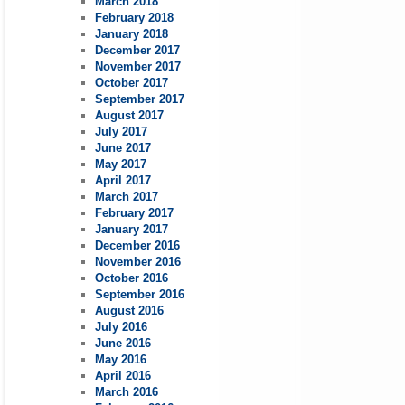
March 2018
February 2018
January 2018
December 2017
November 2017
October 2017
September 2017
August 2017
July 2017
June 2017
May 2017
April 2017
March 2017
February 2017
January 2017
December 2016
November 2016
October 2016
September 2016
August 2016
July 2016
June 2016
May 2016
April 2016
March 2016