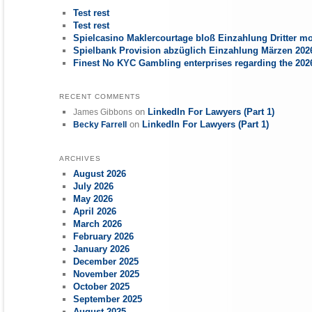
Test rest
Test rest
Spielcasino Maklercourtage bloß Einzahlung Dritter mo
Spielbank Provision abzüglich Einzahlung Märzen 2026
Finest No KYC Gambling enterprises regarding the 20
RECENT COMMENTS
on
LinkedIn For Lawyers (Part 1)
James Gibbons
on
LinkedIn For Lawyers (Part 1)
Becky Farrell
ARCHIVES
August 2026
July 2026
May 2026
April 2026
March 2026
February 2026
January 2026
December 2025
November 2025
October 2025
September 2025
August 2025