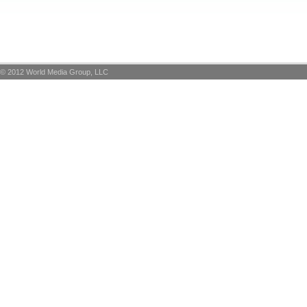
© 2012 World Media Group, LLC