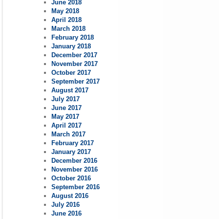
June 2018
May 2018
April 2018
March 2018
February 2018
January 2018
December 2017
November 2017
October 2017
September 2017
August 2017
July 2017
June 2017
May 2017
April 2017
March 2017
February 2017
January 2017
December 2016
November 2016
October 2016
September 2016
August 2016
July 2016
June 2016