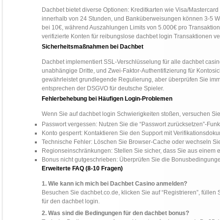
Dachbet bietet diverse Optionen: Kreditkarten wie Visa/Mastercard l
innerhalb von 24 Stunden, und Banküberweisungen können 3-5 W
bei 10€, während Auszahlungen Limits von 5.000€ pro Transaktion 
verifizierte Konten für reibungslose dachbet login Transaktionen 
Sicherheitsmaßnahmen bei Dachbet
Dachbet implementiert SSL-Verschlüsselung für alle dachbet casino
unabhängige Dritte, und Zwei-Faktor-Authentifizierung für Kontosi
gewährleistet grundlegende Regulierung, aber überprüfen Sie immer
entsprechen der DSGVO für deutsche Spieler.
Fehlerbehebung bei Häufigen Login-Problemen
Wenn Sie auf dachbet login Schwierigkeiten stoßen, versuchen Si
Passwort vergessen: Nutzen Sie die “Passwort zurücksetzen”-Funkt
Konto gesperrt: Kontaktieren Sie den Support mit Verifikationsdok
Technische Fehler: Löschen Sie Browser-Cache oder wechseln Si
Regionseinschränkungen: Stellen Sie sicher, dass Sie aus einem e
Bonus nicht gutgeschrieben: Überprüfen Sie die Bonusbedingunge
Erweiterte FAQ (8-10 Fragen)
1. Wie kann ich mich bei Dachbet Casino anmelden?
Besuchen Sie dachbet.co.de, klicken Sie auf “Registrieren”, füllen
für den dachbet login.
2. Was sind die Bedingungen für den dachbet bonus?