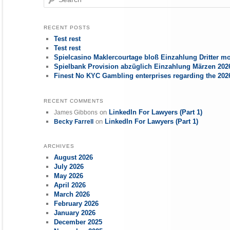
RECENT POSTS
Test rest
Test rest
Spielcasino Maklercourtage bloß Einzahlung Dritter mo
Spielbank Provision abzüglich Einzahlung Märzen 2026
Finest No KYC Gambling enterprises regarding the 20
RECENT COMMENTS
on
LinkedIn For Lawyers (Part 1)
James Gibbons
on
LinkedIn For Lawyers (Part 1)
Becky Farrell
ARCHIVES
August 2026
July 2026
May 2026
April 2026
March 2026
February 2026
January 2026
December 2025