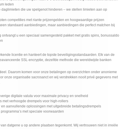
um leden
glimieten die uw spelgenot hinderen – we stellen limieten aan op
en competities met riante prijzengelden en hoogwaardige prijzen
een standaard aanbiedingen, maar aanbiedingen die perfect matchen bij
ontvangt u een speciaal samengesteld pakket met gratis spins, bonussaldo
en
kende licentie en hanteert de topste beveiligingsstandaarden. Elk van de
eavanceerde SSL-encryptie, dezelfde methode die wereldwijde banken
entieel. Daarom komen voor onze betalingen op overzichten onder anonieme
oor onze organisatie sacrosanct en wij verstrekken nooit privé gegevens met
.
verige digitale valuta voor maximale privacy en snelheid
s met verhoogde drempels voor high-rollers
VIP en aanvullende oplossingen met uitgebreide betalingsdrempels
t programma’s met speciale voorwaarden
van datgene u op andere plaatsen tegenkomt. Wij vertrouwen niet in irreële