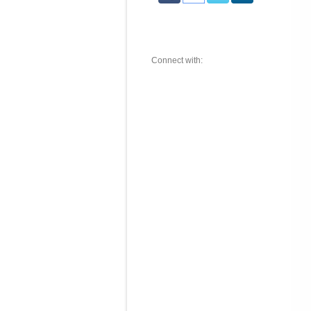
Connect with: