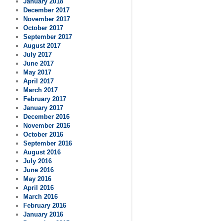
January 2018
December 2017
November 2017
October 2017
September 2017
August 2017
July 2017
June 2017
May 2017
April 2017
March 2017
February 2017
January 2017
December 2016
November 2016
October 2016
September 2016
August 2016
July 2016
June 2016
May 2016
April 2016
March 2016
February 2016
January 2016