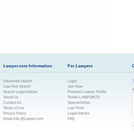
Lawyer.com Information
For Lawyers
Advanced Search
Login
Law Firm Search
Join Now
S
Search Legal Articles
Premium Lawyer Profile
About Us
Profile LAWPOINTS
Contact Us
Sponsorships
Terms of Use
Law Firms
Privacy Policy
Legal Articles
Email Info @Lawyer.com
FAQ