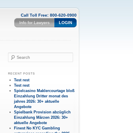
Call Toll Free: 800-620-0900
Info for Lawyers
LOGIN
Search
RECENT POSTS
Test rest
Test rest
Spielcasino Maklercourtage bloß
Einzahlung Dritter monat des
jahres 2026: 30+ aktuelle
Angebote
Spielbank Provision abzüglich
Einzahlung Märzen 2026: 30+
aktuelle Angebote
Finest No KYC Gambling