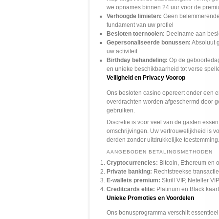
we opnames binnen 24 uur voor de premi
Verhoogde limieten:
Geen belemmerende da
fundament van uw profiel
Besloten toernooien:
Deelname aan beslot
Gepersonaliseerde bonussen:
Absoluut g
uw activiteit
Birthday behandeling:
Op de geboortedag 
en unieke beschikbaarheid tot verse spell
Veiligheid en Privacy Voorop
Ons besloten casino opereert onder een er
overdrachten worden afgeschermd door g
gebruiken.
Discretie is voor veel van de gasten ess
omschrijvingen. Uw vertrouwelijkheid is v
derden zonder uitdrukkelijke toestemming
AANGEBODEN BETALINGSMETHODEN
Cryptocurrencies:
Bitcoin, Ethereum en o
Private banking:
Rechtstreekse transactie
E-wallets premium:
Skrill VIP, Neteller 
Creditcards elite:
Platinum en Black kaar
Unieke Promoties en Voordelen
Ons bonusprogramma verschilt essentieel 