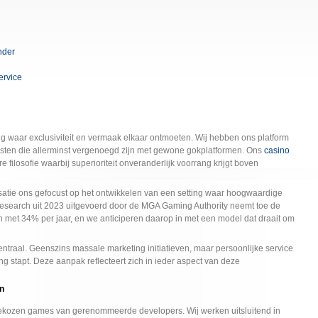
nder
ervice
waar exclusiviteit en vermaak elkaar ontmoeten. Wij hebben ons platform
sten die allerminst vergenoegd zijn met gewone gokplatformen. Ons
casino
 filosofie waarbij superioriteit onveranderlijk voorrang krijgt boven
atie ons gefocust op het ontwikkelen van een setting waar hoogwaardige
 research uit 2023 uitgevoerd door de MGA Gaming Authority neemt toe de
 met 34% per jaar, en we anticiperen daarop in met een model dat draait om
centraal. Geenszins massale marketing initiatieven, maar persoonlijke service
ang stapt. Deze aanpak reflecteert zich in ieder aspect van deze
en
tgekozen games van gerenommeerde developers. Wij werken uitsluitend in