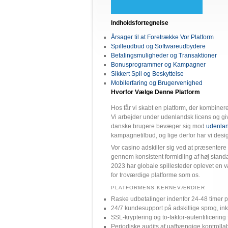
Indholdsfortegnelse
Årsager til at Foretrække Vor Platform
Spilleudbud og Softwareudbydere
Betalingsmuligheder og Transaktioner
Bonusprogrammer og Kampagner
Sikkert Spil og Beskyttelse
Mobilerfaring og Brugervenighed
Hvorfor Vælge Denne Platform
Hos får vi skabt en platform, der kombinere
Vi arbejder under udenlandsk licens og give
danske brugere bevæger sig mod
udenlan
kampagnetilbud, og lige derfor har vi design
Vor casino adskiller sig ved at præsenter
gennem konsistent formidling af høj standard
2023 har globale spillesteder oplevet en 
for troværdige platforme som os.
PLATFORMENS KERNEVÆRDIER
Raske udbetalinger indenfor 24-48 timer p
24/7 kundesupport på adskillige sprog, in
SSL-kryptering og to-faktor-autentificering
Periodiske audits af uafhængige kontrol