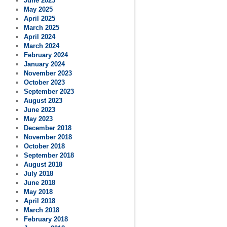
June 2025
May 2025
April 2025
March 2025
April 2024
March 2024
February 2024
January 2024
November 2023
October 2023
September 2023
August 2023
June 2023
May 2023
December 2018
November 2018
October 2018
September 2018
August 2018
July 2018
June 2018
May 2018
April 2018
March 2018
February 2018