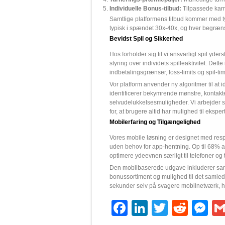
Individuelle Bonus-tilbud:
Tilpassede kamp
Samtlige platformens tilbud kommer med t
typisk i spændet 30x-40x, og hver begrænse
Bevidst Spil og Sikkerhed
Hos forholder sig til vi ansvarligt spil yder
styring over individets spilleaktivitet. Det
indbetalingsgrænser, loss-limits og spil-ti
Vor platform anvender ny algoritmer til a
identificerer bekymrende mønstre, kontakt
selvudelukkelsesmuligheder. Vi arbejde
for, at brugere altid har mulighed til eksper
Mobilerfaring og Tilgængelighed
Vores mobile løsning er designet med resp
uden behov for app-hentning. Op til 68% af
optimere ydeevnen særligt til telefoner og 
Den mobilbaserede udgave inkluderer samtli
bonussortiment og mulighed til det samlede 
sekunder selv på svagere mobilnetværk, hvi
Facebook
LinkedIn
Twitter
Reddit
Messe