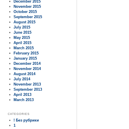
December 2015
November 2015
October 2015
September 2015
August 2015
July 2015
June 2015
May 2015
April 2015
March 2015
February 2015
January 2015
December 2014
November 2014
August 2014
July 2014
November 2013
September 2013
April 2013
March 2013
CATEGORIES
! Без рубрики
1