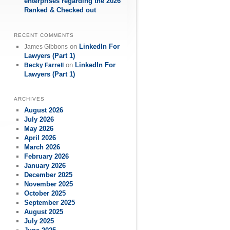
enterprises regarding the 2026
Ranked & Checked out
RECENT COMMENTS
on
LinkedIn For
James Gibbons
Lawyers (Part 1)
on
LinkedIn For
Becky Farrell
Lawyers (Part 1)
ARCHIVES
August 2026
July 2026
May 2026
April 2026
March 2026
February 2026
January 2026
December 2025
November 2025
October 2025
September 2025
August 2025
July 2025