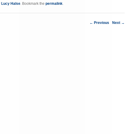
y
Lucy Halse
. Bookmark the
permalink
.
Post navigation
←
Previous
Next
→