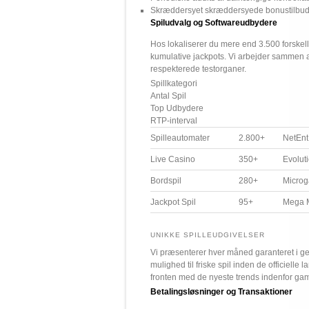
Skræddersyet skræddersyede bonustilbud
Spiludvalg og Softwareudbydere
Hos lokaliserer du mere end 3.500 forskell
kumulative jackpots. Vi arbejder sammen a
respekterede testorganer.
Spillkategori
Antal Spil
Top Udbydere
RTP-interval
Spilleautomater
2.800+
NetEnt
Live Casino
350+
Evolut
Bordspil
280+
Microg
Jackpot Spil
95+
Mega M
UNIKKE SPILLEUDGIVELSER
Vi præsenterer hver måned garanteret i ge
mulighed til friske spil inden de officielle
fronten med de nyeste trends indenfor gam
Betalingsløsninger og Transaktioner