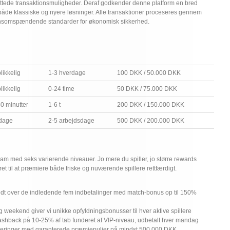
yttede transaktionsmuligheder. Deraf godkender denne platform en bred
 både klassiske og nyere løsninger. Alle transaktioner proceseres gennem
rdensomspændende standarder for økonomisk sikkerhed.
likkelig
1-3 hverdage
100 DKK / 50.000 DKK
likkelig
0-24 time
50 DKK / 75.000 DKK
0 minutter
1-6 t
200 DKK / 150.000 DKK
 dage
2-5 arbejdsdage
500 DKK / 200.000 DKK
am med seks varierende niveauer. Jo mere du spiller, jo større rewards
et til at præmiere både friske og nuværende spillere rettfærdigt.
dt over de indledende fem indbetalinger med match-bonus op til 150%
weekend giver vi unikke opfyldningsbonusser til hver aktive spillere
shback på 10-25% af tab funderet af VIP-niveau, udbetalt hver mandag
eringer med garanterede præmiepuljer på mindst 500.000 DKK