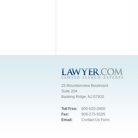
25 Mountainview Boulevard
Suite 204
Basking Ridge, NJ 07920
Toll Free:
800-620-0900
Fax:
908-275-9105
Email:
Contact Us Form