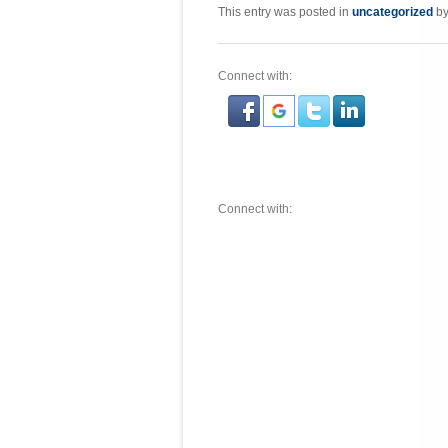
This entry was posted in
uncategorized
b
Connect with:
Connect with: