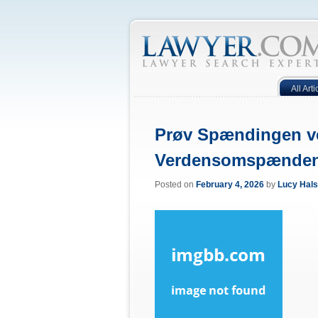
All Arti
Prøv Spændingen ve
Verdensomspændend
Posted on
February 4, 2026
by
Lucy Hal