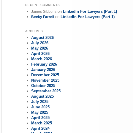
RECENT COMMENTS
on
LinkedIn For Lawyers (Part 1)
James Gibbons
on
LinkedIn For Lawyers (Part 1)
Becky Farrell
ARCHIVES
August 2026
July 2026
May 2026
April 2026
March 2026
February 2026
January 2026
December 2025
November 2025
October 2025
September 2025
August 2025
July 2025
June 2025
May 2025
April 2025
March 2025
April 2024