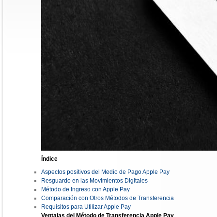
Índice
Aspectos positivos del Medio de Pago Apple Pay
Resguardo en las Movimientos Digitales
Método de Ingreso con Apple Pay
Comparación con Otros Métodos de Transferencia
Requisitos para Utilizar Apple Pay
Ventajas del Método de Transferencia Apple Pay