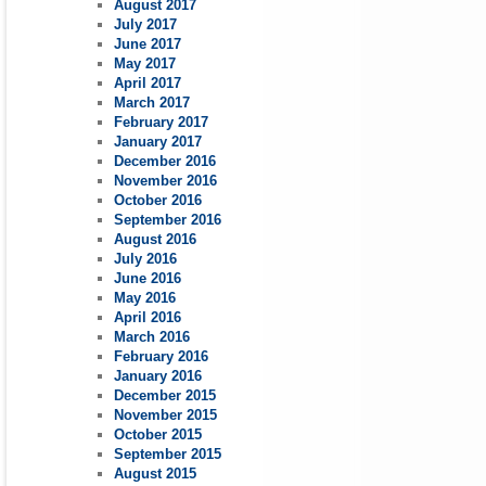
August 2017
July 2017
June 2017
May 2017
April 2017
March 2017
February 2017
January 2017
December 2016
November 2016
October 2016
September 2016
August 2016
July 2016
June 2016
May 2016
April 2016
March 2016
February 2016
January 2016
December 2015
November 2015
October 2015
September 2015
August 2015