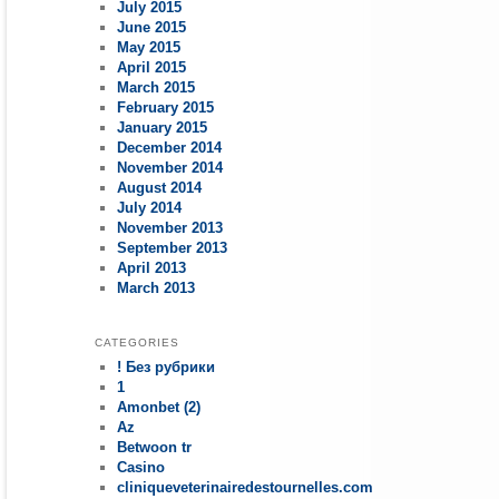
July 2015
June 2015
May 2015
April 2015
March 2015
February 2015
January 2015
December 2014
November 2014
August 2014
July 2014
November 2013
September 2013
April 2013
March 2013
CATEGORIES
! Без рубрики
1
Amonbet (2)
Az
Betwoon tr
Casino
cliniqueveterinairedestournelles.com