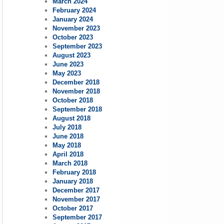
March 2024
February 2024
January 2024
November 2023
October 2023
September 2023
August 2023
June 2023
May 2023
December 2018
November 2018
October 2018
September 2018
August 2018
July 2018
June 2018
May 2018
April 2018
March 2018
February 2018
January 2018
December 2017
November 2017
October 2017
September 2017