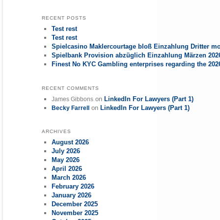
RECENT POSTS
Test rest
Test rest
Spielcasino Maklercourtage bloß Einzahlung Dritter mo
Spielbank Provision abzüglich Einzahlung Märzen 2026
Finest No KYC Gambling enterprises regarding the 20
RECENT COMMENTS
on
LinkedIn For Lawyers (Part 1)
James Gibbons
on
LinkedIn For Lawyers (Part 1)
Becky Farrell
ARCHIVES
August 2026
July 2026
May 2026
April 2026
March 2026
February 2026
January 2026
December 2025
November 2025