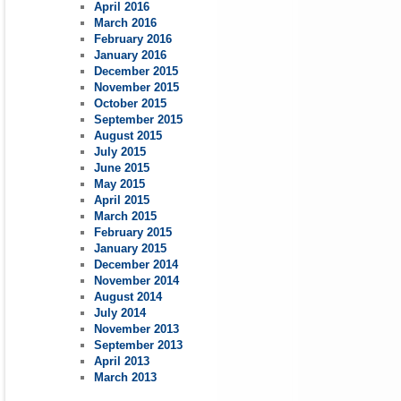
April 2016
March 2016
February 2016
January 2016
December 2015
November 2015
October 2015
September 2015
August 2015
July 2015
June 2015
May 2015
April 2015
March 2015
February 2015
January 2015
December 2014
November 2014
August 2014
July 2014
November 2013
September 2013
April 2013
March 2013