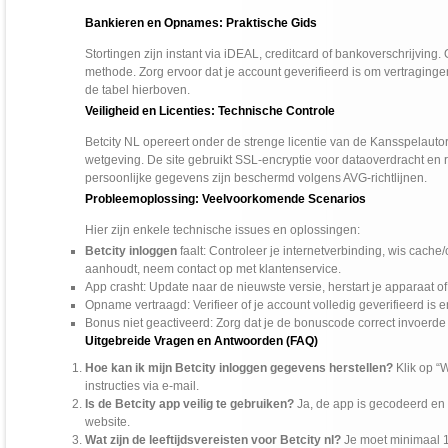
Bankieren en Opnames: Praktische Gids
Stortingen zijn instant via iDEAL, creditcard of bankoverschrijvin
methode. Zorg ervoor dat je account geverifieerd is om vertraginge
de tabel hierboven.
Veiligheid en Licenties: Technische Controle
Betcity NL opereert onder de strenge licentie van de Kansspelautor
wetgeving. De site gebruikt SSL-encryptie voor dataoverdracht en r
persoonlijke gegevens zijn beschermd volgens AVG-richtlijnen.
Probleemoplossing: Veelvoorkomende Scenarios
Hier zijn enkele technische issues en oplossingen:
Betcity inloggen
faalt: Controleer je internetverbinding, wis cache
aanhoudt, neem contact op met klantenservice.
App crasht: Update naar de nieuwste versie, herstart je apparaat of
Opname vertraagd: Verifieer of je account volledig geverifieerd is 
Bonus niet geactiveerd: Zorg dat je de bonuscode correct invoerde 
Uitgebreide Vragen en Antwoorden (FAQ)
Hoe kan ik mijn
Betcity inloggen
gegevens herstellen?
Klik op “
instructies via e-mail.
Is de
Betcity app
veilig te gebruiken?
Ja, de app is gecodeerd en 
website.
Wat zijn de leeftijdsvereisten voor
Betcity nl
?
Je moet minimaal 1