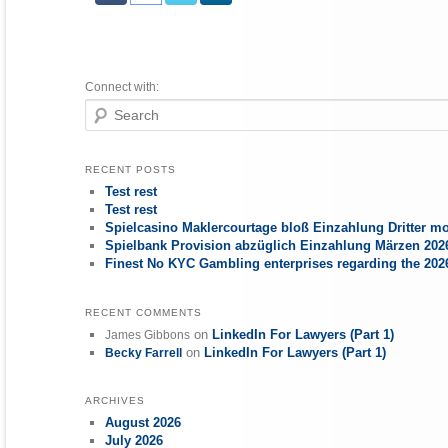
Connect with:
Search
RECENT POSTS
Test rest
Test rest
Spielcasino Maklercourtage bloß Einzahlung Dritter mo
Spielbank Provision abzüglich Einzahlung Märzen 2026
Finest No KYC Gambling enterprises regarding the 20
RECENT COMMENTS
on
LinkedIn For Lawyers (Part 1)
James Gibbons
on
LinkedIn For Lawyers (Part 1)
Becky Farrell
ARCHIVES
August 2026
July 2026