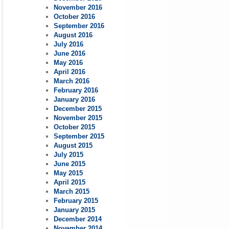
November 2016
October 2016
September 2016
August 2016
July 2016
June 2016
May 2016
April 2016
March 2016
February 2016
January 2016
December 2015
November 2015
October 2015
September 2015
August 2015
July 2015
June 2015
May 2015
April 2015
March 2015
February 2015
January 2015
December 2014
November 2014