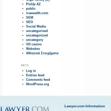
PinUp AZ
public
rcawealth.com
SEM
SEO
Social Media
uncategorised
uncategorized
uncategory
VD casino
Websties
Αθλητικά Στοιχήματα
META
Log in
Entries feed
Comments feed
WordPress.org
Lawyer.com Information