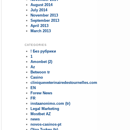
August 2014
July 2014
November 2013
September 2013
April 2013
March 2013
CATEGORIES
! Без рубрики
1
Amonbet (2)
Az
Betwoon tr
Casino
cliniqueveterinairedestournelles.com
EN
Forew News
FR
instaanonimo.com (tr)
Legal Marketing
Mostbet AZ
news
novos-casinos-pt
Olga Turkey (tr)