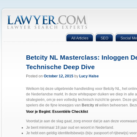
All Articles
SEO
Social Me
Betcity NL Masterclass: Inloggen D
Technische Deep Dive
Posted on
October 12, 2015
by
Lucy Halse
Welkom bij deze uitgebreide handleiding voor Betcity NL, het onlin
de Nederlandse markt. In deze whitepaper duiken we diep in alle 
strategieën, om je een volledig technisch inzicht te geven. Deze g
spelers die de fijne kneepjes van
Betcity nl
willen beheersen. Be
Voor je Begint: Essentiële Checklist
Voordat je aan de slag gaat, zorg ervoor dat je aan deze voorwaar
Je bent minimaal 18 jaar oud en woont in Nederland.
Je hebt een geldig identiteitsbewijs (bijv. paspoort of rijbewijs) voor 