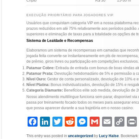
Cripto
R$ 30
15-30 m
EXECUÇÃO PRIORITÁRIO PARA JOGADORES VIP
Usuários que conquistam categoria VIP em a nossa plataforma rec
prazos reduzidos em até 75% relativamente aos períodos padrão
superiores e eliminação de taxas para a totalidade os opções de tr
Sistema de Lealdade e Recompensas
Elaboramos um sistema de recompensas em camadas que reconhec
jogada feita converte-se instantaneamente em pts de recompensa, 
de prêmio, giros livres ou participação em competições exclusivos.
Patamar Cobre:
Entrada de entrada com bonus de boas vindas atra
Patamar Prata:
Devolução hebdomadário de 5% e permissão a c
Nível Ouro:
Gestor de conta personalizado, devolução de 10% e en
Nível Platina:
Bonus individualizados, devolução de 15% e resgate
Categoria Diamante:
Benefícios elite sob medida, devolução de 2
Nosso atendimento multilíngue funciona sem parar, disponível via co
passa por treinamento focado todos os meses para assegurar enc
que possa aparecer durante a sua trajetória em o nosso casino.
Facebook
LinkedIn
Twitter
Reddit
Messenger
Gmail
Email
Copy
P
Link
This entry was posted in
uncategorized
by
Lucy Halse
. Bookmark