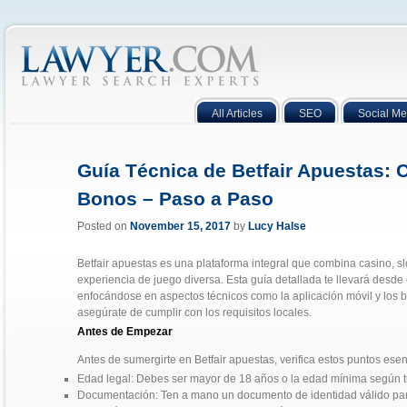
All Articles
SEO
Social Me
Guía Técnica de Betfair Apuestas: 
Bonos – Paso a Paso
Posted on
November 15, 2017
by
Lucy Halse
Betfair apuestas es una plataforma integral que combina casino, sl
experiencia de juego diversa. Esta guía detallada te llevará desde 
enfocándose en aspectos técnicos como la aplicación móvil y los 
asegúrate de cumplir con los requisitos locales.
Antes de Empezar
Antes de sumergirte en Betfair apuestas, verifica estos puntos ese
Edad legal: Debes ser mayor de 18 años o la edad mínima según tu
Documentación: Ten a mano un documento de identidad válido para