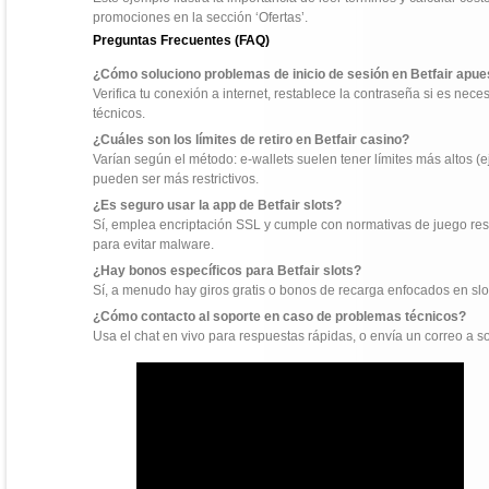
promociones en la sección ‘Ofertas’.
Preguntas Frecuentes (FAQ)
¿Cómo soluciono problemas de inicio de sesión en Betfair apu
Verifica tu conexión a internet, restablece la contraseña si es neces
técnicos.
¿Cuáles son los límites de retiro en Betfair casino?
Varían según el método: e-wallets suelen tener límites más altos (ej
pueden ser más restrictivos.
¿Es seguro usar la app de Betfair slots?
Sí, emplea encriptación SSL y cumple con normativas de juego res
para evitar malware.
¿Hay bonos específicos para Betfair slots?
Sí, a menudo hay giros gratis o bonos de recarga enfocados en slot
¿Cómo contacto al soporte en caso de problemas técnicos?
Usa el chat en vivo para respuestas rápidas, o envía un correo a s