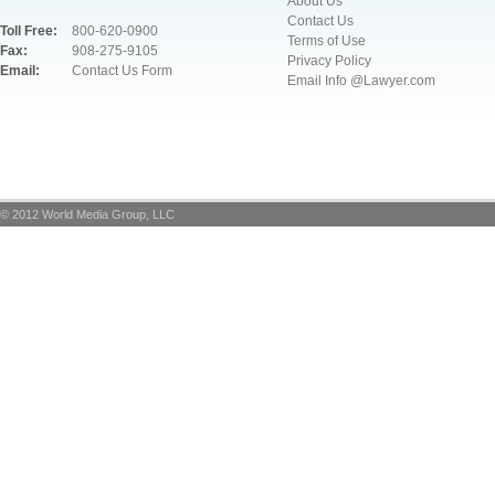
About Us
Contact Us
Toll Free:
800-620-0900
Terms of Use
Fax:
908-275-9105
Privacy Policy
Email:
Contact Us Form
Email Info @Lawyer.com
© 2012 World Media Group, LLC