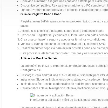
Conexión a internet: Asegura una conexión estable para evitar int
Dispositivo compatible: Revisa si tu smartphone o PC cumple con lo
Fondos: Prepárate para realizar un depósito inicial si planeas apr
Guía de Registro Paso a Paso
Registrarse en Betfair apuestas es un proceso rápido que te da acce
pasos:
Accede al sitio oficial o descarga la app desde tiendas oficiales.
Haz clic en ‘Registrarse’ y completa el formulario con datos perso
Crea una contraseña segura y acepta los términos y condiciones.
Verifica tu cuenta mediante un enlace enviado a tu correo o SMS.
Realiza tu primer depósito para activar posibles bonos de bienven
Este proceso suele tardar menos de 5 minutos y es crucial para ac
Aplicación Móvil de Betfair
La app móvil optimiza la experiencia en Betfair apuestas, permitie
Configúrala así:
Descarga: Para Android, usa el APK desde el sitio web; para iOS, 
Instalación: Sigue las indicaciones del sistema y concede permiso
Inicio de sesión: Usa tus credenciales de registro para acceder a t
Características clave: Navegación intuitiva, notificaciones en vivo
Interfaz de la aplicación móvil de Betfair, mostrando opcio
La app es compatible con la mayoría de dispositivos y ofrece rendim