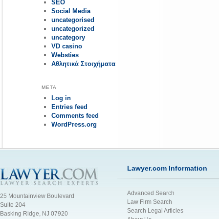
SEO
Social Media
uncategorised
uncategorized
uncategory
VD casino
Websties
Αθλητικά Στοιχήματα
META
Log in
Entries feed
Comments feed
WordPress.org
Lawyer.com Information
Advanced Search
25 Mountainview Boulevard
Law Firm Search
Suite 204
Search Legal Articles
Basking Ridge, NJ 07920