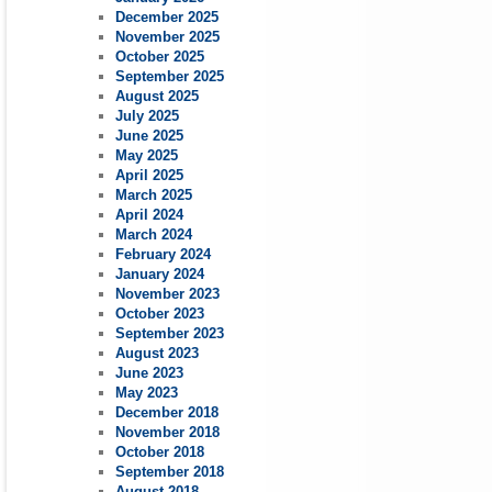
December 2025
November 2025
October 2025
September 2025
August 2025
July 2025
June 2025
May 2025
April 2025
March 2025
April 2024
March 2024
February 2024
January 2024
November 2023
October 2023
September 2023
August 2023
June 2023
May 2023
December 2018
November 2018
October 2018
September 2018
August 2018