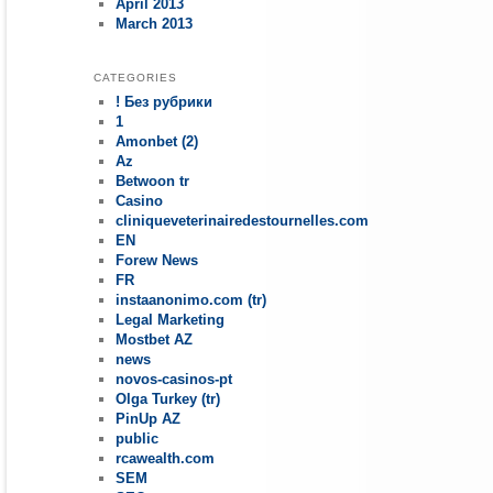
April 2013
March 2013
CATEGORIES
! Без рубрики
1
Amonbet (2)
Az
Betwoon tr
Casino
cliniqueveterinairedestournelles.com
EN
Forew News
FR
instaanonimo.com (tr)
Legal Marketing
Mostbet AZ
news
novos-casinos-pt
Olga Turkey (tr)
PinUp AZ
public
rcawealth.com
SEM