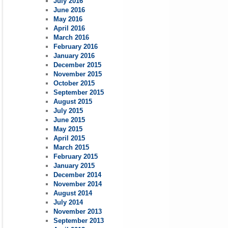
July 2016
June 2016
May 2016
April 2016
March 2016
February 2016
January 2016
December 2015
November 2015
October 2015
September 2015
August 2015
July 2015
June 2015
May 2015
April 2015
March 2015
February 2015
January 2015
December 2014
November 2014
August 2014
July 2014
November 2013
September 2013