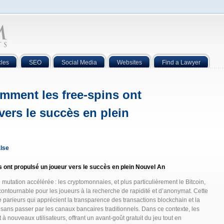
cles
SEO
Social Media
Websites
Find a Lawyer
omment les free‑spins ont
vers le succès en plein
lse
s ont propulsé un joueur vers le succès en plein Nouvel An
mutation accélérée : les cryptomonnaies, et plus particulièrement le Bitcoin,
tournable pour les joueurs à la recherche de rapidité et d’anonymat. Cette
e parieurs qui apprécient la transparence des transactions blockchain et la
s sans passer par les canaux bancaires traditionnels. Dans ce contexte, les
 à nouveaux utilisateurs, offrant un avant‑goût gratuit du jeu tout en