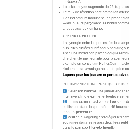
le Nouvel An.
Le ticket moyen augmente de 28 %, passa
Le taux de rétention post‑promotion attein
Ces indicateurs traduisent une propension 
—les joueurs perçoivent les bonus comme «
alloués aux jeux en ligne.
SYNTHÈSE FESTIVE
La synergie entre l’esprit festif et les cam
publicités ciblées sur réseaux sociaux; a
enfin une motivation psychologique renfo
cherchent le meilleur site pour placer leur
exemple en consultant Ref Ici.Com—la clé r
réellement un avantage net après prise en
Leçons pour les joueurs et perspectives 
RECOMMANDATIONS PRATIQUES POUR
Gérer son bankroll : ne jamais engager
intensive afin d’éviter l’effet bouleversem
Timing optimal : activer les free spins 
l’utilisation dans les premières 48 heures
9 points percentuels.
Vérifier le wagering : privilégier les off
soulignée dans les revues détaillées publié
dans le pari sportif crypto‑friendly.