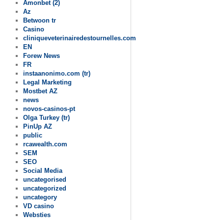
Amonbet (2)
Az
Betwoon tr
Casino
cliniqueveterinairedestournelles.com
EN
Forew News
FR
instaanonimo.com (tr)
Legal Marketing
Mostbet AZ
news
novos-casinos-pt
Olga Turkey (tr)
PinUp AZ
public
rcawealth.com
SEM
SEO
Social Media
uncategorised
uncategorized
uncategory
VD casino
Websties