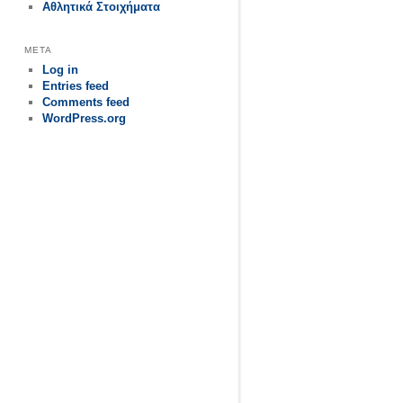
Αθλητικά Στοιχήματα
META
Log in
Entries feed
Comments feed
WordPress.org