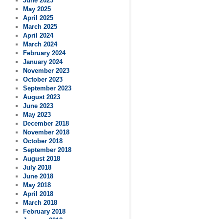
June 2025
May 2025
April 2025
March 2025
April 2024
March 2024
February 2024
January 2024
November 2023
October 2023
September 2023
August 2023
June 2023
May 2023
December 2018
November 2018
October 2018
September 2018
August 2018
July 2018
June 2018
May 2018
April 2018
March 2018
February 2018