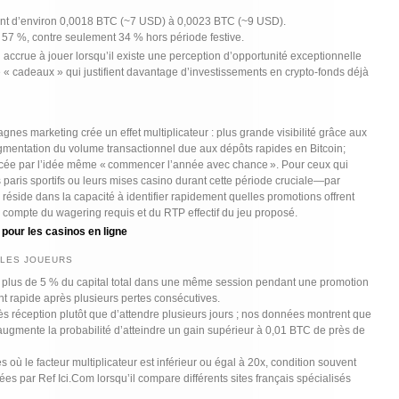
nt d’environ 0,0018 BTC (~7 USD) à 0,0023 BTC (~9 USD).
t 57 %, contre seulement 34 % hors période festive.
accrue à jouer lorsqu’il existe une perception d’opportunité exceptionnelle
 cadeaux » qui justifient davantage d’investissements en crypto‑fonds déjà
pagnes marketing crée un effet multiplicateur : plus grande visibilité grâce aux
ugmentation du volume transactionnel due aux dépôts rapides en Bitcoin;
rcée par l’idée même « commencer l’année avec chance ». Pour ceux qui
s paris sportifs ou leurs mises casino durant cette période cruciale—par
éside dans la capacité à identifier rapidement quelles promotions offrent
 compte du wagering requis et du RTP effectif du jeu proposé.
pour les casinos en ligne
 LES JOUEURS
 plus de 5 % du capital total dans une même session pendant une promotion
ent rapide après plusieurs pertes consécutives.
dès réception plutôt que d’attendre plusieurs jours ; nos données montrent que
 augmente la probabilité d’atteindre un gain supérieur à 0,01 BTC de près de
res où le facteur multiplicateur est inférieur ou égal à 20x, condition souvent
es par Ref Ici.Com lorsqu’il compare différents sites français spécialisés