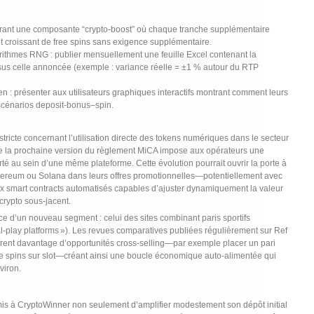
égrant une composante “crypto‑boost” où chaque tranche supplémentaire
croissant de free spins sans exigence supplémentaire.
rithmes RNG : publier mensuellement une feuille Excel contenant la
ersus celle annoncée (exemple : variance réelle = ±1 % autour du RTP
n : présenter aux utilisateurs graphiques interactifs montrant comment leurs
 scénarios deposit‑bonus–spin.
tricte concernant l’utilisation directe des tokens numériques dans le secteur
e la prochaine version du règlement MiCA impose aux opérateurs une
té au sein d’une même plateforme. Cette évolution pourrait ouvrir la porte à
 Ethereum ou Solana dans leurs offres promotionnelles—potentiellement avec
ux smart contracts automatisés capables d’ajuster dynamiquement la valeur
 crypto sous-jacent.
e d’un nouveau segment : celui des sites combinant paris sportifs
ual‑play platforms »). Les revues comparatives publiées régulièrement sur Ref
frent davantage d’opportunités cross‑selling—par exemple placer un pari
free spins sur slot—créant ainsi une boucle économique auto‑alimentée qui
viron.
ermis à CryptoWinner non seulement d’amplifier modestement son dépôt initial