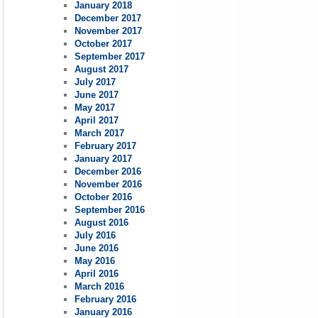
January 2018
December 2017
November 2017
October 2017
September 2017
August 2017
July 2017
June 2017
May 2017
April 2017
March 2017
February 2017
January 2017
December 2016
November 2016
October 2016
September 2016
August 2016
July 2016
June 2016
May 2016
April 2016
March 2016
February 2016
January 2016