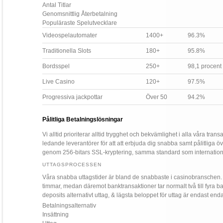
Antal Titlar
Genomsnittlig Återbetalning
Populäraste Spelutvecklare
Videospelautomater
1400+
96.3%
Traditionella Slots
180+
95.8%
Bordsspel
250+
98,1 procent
Live Casino
120+
97.5%
Progressiva jackpottar
Över 50
94.2%
Pålitliga Betalningslösningar
Vi alltid prioriterar alltid trygghet och bekvämlighet i alla våra tr
ledande leverantörer för att att erbjuda dig snabba samt pålitliga öve
genom 256-bitars SSL-kryptering, samma standard som internationel
UTTAGSPROCESSEN
Våra snabba uttagstider är bland de snabbaste i casinobranschen. 
timmar, medan däremot banktransaktioner tar normalt två till fyra 
deposits alternativt uttag, & lägsta beloppet för uttag är endast end
Betalningsalternativ
Insättning