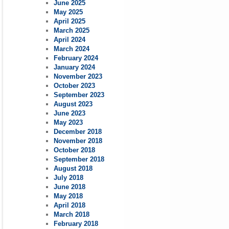
June 2025
May 2025
April 2025
March 2025
April 2024
March 2024
February 2024
January 2024
November 2023
October 2023
September 2023
August 2023
June 2023
May 2023
December 2018
November 2018
October 2018
September 2018
August 2018
July 2018
June 2018
May 2018
April 2018
March 2018
February 2018