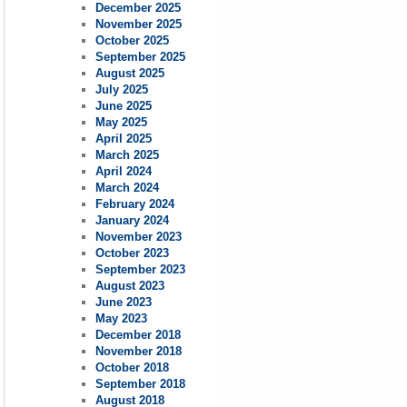
December 2025
November 2025
October 2025
September 2025
August 2025
July 2025
June 2025
May 2025
April 2025
March 2025
April 2024
March 2024
February 2024
January 2024
November 2023
October 2023
September 2023
August 2023
June 2023
May 2023
December 2018
November 2018
October 2018
September 2018
August 2018