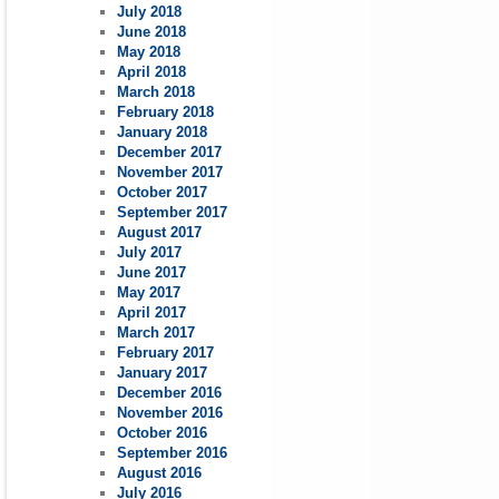
July 2018
June 2018
May 2018
April 2018
March 2018
February 2018
January 2018
December 2017
November 2017
October 2017
September 2017
August 2017
July 2017
June 2017
May 2017
April 2017
March 2017
February 2017
January 2017
December 2016
November 2016
October 2016
September 2016
August 2016
July 2016