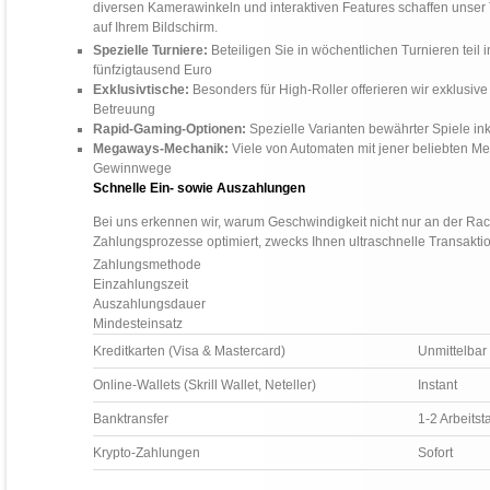
diversen Kamerawinkeln und interaktiven Features schaffen unser
auf Ihrem Bildschirm.
Spezielle Turniere:
Beteiligen Sie in wöchentlichen Turnieren teil
fünfzigtausend Euro
Exklusivtische:
Besonders für High-Roller offerieren wir exklusive 
Betreuung
Rapid-Gaming-Optionen:
Spezielle Varianten bewährter Spiele in
Megaways-Mechanik:
Viele von Automaten mit jener beliebten Me
Gewinnwege
Schnelle Ein- sowie Auszahlungen
Bei uns erkennen wir, warum Geschwindigkeit nicht nur an der Ra
Zahlungsprozesse optimiert, zwecks Ihnen ultraschnelle Transakt
Zahlungsmethode
Einzahlungszeit
Auszahlungsdauer
Mindesteinsatz
Kreditkarten (Visa & Mastercard)
Unmittelbar
Online-Wallets (Skrill Wallet, Neteller)
Instant
Banktransfer
1-2 Arbeits
Krypto-Zahlungen
Sofort