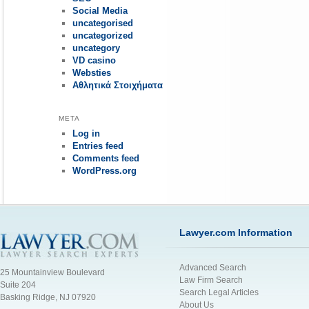
Social Media
uncategorised
uncategorized
uncategory
VD casino
Websties
Αθλητικά Στοιχήματα
META
Log in
Entries feed
Comments feed
WordPress.org
Lawyer.com Information
Advanced Search
25 Mountainview Boulevard
Law Firm Search
Suite 204
Search Legal Articles
Basking Ridge, NJ 07920
About Us