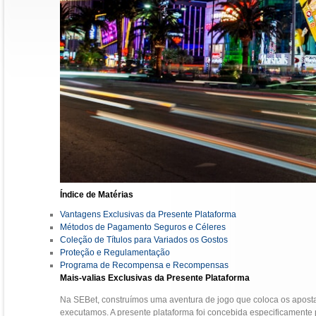
Índice de Matérias
Vantagens Exclusivas da Presente Plataforma
Métodos de Pagamento Seguros e Céleres
Coleção de Títulos para Variados os Gostos
Proteção e Regulamentação
Programa de Recompensa e Recompensas
Mais-valias Exclusivas da Presente Plataforma
Na SEBet, construímos uma aventura de jogo que coloca os apost
executamos. A presente plataforma foi concebida especificamente p