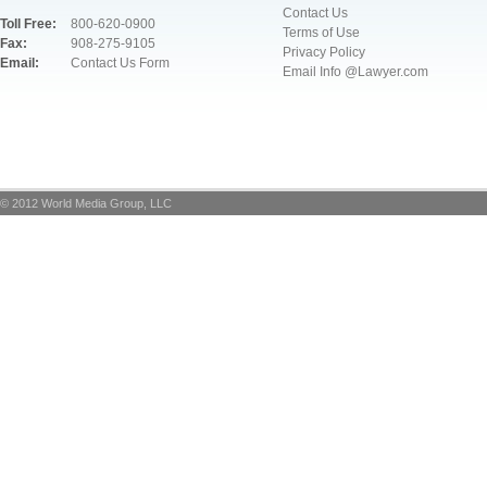
Contact Us
Toll Free:
800-620-0900
Terms of Use
Fax:
908-275-9105
Privacy Policy
Email:
Contact Us Form
Email Info @Lawyer.com
© 2012 World Media Group, LLC