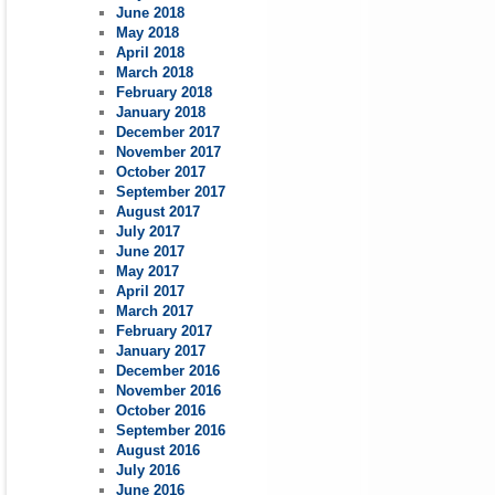
June 2018
May 2018
April 2018
March 2018
February 2018
January 2018
December 2017
November 2017
October 2017
September 2017
August 2017
July 2017
June 2017
May 2017
April 2017
March 2017
February 2017
January 2017
December 2016
November 2016
October 2016
September 2016
August 2016
July 2016
June 2016