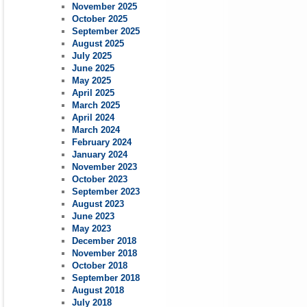
November 2025
October 2025
September 2025
August 2025
July 2025
June 2025
May 2025
April 2025
March 2025
April 2024
March 2024
February 2024
January 2024
November 2023
October 2023
September 2023
August 2023
June 2023
May 2023
December 2018
November 2018
October 2018
September 2018
August 2018
July 2018