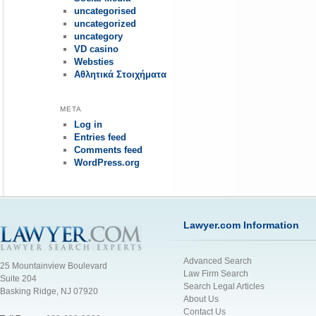
uncategorised
uncategorized
uncategory
VD casino
Websties
Αθλητικά Στοιχήματα
META
Log in
Entries feed
Comments feed
WordPress.org
Lawyer.com Information
Advanced Search
25 Mountainview Boulevard
Law Firm Search
Suite 204
Search Legal Articles
Basking Ridge, NJ 07920
About Us
Contact Us