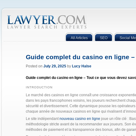
All Articles
SEO
Social Me
Guide complet du casino en ligne –
Posted on
July 29, 2025
by
Lucy Halse
Guide complet du casino en ligne – Tout ce que vous devez savo
INTRODUCTION
Le marché des casinos en ligne connaît une croissance exponenti
dans les pays francophones voisins, les joueurs recherchent chaque
sécurité et divertissement. Cette dynamique pousse les opérateur
chaque année de nouveaux casinos en ligne qui rivalisent d’innovat
Le site indépendant
nouveau casino en ligne
joue un rôle clé : Ba
méthodologie stricte avant de la recommander aux joueurs. Son éval
méthodes de paiement et la transparence des bonus, afin de garant