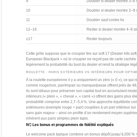
9
Doubler si dealer montre 3–6 s
10
Doubler si dealer montre 2–9 s
11
Doubler sauf contre As
12–16
Rester si dealer montre 4–6 si
≥17
Rester toujours
Cette grille suppose que le croupier tire sur soft 17 (Dealer hits soft
European Blackjack » où le croupier ne reçoit pas de carte cachée a
légèrement la probabilité du bust du dealer et rend la stratégie lé
ROULETTE : PARIS EXTÉRIEURS VS INTÉRIEURS POUR OPTI
À la roulette européenne il y a uniquement un zéro (« 0 »), ce qui r
comme rouge/noir, pair/impair ou manque/passe offrent près de 4
ils sont idéaux pour préserver son capital tout en accumulant mode
intérieurs (« plein », « cheval », « carré ») offrent des gains plus 
probabilité comprise entre 2,7–5,4 %. Une approche équilibrée co
extérieures (exemple rouge + pair) couplées à un pari intérieur sur
sans gain majeur – ainsi on profite d’un rendement moyen supérieur 
inhérent aux paris simples plein tapis.
IV️⃣ Les bonus et programmes de fidélité expliqués
Le welcome pack typique combine un bonus dépôt jusqu’à 200 % + 5