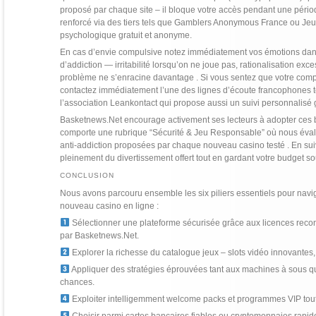
proposé par chaque site – il bloque votre accès pendant une période
renforcé via des tiers tels que Gamblers Anonymous France ou Jeu
psychologique gratuit et anonyme.
En cas d’envie compulsive notez immédiatement vos émotions dans u
d’addiction — irritabilité lorsqu’on ne joue pas, rationalisation ex
problème ne s’enracine davantage . Si vous sentez que votre com
contactez immédiatement l’une des lignes d’écoute francophones 
l’association Leankontact qui propose aussi un suivi personnalisé g
Basketnews.Net encourage activement ses lecteurs à adopter ces 
comporte une rubrique “Sécurité & Jeu Responsable” où nous éval
anti‑addiction proposées par chaque nouveau casino testé . En su
pleinement du divertissement offert tout en gardant votre budget sous
CONCLUSION
Nous avons parcouru ensemble les six piliers essentiels pour nav
nouveau casino en ligne :
Sélectionner une plateforme sécurisée grâce aux licences recon
par Basketnews.Net.
Explorer la richesse du catalogue jeux – slots vidéo innovantes, 
Appliquer des stratégies éprouvées tant aux machines à sous qu’
chances.
Exploiter intelligemment welcome packs et programmes VIP tout 