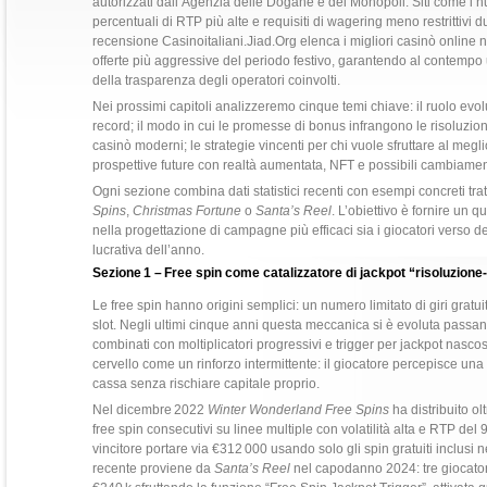
autorizzati dall’Agenzia delle Dogane e dei Monopoli. Siti come 
percentuali di RTP più alte e requisiti di wagering meno restrittivi du
recensione Casinoitaliani.Jiad.Org elenca i migliori casinò online 
offerte più aggressive del periodo festivo, garantendo al contempo
della trasparenza degli operatori coinvolti.
Nei prossimi capitoli analizzeremo cinque temi chiave: il ruolo evol
record; il modo in cui le promesse di bonus infrangono le risoluzioni
casinò moderni; le strategie vincenti per chi vuole sfruttare al meglio
prospettive future con realtà aumentata, NFT e possibili cambiamen
Ogni sezione combina dati statistici recenti con esempi concreti tra
Spins
,
Christmas Fortune
o
Santa’s Reel
. L’obiettivo è fornire un
nella progettazione di campagne più efficaci sia i giocatori verso d
lucrativa dell’anno.
Sezione 1 – Free spin come catalizzatore di jackpot “risoluzio
Le free spin hanno origini semplici: un numero limitato di giri gratu
slot. Negli ultimi cinque anni questa meccanica si è evoluta passan
combinati con moltiplicatori progressivi e trigger per jackpot nascos
cervello come un rinforzo intermittente: il giocatore percepisce una
cassa senza rischiare capitale proprio.
Nel dicembre 2022
Winter Wonderland Free Spins
ha distribuito o
free spin consecutivi su linee multiple con volatilità alta e RTP d
vincitore portare via €312 000 usando solo gli spin gratuiti inclusi
recente proviene da
Santa’s Reel
nel capodanno 2024: tre giocator