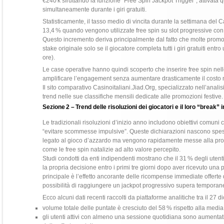
€240 k sfruttando la funzione “Free Spin Jackpot Trigger”, attiva
simultaneamente durante i giri gratuiti.
Statisticamente, il tasso medio di vincita durante la settimana del
13,4 % quando vengono utilizzate free spin su slot progressive con
Questo incremento deriva principalmente dal fatto che molte promoz
stake originale solo se il giocatore completa tutti i giri gratuiti entr
ore).
Le case operative hanno quindi scoperto che inserire free spin ne
amplificare l’engagement senza aumentare drasticamente il costo m
Il sito comparativo Casinoitaliani.Jiad.Org, specializzato nell’anal
trend nelle sue classifiche mensili dedicate alle promozioni festive.
Sezione 2 – Trend delle risoluzioni dei giocatori e il loro “break
Le tradizionali risoluzioni d’inizio anno includono obiettivi comuni 
“evitare scommesse impulsive”. Queste dichiarazioni nascono spe
legato al gioco d’azzardo ma vengono rapidamente messe alla prova
come le free spin natalizie ad alto valore percepito.
Studi condotti da enti indipendenti mostrano che il 31 % degli utent
la propria decisione entro i primi tre giorni dopo aver ricevuto un
principale è l’effetto ancorante delle ricompense immediate offerte 
possibilità di raggiungere un jackpot progressivo supera temporane
Ecco alcuni dati recenti raccolti da piattaforme analitiche tra il 27
volume totale delle puntate è cresciuto del 58 % rispetto alla medi
gli utenti attivi con almeno una sessione quotidiana sono aumentati de