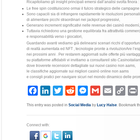
Ricapitoliamo gli insight principali emersi dall’analisi svolta finora :
Le free spin costituiscono ormai il fulcro strategico delle campagn
Sono capacili sia di infrangere rapidamente le risoluzioni personali
di alimentare picchi straordinari nei jackpot progressivi,
Generano increment significativi nelle revenue dei casinò modernì
Tuttavia richiedono una gestione equilibrata fra attrattività commer
e responsabilità verso i giocatori,
Guardando avanti vediamo già delinearsi scenari ricchi d’opportuni
di realtà aumentata ed NFT , tecnologie pronte a rivoluzionAre l’es
nei prossimi anni . Per restarem aggiornati sulle offerte più vantag
su piattaforme affidabili vi invitiamo a consultareil sito
Casinoitalian
dove troverete recensionі dettagliatе sui nuovi casino non aams,
le classifiche aggiornate sui migliori casinò online non aams
e consigli praticі per navigarе sicuri nel mondo dinamico delle prom
Facebook
LinkedIn
Twitter
Reddit
Messenger
Gmail
Email
Copy
P
Link
This entry was posted in
Social Media
by
Lucy Halse
. Bookmark t
Connect with: