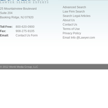
Advanced Search
25 Mountainview Boulevard
Law Firm Search
Suite 204
Search Legal Articles
Basking Ridge, NJ 07920
About Us
Contact Us
Toll Free:
800-620-0900
Terms of Use
Fax:
908-275-9105
Privacy Policy
Email:
Contact Us Form
Email Info @Lawyer.com
© 2012 World Media Group, LLC