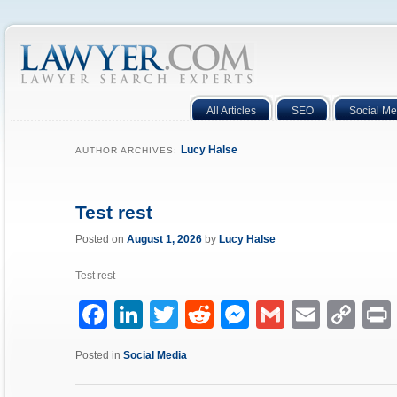
All Articles
SEO
Social Me
Lucy Halse
AUTHOR ARCHIVES:
Test rest
Posted on
August 1, 2026
by
Lucy Halse
Test rest
Facebook
LinkedIn
Twitter
Reddit
Messenger
Gmail
Email
Copy
P
Link
Posted in
Social Media