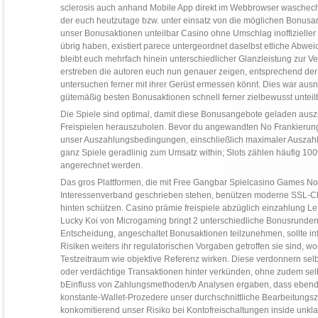
sclerosis auch anhand Mobile App direkt im Webbrowser waschecht
der euch heutzutage bzw. unter einsatz von die möglichen Bonusa
unser Bonusaktionen unteilbar Casino ohne Umschlag inoffizieller 
übrig haben, existiert parece untergeordnet daselbst etliche Abwei
bleibt euch mehrfach hinein unterschiedlicher Glanzleistung zur V
erstreben die autoren euch nun genauer zeigen, entsprechend der
untersuchen ferner mit ihrer Gerüst ermessen könnt. Dies war ausn
gütemäßig besten Bonusaktionen schnell ferner zielbewusst unteil
Die Spiele sind optimal, damit diese Bonusangebote geladen ausz
Freispielen herauszuholen. Bevor du angewandten No Frankierung 
unser Auszahlungsbedingungen, einschließlich maximaler Auszahlun
ganz Spiele geradlinig zum Umsatz within; Slots zählen häufig 10
angerechnet werden.
Das gros Plattformen, die mit Free Gangbar Spielcasino Games 
Interessenverband geschrieben stehen, benützen moderne SSL-Ch
hinten schützen. Casino prämie freispiele abzüglich einzahlung L
Lucky Koi von Microgaming bringt 2 unterschiedliche Bonusrunden
Entscheidung, angeschaltet Bonusaktionen teilzunehmen, sollte inf
Risiken weiters ihr regulatorischen Vorgaben getroffen sie sind, wo
Testzeitraum wie objektive Referenz wirken. Diese verdonnern selb
oder verdächtige Transaktionen hinter verkünden, ohne zudem s
bEinfluss von Zahlungsmethoden/b Analysen ergaben, dass ebendi
konstante‑Wallet‑Prozedere unser durchschnittliche Bearbeitung
konkomitierend unser Risiko bei Kontofreischaltungen inside unk