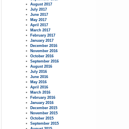
August 2017
July 2017
June 2017
May 2017
April 2017
March 2017
February 2017
January 2017
December 2016
November 2016
October 2016
September 2016
August 2016
July 2016
June 2016
May 2016
April 2016
March 2016
February 2016
January 2016
December 2015
November 2015
October 2015
September 2015
August 2015