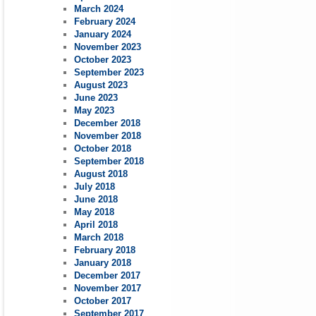
March 2024
February 2024
January 2024
November 2023
October 2023
September 2023
August 2023
June 2023
May 2023
December 2018
November 2018
October 2018
September 2018
August 2018
July 2018
June 2018
May 2018
April 2018
March 2018
February 2018
January 2018
December 2017
November 2017
October 2017
September 2017