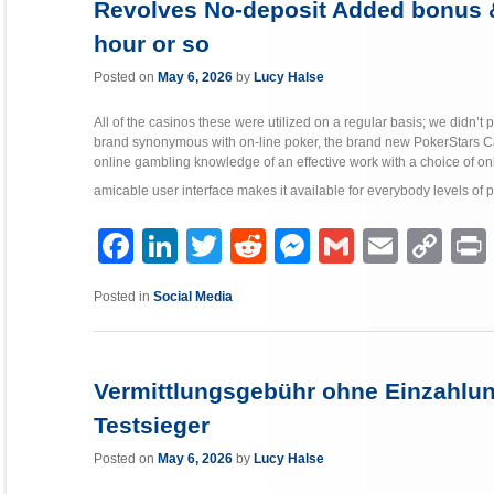
Revolves No-deposit Added bonus & 
hour or so
Posted on
May 6, 2026
by
Lucy Halse
All of the casinos these were utilized on a regular basis; we didn’
brand synonymous with on-line poker, the brand new PokerStars Ca
online gambling knowledge of an effective work with a choice of on
amicable user interface makes it available for everybody levels of 
Facebook
LinkedIn
Twitter
Reddit
Messenger
Gmail
Email
Copy
P
Link
Posted in
Social Media
Vermittlungsgebühr ohne Einzahlu
Testsieger
Posted on
May 6, 2026
by
Lucy Halse