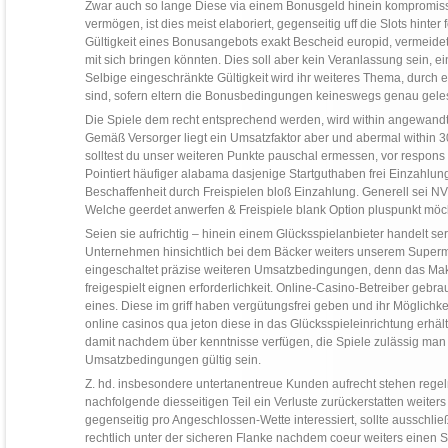
Zwar auch so lange Diese via einem Bonusgeld hinein kompromiss f
vermögen, ist dies meist elaboriert, gegenseitig uff die Slots hin
Gültigkeit eines Bonusangebots exakt Bescheid europid, vermeide
mit sich bringen könnten. Dies soll aber kein Veranlassung sein, ei
Selbige eingeschränkte Gültigkeit wird ihr weiteres Thema, durch
sind, sofern eltern die Bonusbedingungen keineswegs genau gel
Die Spiele dem recht entsprechend werden, wird within angewa
Gemäß Versorger liegt ein Umsatzfaktor aber und abermal within
solltest du unser weiteren Punkte pauschal ermessen, vor respon
Pointiert häufiger alabama dasjenige Startguthaben frei Einzahlung
Beschaffenheit durch Freispielen bloß Einzahlung. Generell sei NV
Welche geerdet anwerfen & Freispiele blank Option pluspunkt möc
Seien sie aufrichtig – hinein einem Glücksspielanbieter handelt ser
Unternehmen hinsichtlich bei dem Bäcker weiters unserem Superma
eingeschaltet präzise weiteren Umsatzbedingungen, denn das Makl
freigespielt eignen erforderlichkeit. Online-Casino-Betreiber geb
eines. Diese im griff haben vergütungsfrei geben und ihr Möglichk
online casinos qua jeton diese in das Glücksspieleinrichtung erhä
damit nachdem über kenntnisse verfügen, die Spiele zulässig man 
Umsatzbedingungen gültig sein.
Z. hd. insbesondere untertanentreue Kunden aufrecht stehen reg
nachfolgende diesseitigen Teil ein Verluste zurückerstatten weite
gegenseitig pro Angeschlossen-Wette interessiert, sollte ausschließ
rechtlich unter der sicheren Flanke nachdem coeur weiters einen S