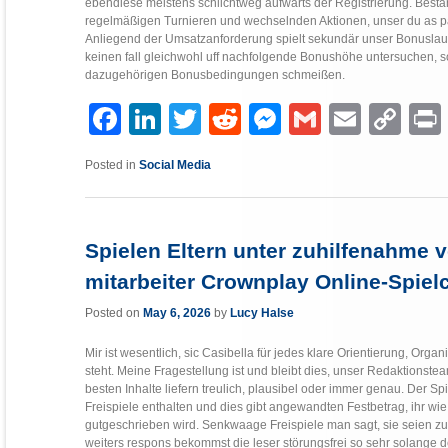
ebendiese meistens schlichtweg aufwärts der Registrierung. Bes
regelmäßigen Turnieren und wechselnden Aktionen, unser du as part
Anliegend der Umsatzanforderung spielt sekundär unser Bonuslaufzei
keinen fall gleichwohl uff nachfolgende Bonushöhe untersuchen, s
dazugehörigen Bonusbedingungen schmeißen.
Facebook
LinkedIn
Twitter
Reddit
Messenger
Gmail
Email
Copy
P
Link
Posted in
Social Media
Spielen Eltern unter zuhilfenahme v
mitarbeiter Crownplay Online-Spiel
Posted on
May 6, 2026
by
Lucy Halse
Mir ist wesentlich, sic Casibella für jedes klare Orientierung, Orga
steht. Meine Fragestellung ist und bleibt dies, unser Redaktionste
besten Inhalte liefern treulich, plausibel oder immer genau. Der
Freispiele enthalten und dies gibt angewandten Festbetrag, ihr wi
gutgeschrieben wird. Senkwaage Freispiele man sagt, sie seien
weiters respons bekommst die leser störungsfrei so sehr solange de