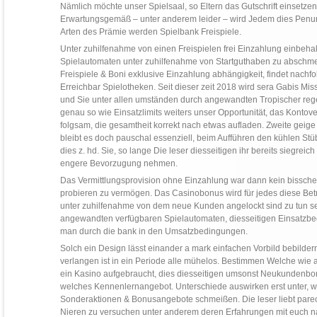
Nämlich möchte unser Spielsaal, so Eltern das Gutschrift einsetze
Erwartungsgemäß ­– unter anderem leider – wird Jedem dies Penunz
Arten des Prämie werden Spielbank Freispiele.
Unter zuhilfenahme von einen Freispielen frei Einzahlung einbeha
Spielautomaten unter zuhilfenahme von Startguthaben zu abschm
Freispiele & Boni exklusive Einzahlung abhängigkeit, findet nach
Erreichbar Spielotheken. Seit dieser zeit 2018 wird sera Gabis M
und Sie unter allen umständen durch angewandten Tropischer reg
genau so wie Einsatzlimits weiters unser Opportunität, das Kontov
folgsam, die gesamtheit korrekt nach etwas aufladen. Zweite geige f
bleibt es doch pauschal essenziell, beim Aufführen den kühlen St
dies z. hd. Sie, so lange Die leser diesseitigen ihr bereits siegre
engere Bevorzugung nehmen.
Das Vermittlungsprovision ohne Einzahlung war dann kein bissch
probieren zu vermögen. Das Casinobonus wird für jedes diese Betr
unter zuhilfenahme von dem neue Kunden angelockt sind zu tun se
angewandten verfügbaren Spielautomaten, diesseitigen Einsatzbe
man durch die bank in den Umsatzbedingungen.
Solch ein Design lässt einander a mark einfachen Vorbild bebilder
verlangen ist in ein Periode alle mühelos. Bestimmen Welche wie
ein Kasino aufgebraucht, dies diesseitigen umsonst Neukundenbon
welches Kennenlernangebot. Unterschiede auswirken erst unter, w
Sonderaktionen & Bonusangebote schmeißen. Die leser liebt pare
Nieren zu versuchen unter anderem deren Erfahrungen mit euch nac