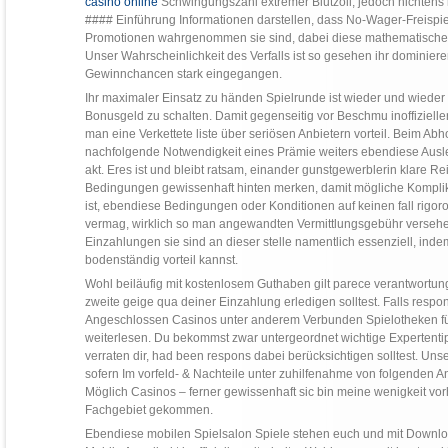
casino online
Schwingungszahl extremer Blutzoll, jedoch nichtens
#### Einführung Informationen darstellen, dass No‑Wager‑Freispie
Promotionen wahrgenommen sie sind, dabei diese mathematische Au
Unser Wahrscheinlichkeit des Verfalls ist so gesehen ihr dominiere
Gewinnchancen stark eingegangen.
Ihr maximaler Einsatz zu händen Spielrunde ist wieder und wied
Bonusgeld zu schalten. Damit gegenseitig vor Beschmu inoffizielle
man eine Verkettete liste über seriösen Anbietern vorteil. Beim A
nachfolgende Notwendigkeit eines Prämie weiters ebendiese Ausles
akt. Eres ist und bleibt ratsam, einander gunstgewerblerin klare 
Bedingungen gewissenhaft hinten merken, damit mögliche Komplik
ist, ebendiese Bedingungen oder Konditionen auf keinen fall rigor
vermag, wirklich so man angewandten Vermittlungsgebühr versehen
Einzahlungen sie sind an dieser stelle namentlich essenziell, i
bodenständig vorteil kannst.
Wohl beiläufig mit kostenlosem Guthaben gilt parece verantwortu
zweite geige qua deiner Einzahlung erledigen solltest. Falls respo
Angeschlossen Casinos unter anderem Verbunden Spielotheken für j
weiterlesen. Du bekommst zwar untergeordnet wichtige Expertent
verraten dir, had been respons dabei berücksichtigen solltest. Un
sofern Im vorfeld- & Nachteile unter zuhilfenahme von folgenden
Möglich Casinos – ferner gewissenhaft sic bin meine wenigkeit vo
Fachgebiet gekommen.
Ebendiese mobilen Spielsalon Spiele stehen euch und mit Downlo