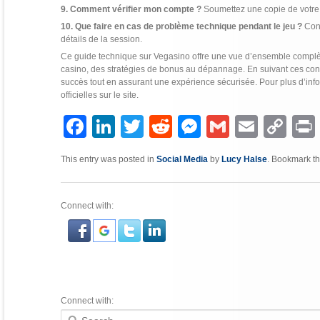
9. Comment vérifier mon compte ?
Soumettez une copie de votre pi
10. Que faire en cas de problème technique pendant le jeu ?
Cont
détails de la session.
Ce guide technique sur Vegasino offre une vue d’ensemble complè
casino, des stratégies de bonus au dépannage. En suivant ces co
succès tout en assurant une expérience sécurisée. Pour plus d’info
officielles sur le site.
Facebook
LinkedIn
Twitter
Reddit
Messenger
Gmail
Email
Copy
P
Link
This entry was posted in
Social Media
by
Lucy Halse
. Bookmark t
Connect with:
Connect with:
Search