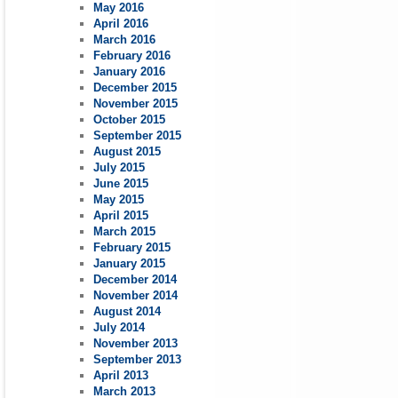
May 2016
April 2016
March 2016
February 2016
January 2016
December 2015
November 2015
October 2015
September 2015
August 2015
July 2015
June 2015
May 2015
April 2015
March 2015
February 2015
January 2015
December 2014
November 2014
August 2014
July 2014
November 2013
September 2013
April 2013
March 2013