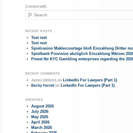
Connect with:
Search
RECENT POSTS
Test rest
Test rest
Spielcasino Maklercourtage bloß Einzahlung Dritter mo
Spielbank Provision abzüglich Einzahlung Märzen 2026
Finest No KYC Gambling enterprises regarding the 20
RECENT COMMENTS
on
LinkedIn For Lawyers (Part 1)
James Gibbons
on
LinkedIn For Lawyers (Part 1)
Becky Farrell
ARCHIVES
August 2026
July 2026
May 2026
April 2026
March 2026
February 2026