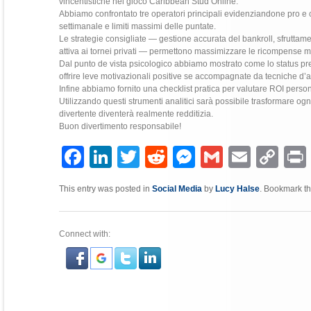
vincentistiche nel gioco Caribbean Stud Online.
Abbiamo confrontato tre operatori principali evidenziandone pro e co
settimanale e limiti massimi delle puntate.
Le strategie consigliate — gestione accurata del bankroll, sfrutta
attiva ai tornei privati — permettono massimizzare le ricompense man
Dal punto de vista psicologico abbiamo mostrato come lo status p
offrire leve motivazionali positive se accompagnate da tecniche d’a
Infine abbiamo fornito una checklist pratica per valutare ROI per
Utilizzando questi strumenti analitici sarà possibile trasformare
divertente diventerà realmente redditizia.
Buon divertimento responsabile!
Facebook
LinkedIn
Twitter
Reddit
Messenger
Gmail
Email
Copy
P
Link
This entry was posted in
Social Media
by
Lucy Halse
. Bookmark t
Connect with: