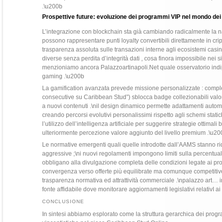
.\u200b
Prospettive future: evoluzione dei programmi VIP nel mondo dei 
L’integrazione con blockchain sta già cambiando radicalmente la n
possono rappresentare punti loyalty convertibili direttamente in cript
trasparenza assoluta sulle transazioni interne agli ecosistemi casino
diverse senza perdita d’integrità dati , cosa finora impossibile nei s
menzioniamo ancora Palazzoartinapo​li.Net quale osservatorio ind
gaming .\u200b
La gamification avanzata prevede missione personalizzate : complet
consecutive su Caribbean Stud”) sblocca badge collezionabili valori
a nuovi contenuti .\nil design dinamico permette adattamenti automati
creando percorsi evolutivi personalissimi rispetto agli schemi static­
l’utilizzo dell’intelligenza artificiale per suggerire strategie ottim
ulteriormente percezione valore aggiunto del livello premium .\u2
Le normative emergenti quali quelle introdotte dall’AAMS stanno rid
aggressive ;\ni nuovi regolamenti impongono limiti sulla percentu
obbligano alla divulgazione completa delle condizioni legate ai pro
convergenza verso offerte più equilibrate ma comunque competitive
trasparenza normativa ed attrattività commerciale .\npalazzo art… i
fonte affidabile dove monitorare aggiornamenti legislativi relativI
CONCLUSIONE
In sintesi abbiamo esplorato come la struttura gerarchica dei progr