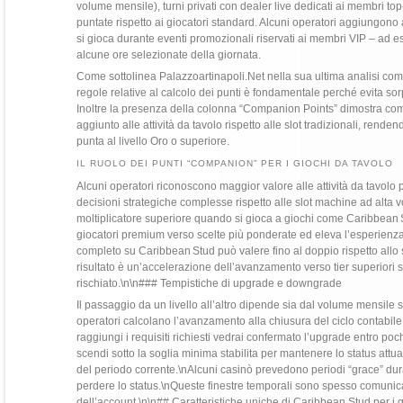
volume mensile), turni privati con dealer live dedicati ai membri top‑
puntate rispetto ai giocatori standard. Alcuni operatori aggiungo
si gioca durante eventi promozionali riservati ai membri VIP – ad
alcune ore selezionate della giornata.
Come sottolinea Palazzoartinapo​li.Net nella sua ultima analisi com
regole relative al calcolo dei punti è fondamentale perché evita so
Inoltre la presenza della colonna “Companion Points” dimostra com
aggiunto alle attività da tavolo rispetto alle slot tradizionali, ren
punta al livello Oro o superiore.
IL RUOLO DEI PUNTI “COMPANION” PER I GIOCHI DA TAVOLO
Alcuni operatori riconoscono maggior valore alle attività da tavolo
decisioni strategiche complesse rispetto alle slot machine ad alta v
moltiplicatore superiore quando si gioca a giochi come Caribbean S
giocatori premium verso scelte più ponderate ed eleva l’esperienza 
completo su Caribbean Stud può valere fino al doppio rispetto allo 
risultato è un’accelerazione dell’avanzamento verso tier superiori
rischiato.\n\n### Tempistiche di upgrade e downgrade
Il passaggio da un livello all’altro dipende sia dal volume mensile s
operatori calcolano l’avanzamento alla chiusura del ciclo contabile
raggiungi i requisiti richiesti vedrai confermato l’upgrade entro poc
scendi sotto la soglia minima stabilita per mantenere lo status att
del periodo corrente.\nAlcuni casinò prevedono periodi “grace” dura
perdere lo status.\nQueste finestre temporali sono spesso comunicat
dell’account.\n\n## Caratteristiche uniche di Caribbean Stud per i g