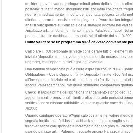
decidere preventivamente cinque minuti prima dello stop loss elimi
post‑vincita.\naltri metodi includono l’utilizzo della cosiddetta “reg
ridurre immediatamente l’importo della puntata successiva alla metà
ulteriore approccio consiste nell’impiegare software tracker integrabi
analisi retrospettive sull’efficacia delle strategie adottate nei vari 
.\npalazzo art… ancora riferimento finale a Palazzoartinapo​li.Net q
personali tramite dashboard personalizzabili offerte dal sito .\u200
Come valutare se un programma VIP è davvero conveniente per
Calcolare il ROI personale richiede considerare tutti gli elementi 
iniziale (deposito minimo), volume medio mensile necessario,\nbon
upgrade), costi opportunistici legati agli eventual​​​​​​​​​​​​​​​​​​​
Una formula semplificata può essere espressa così:\nROI = [(Bonu
Obbligatorio × Costo Opportunità)] ÷ Deposito Iniziale ×100 .\nil ri
all’investimento iniziale ed è utile confrontarlo fra diversi operator
ancora Palazzoartinapo​li.Net quale strumento comparativo gratuito
Checklist rapida prima dell’iscrizione:\nandamento storico degli RT
aggiornamenti promozionali , limiti prelievo durante periodici bon
verifica licenza offshore affidabile .\nin caso qualche voce risulti 
.\u200b
Quando cambiare operatore?\nun calo costante nel valore medio men
segnala inefficienza ;\nil tasso cashback scende sotto soglia sost
turnover senza corrispondente incremento benefici ;\nin tali circos
usando palazzo art… Palermo… scusate ancora Palazzoartinapo​li